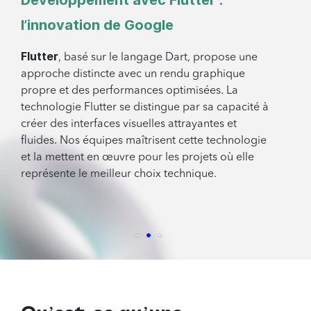
l’innovation de Google
Flutter
, basé sur le langage Dart, propose une
approche distincte avec un rendu graphique
propre et des performances optimisées. La
technologie Flutter se distingue par sa capacité à
créer des interfaces visuelles attrayantes et
fluides. Nos équipes maîtrisent cette technologie
et la mettent en œuvre pour les projets où elle
représente le meilleur choix technique.