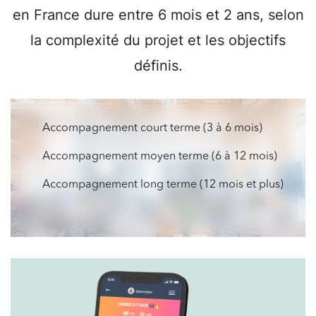
en France dure entre 6 mois et 2 ans, selon
la complexité du projet et les objectifs
définis.
Accompagnement court terme (3 à 6 mois)
Accompagnement moyen terme (6 à 12 mois)
Accompagnement long terme (12 mois et plus)