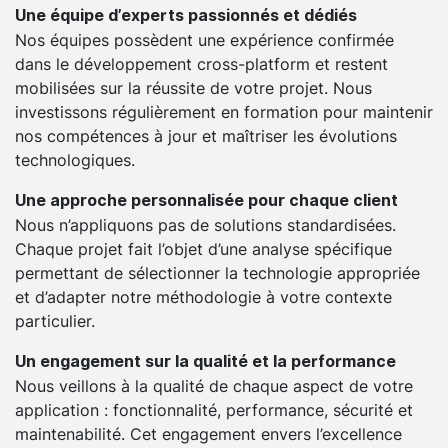
Une équipe d’experts passionnés et dédiés
Nos équipes possèdent une expérience confirmée
dans le développement cross-platform et restent
mobilisées sur la réussite de votre projet. Nous
investissons régulièrement en formation pour maintenir
nos compétences à jour et maîtriser les évolutions
technologiques.
Une approche personnalisée pour chaque client
Nous n’appliquons pas de solutions standardisées.
Chaque projet fait l’objet d’une analyse spécifique
permettant de sélectionner la technologie appropriée
et d’adapter notre méthodologie à votre contexte
particulier.
Un engagement sur la qualité et la performance
Nous veillons à la qualité de chaque aspect de votre
application : fonctionnalité, performance, sécurité et
maintenabilité. Cet engagement envers l’excellence