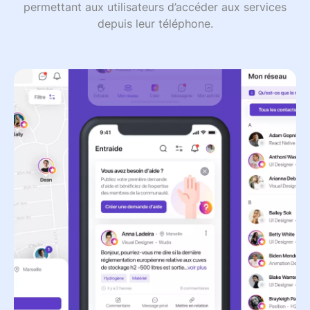
permettant aux utilisateurs d’accéder aux services
depuis leur téléphone.