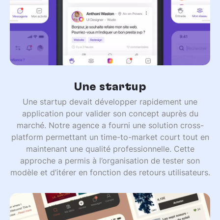
Une startup
Une startup devait développer rapidement une
application pour valider son concept auprès du
marché. Notre agence a fourni une solution cross-
platform permettant un time-to-market court tout en
maintenant une qualité professionnelle. Cette
approche a permis à l’organisation de tester son
modèle et d’itérer en fonction des retours utilisateurs.