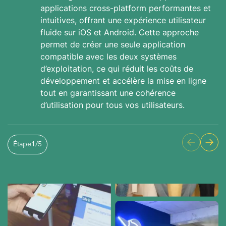
applications cross-platform performantes et
intuitives, offrant une expérience utilisateur
fluide sur iOS et Android. Cette approche
permet de créer une seule application
compatible avec les deux systèmes
d’exploitation, ce qui réduit les coûts de
développement et accélère la mise en ligne
tout en garantissant une cohérence
d’utilisation pour tous vos utilisateurs.
Étape
1
/
5