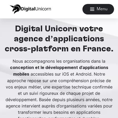
Menu
Digital Unicorn votre
agence d’applications
cross-platform en France.
Nous accompagnons les organisations dans la
conception et le développement d’applications
accessibles sur iOS et Android. Notre
mobiles
approche repose sur une compréhension précise de
vos enjeux métier, une expertise technique confirmée
et un suivi rigoureux de chaque projet de
développement. Basée depuis plusieurs années, notre
agence intervient auprès d’organisations variées pour
transformer leurs besoins en applications