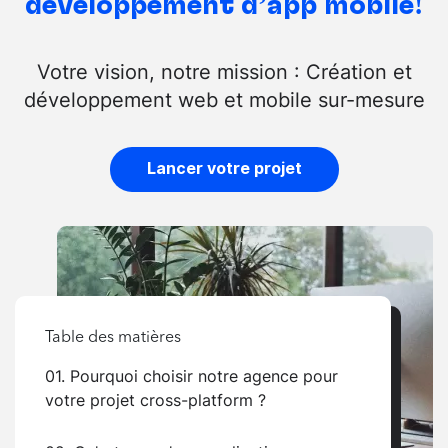
développement d’app mobile!
Votre vision, notre mission : Création et
développement web et mobile sur-mesure
Lancer votre projet
Table des matières
01. Pourquoi choisir notre agence pour
votre projet cross-platform ?