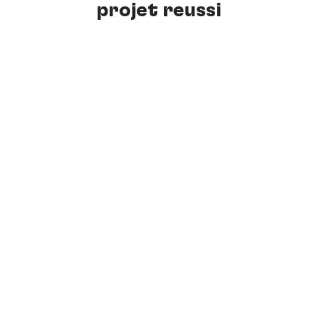
projet réussi