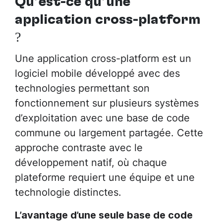
Qu’est-ce qu’une
application cross-platform
?
Une application cross-platform est un
logiciel mobile développé avec des
technologies permettant son
fonctionnement sur plusieurs systèmes
d’exploitation avec une base de code
commune ou largement partagée. Cette
approche contraste avec le
développement natif, où chaque
plateforme requiert une équipe et une
technologie distinctes.
L’avantage d’une seule base de code