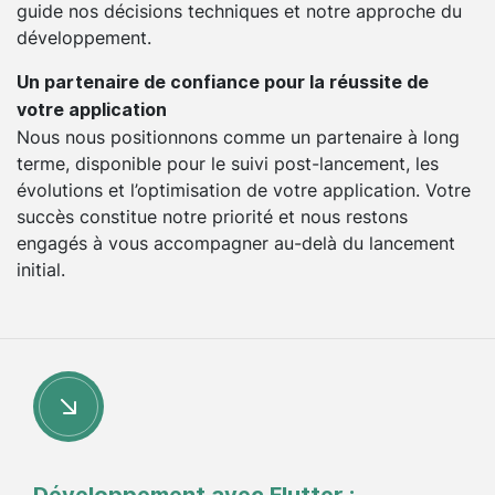
guide nos décisions techniques et notre approche du
développement.
Un partenaire de confiance pour la réussite de
votre application
Nous nous positionnons comme un partenaire à long
terme, disponible pour le suivi post-lancement, les
évolutions et l’optimisation de votre application. Votre
succès constitue notre priorité et nous restons
engagés à vous accompagner au-delà du lancement
initial.
Développement avec Flutter :