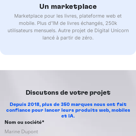
Un marketplace
Marketplace pour les livres, plateforme web et
mobile. Plus d’1M de livres échangés, 250k
utilisateurs mensuels. Autre projet de Digital Unicorn
lancé à partir de zéro.
Discutons de votre projet
Depuis 2018, plus de 350 marques nous ont fait
confiance pour lancer leurs produits web, mobiles
et IA.
Nom ou société*