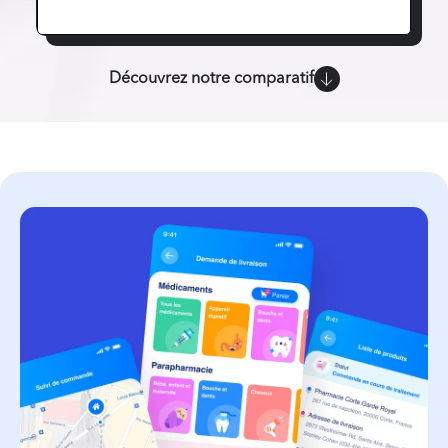
Découvrez notre comparatif