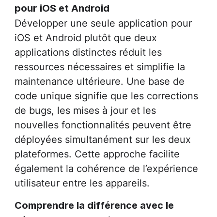
pour iOS et Android
Développer une seule application pour
iOS et Android plutôt que deux
applications distinctes réduit les
ressources nécessaires et simplifie la
maintenance ultérieure. Une base de
code unique signifie que les corrections
de bugs, les mises à jour et les
nouvelles fonctionnalités peuvent être
déployées simultanément sur les deux
plateformes. Cette approche facilite
également la cohérence de l’expérience
utilisateur entre les appareils.
Comprendre la différence avec le