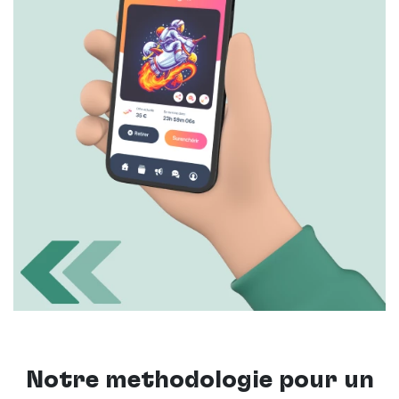
Notre méthodologie pour un