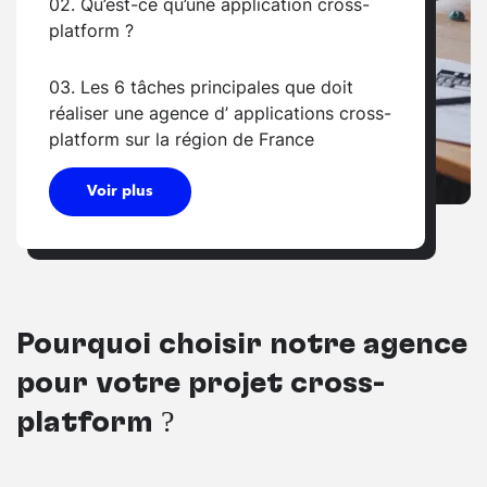
02. Qu’est-ce qu’une application cross-
platform ?
03. Les 6 tâches principales que doit
réaliser une agence d’ applications cross-
platform sur la région de France
Voir plus
Pourquoi choisir notre agence
pour votre projet cross-
platform ?