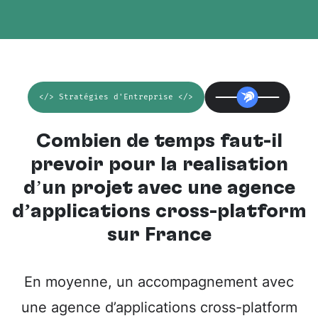
</> Stratégies d'Entreprise </>
Combien de temps faut-il
prévoir pour la réalisation
d’un projet avec une
agence
d’applications cross-platform
sur France
En moyenne, un accompagnement avec
une agence d’applications cross-platform