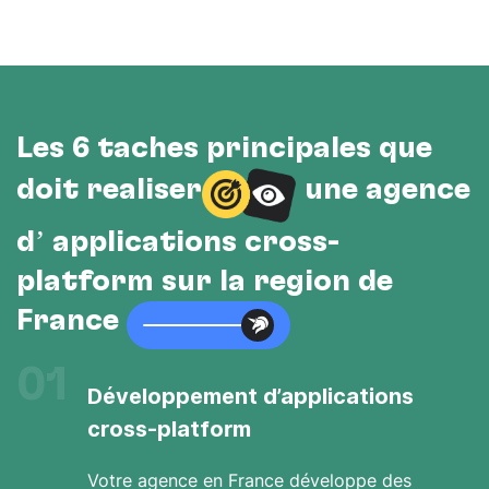
Les 6 tâches principales que
doit réaliser
une agence
d’ applications cross-
platform sur la région de
France
01
Développement d’applications
cross-platform
Votre agence en France développe des