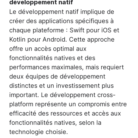
développement natif
Le développement natif implique de
créer des applications spécifiques à
chaque plateforme : Swift pour iOS et
Kotlin pour Android. Cette approche
offre un accès optimal aux
fonctionnalités natives et des
performances maximales, mais requiert
deux équipes de développement
distinctes et un investissement plus
important. Le développement cross-
platform représente un compromis entre
efficacité des ressources et accès aux
fonctionnalités natives, selon la
technologie choisie.