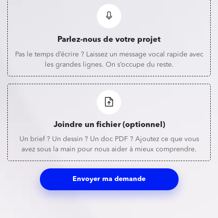
Parlez-nous de votre projet
Pas le temps d’écrire ? Laissez un message vocal rapide avec
les grandes lignes. On s’occupe du reste.
Joindre un fichier (optionnel)
Un brief ? Un dessin ? Un doc PDF ? Ajoutez ce que vous
avez sous la main pour nous aider à mieux comprendre.
Envoyer ma demande