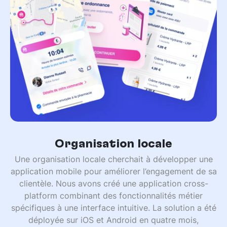
Organisation locale
Une organisation locale cherchait à développer une
application mobile pour améliorer l’engagement de sa
clientèle. Nous avons créé une application cross-
platform combinant des fonctionnalités métier
spécifiques à une interface intuitive. La solution a été
déployée sur iOS et Android en quatre mois,