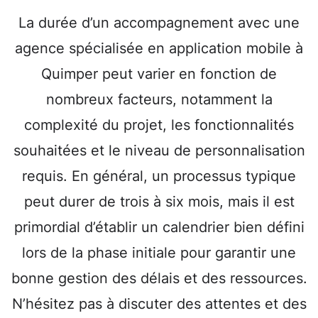
La durée d’un accompagnement avec une
agence spécialisée en application mobile à
Quimper peut varier en fonction de
nombreux facteurs, notamment la
complexité du projet, les fonctionnalités
souhaitées et le niveau de personnalisation
requis. En général, un processus typique
peut durer de trois à six mois, mais il est
primordial d’établir un calendrier bien défini
lors de la phase initiale pour garantir une
bonne gestion des délais et des ressources.
N’hésitez pas à discuter des attentes et des