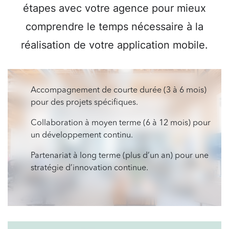
étapes avec votre agence pour mieux
comprendre le temps nécessaire à la
réalisation de votre application mobile.
Accompagnement de courte durée (3 à 6 mois)
pour des projets spécifiques.
Collaboration à moyen terme (6 à 12 mois) pour
un développement continu.
Partenariat à long terme (plus d’un an) pour une
stratégie d’innovation continue.