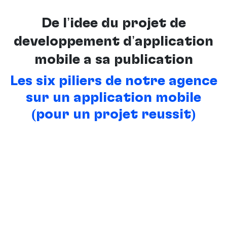
De l’idée du projet de
développement d’application
mobile à sa publication
Les six piliers de notre agence
sur un application mobile
(pour un projet réussit)