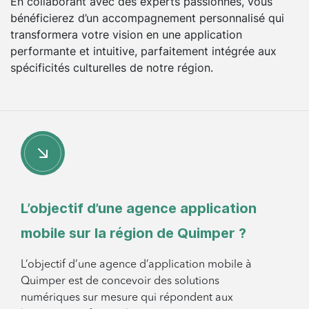
En collaborant avec des experts passionnés, vous
bénéficierez d’un accompagnement personnalisé qui
transformera votre vision en une application
performante et intuitive, parfaitement intégrée aux
spécificités culturelles de notre région.
L’objectif d’une agence application
mobile sur la région de Quimper ?
L’objectif d’une agence d’application mobile à
Quimper est de concevoir des solutions
numériques sur mesure qui répondent aux