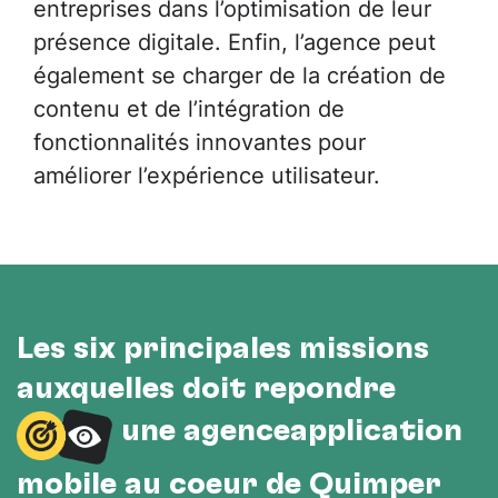
entreprises dans l’optimisation de leur
présence digitale. Enfin, l’agence peut
également se charger de la création de
contenu et de l’intégration de
fonctionnalités innovantes pour
améliorer l’expérience utilisateur.
Les six principales missions
auxquelles doit répondre
une agenceapplication
mobile au cœur de Quimper