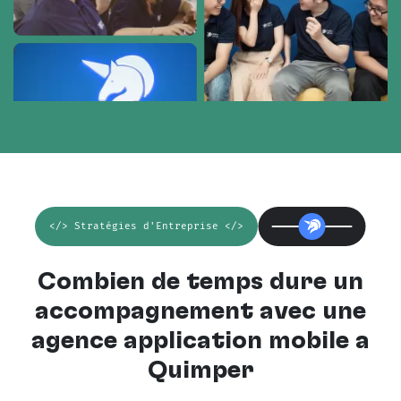
</> Stratégies d'Entreprise </>
Combien de temps dure un
accompagnement avec une
agence application mobile à
Quimper