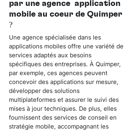
par
une agence application
mobile au cœur de Quimper
?
Une agence spécialisée dans les
applications mobiles offre une variété de
services adaptés aux besoins
spécifiques des entreprises. À Quimper,
par exemple, ces agences peuvent
concevoir des applications sur mesure,
développer des solutions
multiplateformes et assurer le suivi des
mises à jour techniques. De plus, elles
fournissent des services de conseil en
stratégie mobile, accompagnant les