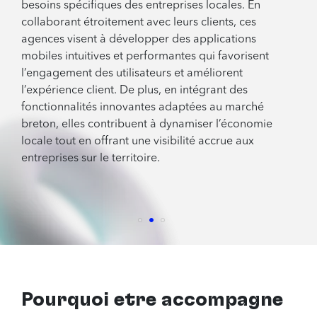
besoins spécifiques des entreprises locales. En
collaborant étroitement avec leurs clients, ces
agences visent à développer des applications
mobiles intuitives et performantes qui favorisent
l’engagement des utilisateurs et améliorent
l’expérience client. De plus, en intégrant des
fonctionnalités innovantes adaptées au marché
breton, elles contribuent à dynamiser l’économie
locale tout en offrant une visibilité accrue aux
entreprises sur le territoire.
Pourquoi être accompagné