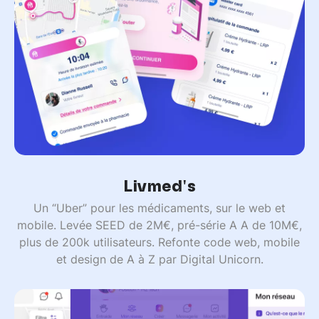
Livmed's
Un “Uber” pour les médicaments, sur le web et
mobile. Levée SEED de 2M€, pré-série A A de 10M€,
plus de 200k utilisateurs. Refonte code web, mobile
et design de A à Z par Digital Unicorn.