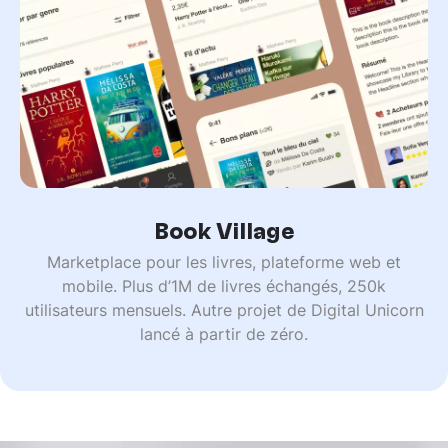
Book Village
Marketplace pour les livres, plateforme web et
mobile. Plus d’1M de livres échangés, 250k
utilisateurs mensuels. Autre projet de Digital Unicorn
lancé à partir de zéro.