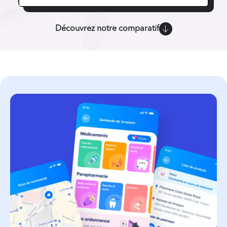
Découvrez notre comparatif