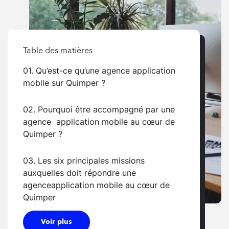
Table des matières
01. Qu’est-ce qu’une agence application
mobile sur Quimper ?
02. Pourquoi être accompagné par une
agence application mobile au cœur de
Quimper ?
03. Les six principales missions
auxquelles doit répondre une
agenceapplication mobile au cœur de
Quimper
Voir plus