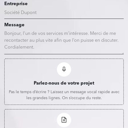
Entreprise
Message
Parlez-nous de votre projet
Pas le temps d’écrire ? Laissez un message vocal rapide avec
les grandes lignes. On s’occupe du reste.