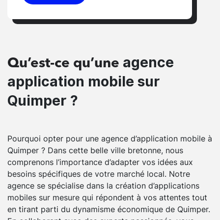
agence
Qu’est-ce qu’une
application mobile sur
Quimper ?
Pourquoi opter pour une agence d’application mobile à
Quimper ? Dans cette belle ville bretonne, nous
comprenons l’importance d’adapter vos idées aux
besoins spécifiques de votre marché local. Notre
agence se spécialise dans la création d’applications
mobiles sur mesure qui répondent à vos attentes tout
en tirant parti du dynamisme économique de Quimper.