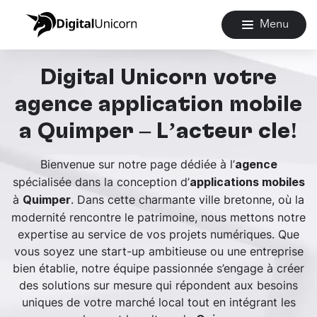
Menu
Digital Unicorn votre
agence application mobile
à Quimper – L’acteur clé!
Bienvenue sur notre page dédiée à l’
agence
spécialisée dans la conception d’
applications mobiles
à
. Dans cette charmante ville bretonne, où la
Quimper
modernité rencontre le patrimoine, nous mettons notre
expertise au service de vos projets numériques. Que
vous soyez une start-up ambitieuse ou une entreprise
bien établie, notre équipe passionnée s’engage à créer
des solutions sur mesure qui répondent aux besoins
uniques de votre marché local tout en intégrant les