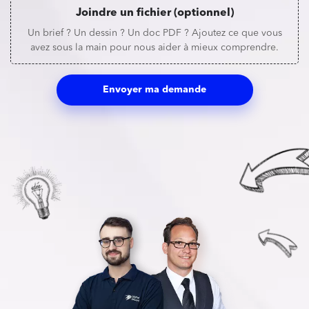
Joindre un fichier (optionnel)
Un brief ? Un dessin ? Un doc PDF ? Ajoutez ce que vous
avez sous la main pour nous aider à mieux comprendre.
Envoyer ma demande