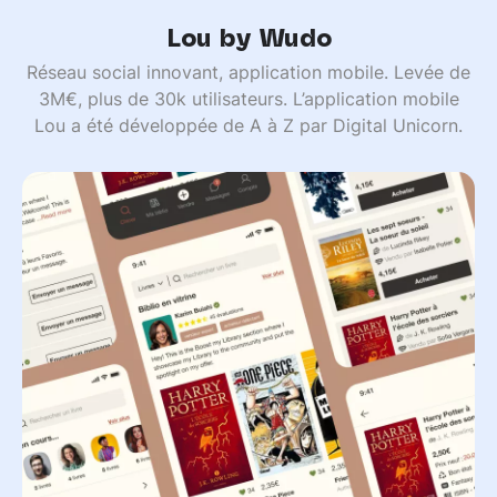
Lou by Wudo
Réseau social innovant, application mobile. Levée de
3M€, plus de 30k utilisateurs. L’application mobile
Lou a été développée de A à Z par Digital Unicorn.