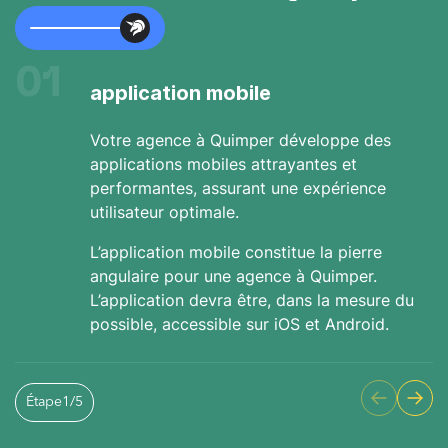
01
application mobile
Votre agence à Quimper développe des
applications mobiles attrayantes et
performantes, assurant une expérience
utilisateur optimale.
L’application mobile constitue la pierre
angulaire pour une agence à Quimper.
L’application devra être, dans la mesure du
possible, accessible sur iOS et Android.
Étape
1
/
5