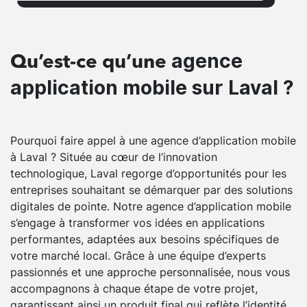
agence
Qu’est-ce qu’une
application mobile sur Laval ?
Pourquoi faire appel à une agence d’application mobile
à Laval ? Située au cœur de l’innovation
technologique, Laval regorge d’opportunités pour les
entreprises souhaitant se démarquer par des solutions
digitales de pointe. Notre agence d’application mobile
s’engage à transformer vos idées en applications
performantes, adaptées aux besoins spécifiques de
votre marché local. Grâce à une équipe d’experts
passionnés et une approche personnalisée, nous vous
accompagnons à chaque étape de votre projet,
garantissant ainsi un produit final qui reflète l’identité