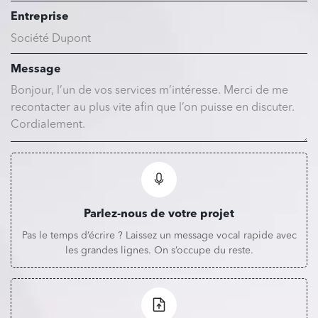
Entreprise
Message
Parlez-nous de votre projet
Pas le temps d’écrire ? Laissez un message vocal rapide avec
les grandes lignes. On s’occupe du reste.