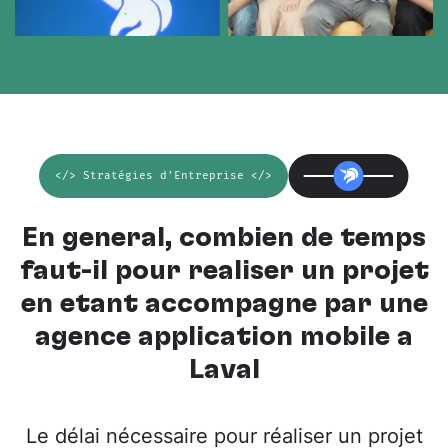
</> Stratégies d'Entreprise </>
En général, combien de temps
faut-il pour réaliser un projet
en étant accompagné par une
agence application mobile à
Laval
Le délai nécessaire pour réaliser un projet