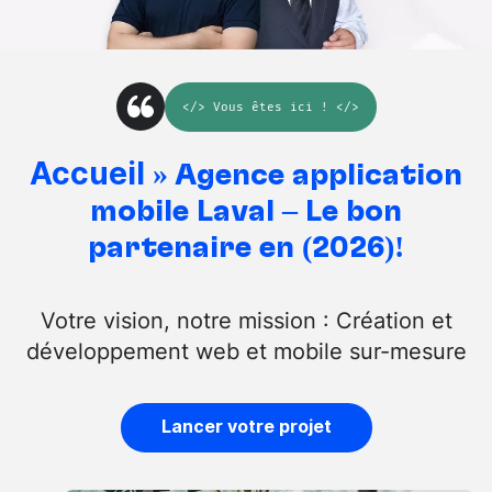
</>
Vous êtes ici
! </>
Accueil
»
Agence application
mobile Laval – Le bon
partenaire en (2026)!
Votre vision, notre mission : Création et
développement web et mobile sur-mesure
Lancer votre projet