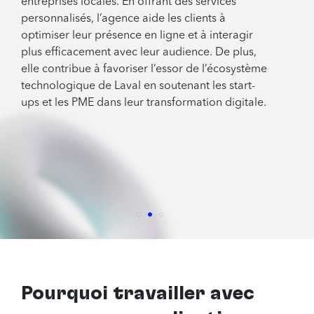
entreprises locales. En offrant des services
personnalisés, l’agence aide les clients à
optimiser leur présence en ligne et à interagir
plus efficacement avec leur audience. De plus,
elle contribue à favoriser l’essor de l’écosystème
technologique de Laval en soutenant les start-
ups et les PME dans leur transformation digitale.
Pourquoi travailler avec