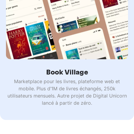
Book Village
Marketplace pour les livres, plateforme web et
mobile. Plus d’1M de livres échangés, 250k
utilisateurs mensuels. Autre projet de Digital Unicorn
lancé à partir de zéro.