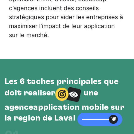
d’agences incluent des conseils
stratégiques pour aider les entreprises à
maximiser l’impact de leur application
sur le marché.
Les 6 tâches principales que
doit réaliser
une
agenceapplication mobile sur
la région de Laval