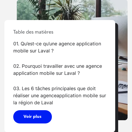
Table des matières
01. Qu’est-ce qu’une agence application
mobile sur Laval ?
02. Pourquoi travailler avec une agence
application mobile sur Laval ?
03. Les 6 tâches principales que doit
réaliser une agenceapplication mobile sur
la région de Laval
Voir plus