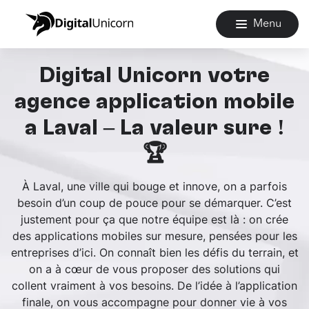
Menu
Digital Unicorn votre
agence application mobile
à Laval – La valeur sûre !
🏆
À Laval, une ville qui bouge et innove, on a parfois
besoin d’un coup de pouce pour se démarquer. C’est
justement pour ça que notre équipe est là : on crée
des applications mobiles sur mesure, pensées pour les
entreprises d’ici. On connaît bien les défis du terrain, et
on a à cœur de vous proposer des solutions qui
collent vraiment à vos besoins. De l’idée à l’application
finale, on vous accompagne pour donner vie à vos