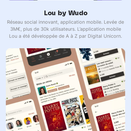
Lou by Wudo
Réseau social innovant, application mobile. Levée de
3M€, plus de 30k utilisateurs. L’application mobile
Lou a été développée de A à Z par Digital Unicorn.