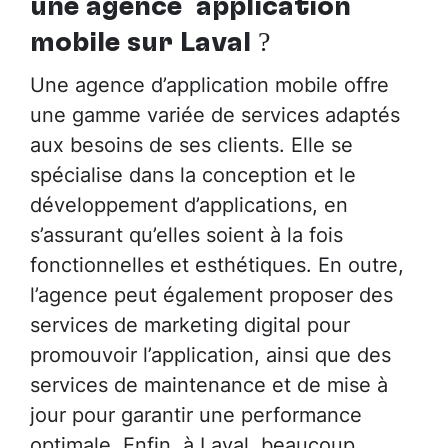
une agence application
mobile sur Laval
?
Une agence d’application mobile offre
une gamme variée de services adaptés
aux besoins de ses clients. Elle se
spécialise dans la conception et le
développement d’applications, en
s’assurant qu’elles soient à la fois
fonctionnelles et esthétiques. En outre,
l’agence peut également proposer des
services de marketing digital pour
promouvoir l’application, ainsi que des
services de maintenance et de mise à
jour pour garantir une performance
optimale. Enfin, à Laval, beaucoup