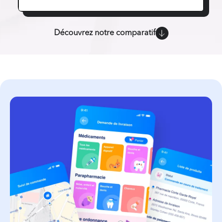
Découvrez notre comparatif