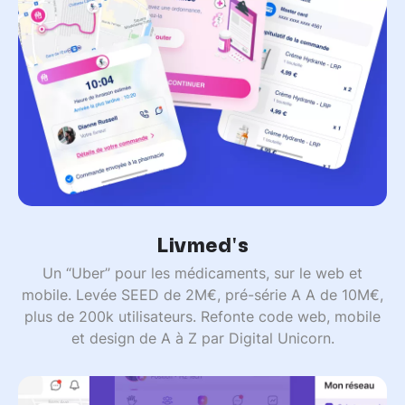
Livmed's
Un “Uber” pour les médicaments, sur le web et
mobile. Levée SEED de 2M€, pré-série A A de 10M€,
plus de 200k utilisateurs. Refonte code web, mobile
et design de A à Z par Digital Unicorn.