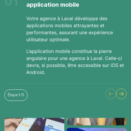
01
application mobile
Votre agence à Laval développe des
applications mobiles attrayantes et
performantes, assurant une expérience
utilisateur optimale.
L’application mobile constitue la pierre
angulaire pour une agence à Laval. Celle-ci
devra, si possible, être accessible sur iOS et
Android.
Étape
1
/
5