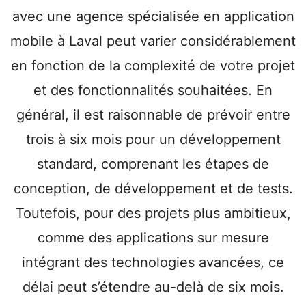
avec une agence spécialisée en application
mobile à Laval peut varier considérablement
en fonction de la complexité de votre projet
et des fonctionnalités souhaitées. En
général, il est raisonnable de prévoir entre
trois à six mois pour un développement
standard, comprenant les étapes de
conception, de développement et de tests.
Toutefois, pour des projets plus ambitieux,
comme des applications sur mesure
intégrant des technologies avancées, ce
délai peut s’étendre au-delà de six mois.