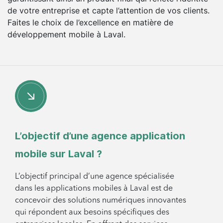
de votre entreprise et capte l’attention de vos clients.
Faites le choix de l’excellence en matière de
développement mobile à Laval.
L’objectif d’une agence application
mobile sur Laval ?
L’objectif principal d’une agence spécialisée
dans les applications mobiles à Laval est de
concevoir des solutions numériques innovantes
qui répondent aux besoins spécifiques des