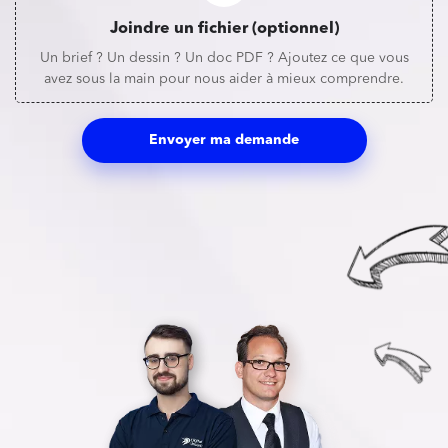
Joindre un fichier (optionnel)
Un brief ? Un dessin ? Un doc PDF ? Ajoutez ce que vous
avez sous la main pour nous aider à mieux comprendre.
Envoyer ma demande