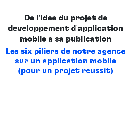
De l’idée du projet de
développement d’application
mobile à sa publication
Les six piliers de notre agence
sur un application mobile
(pour un projet réussit)