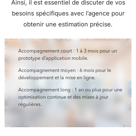
Ainsi, il est essentiel de discuter de vos
besoins spécifiques avec l’agence pour
obtenir une estimation précise.
Accompagnement court : 1 à 3 mois pour un
prototype d’application mobile.
Accompagnement moyen : 6 mois pour le
développement et la mise en ligne.
Accompagnement long : 1 an ou plus pour une
optimisation continue et des mises à jour
régulières.