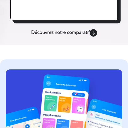
Découvrez notre comparatif