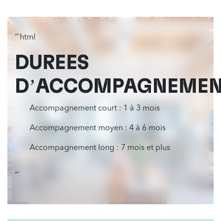
“`html
DURÉES
D’ACCOMPAGNEME
Accompagnement court : 1 à 3 mois
Accompagnement moyen : 4 à 6 mois
Accompagnement long : 7 mois et plus
“`