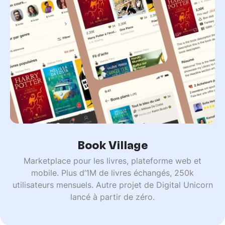
Book Village
Marketplace pour les livres, plateforme web et
mobile. Plus d’1M de livres échangés, 250k
utilisateurs mensuels. Autre projet de Digital Unicorn
lancé à partir de zéro.