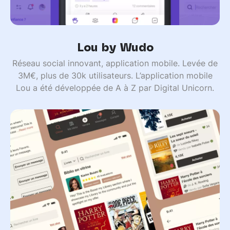
Lou by Wudo
Réseau social innovant, application mobile. Levée de
3M€, plus de 30k utilisateurs. L’application mobile
Lou a été développée de A à Z par Digital Unicorn.