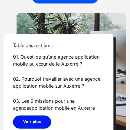
Table des matières
01. Qu’est-ce qu’une agence application
mobile au cœur de la Auxerre ?
02. Pourquoi travailler avec une agence
application mobile sur Auxerre ?
03. Les 6 missions pour une
agenceapplication mobile en Auxerre
Voir plus