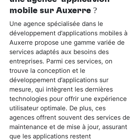
mobile sur Auxerre
?
Une agence spécialisée dans le
développement d’applications mobiles à
Auxerre propose une gamme variée de
services adaptés aux besoins des
entreprises. Parmi ces services, on
trouve la conception et le
développement d’applications sur
mesure, qui intègrent les dernières
technologies pour offrir une expérience
utilisateur optimale. De plus, ces
agences offrent souvent des services de
maintenance et de mise à jour, assurant
que les applications restent