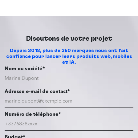
Discutons de votre projet
Depuis 2018, plus de 350 marques nous ont fait
confiance pour lancer leurs produits web, mobiles
et IA.
Nom ou société*
Adresse e-mail de contact*
Numéro de téléphone*
Budget*