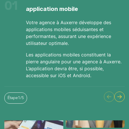
01
application mobile
Votre agence à Auxerre développe des
applications mobiles séduisantes et
performantes, assurant une expérience
utilisateur optimale.
Les applications mobiles constituent la
pierre angulaire pour une agence à Auxerre.
L’application devra être, si possible,
accessible sur iOS et Android.
Étape
1
/
5