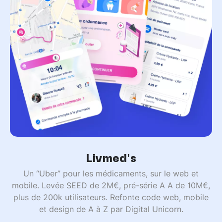
Livmed's
Un “Uber” pour les médicaments, sur le web et
mobile. Levée SEED de 2M€, pré-série A A de 10M€,
plus de 200k utilisateurs. Refonte code web, mobile
et design de A à Z par Digital Unicorn.