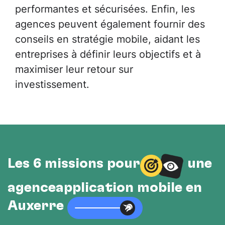
performantes et sécurisées. Enfin, les
agences peuvent également fournir des
conseils en stratégie mobile, aidant les
entreprises à définir leurs objectifs et à
maximiser leur retour sur
investissement.
Les 6 missions pour
une
agenceapplication mobile en
Auxerre