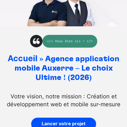
</>
Vous êtes ici
! </>
Accueil
»
Agence application
mobile Auxerre – Le choix
Ultime ! (2026)
Votre vision, notre mission : Création et
développement web et mobile sur-mesure
Lancer votre projet