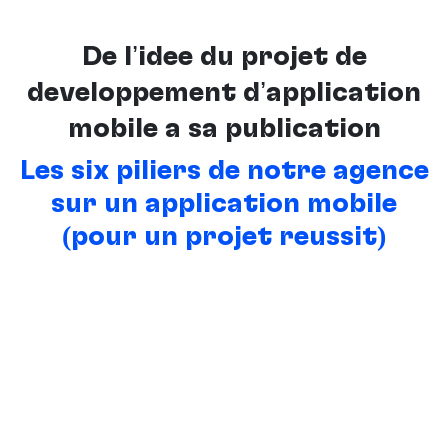
De l’idée du projet de
développement d’application
mobile à sa publication
Les six piliers de notre agence
sur un application mobile
(pour un projet réussit)