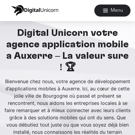
Menu
Digital Unicorn votre
agence application mobile
à Auxerre – La valeur sûre
! 🏆
Bienvenue chez nous, votre agence de développement
d’applications mobiles à Auxerre. Ici, au cœur de cette
jolie ville de Bourgogne où passé et présent se
rencontrent, nous aidons les entreprises locales à se
faire remarquer et à mieux connecter avec leurs clients
grâce à des solutions mobiles qui ont du sens. Que
vous débutiez tout juste ou que vous soyez déjà bien
installé, nous connaissons les réalités du terrain