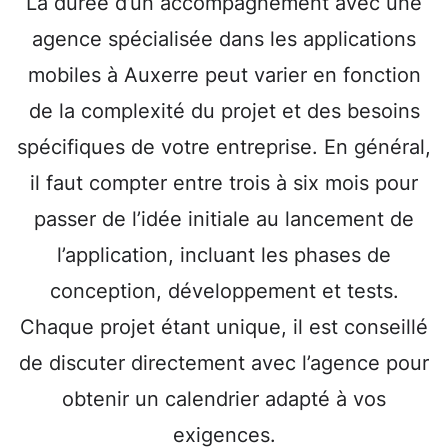
La durée d’un accompagnement avec une
agence spécialisée dans les applications
mobiles à Auxerre peut varier en fonction
de la complexité du projet et des besoins
spécifiques de votre entreprise. En général,
il faut compter entre trois à six mois pour
passer de l’idée initiale au lancement de
l’application, incluant les phases de
conception, développement et tests.
Chaque projet étant unique, il est conseillé
de discuter directement avec l’agence pour
obtenir un calendrier adapté à vos
exigences.