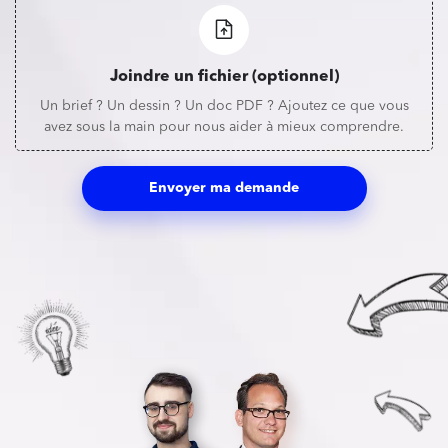
Joindre un fichier (optionnel)
Un brief ? Un dessin ? Un doc PDF ? Ajoutez ce que vous
avez sous la main pour nous aider à mieux comprendre.
Envoyer ma demande