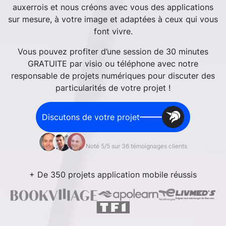
auxerrois et nous créons avec vous des applications
sur mesure, à votre image et adaptées à ceux qui vous
font vivre.
Vous pouvez profiter d’une session de 30 minutes
GRATUITE par visio ou téléphone avec notre
responsable de projets numériques pour discuter des
particularités de votre projet !
Discutons de votre projet
Noté 5/5 sur 36 témoignages clients
+ De 350 projets application mobile réussis