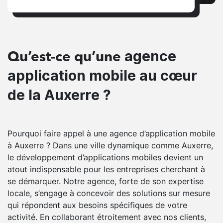
agence
Qu’est-ce qu’une
application mobile au cœur
de la Auxerre ?
Pourquoi faire appel à une agence d’application mobile
à Auxerre ? Dans une ville dynamique comme Auxerre,
le développement d’applications mobiles devient un
atout indispensable pour les entreprises cherchant à
se démarquer. Notre agence, forte de son expertise
locale, s’engage à concevoir des solutions sur mesure
qui répondent aux besoins spécifiques de votre
activité. En collaborant étroitement avec nos clients,