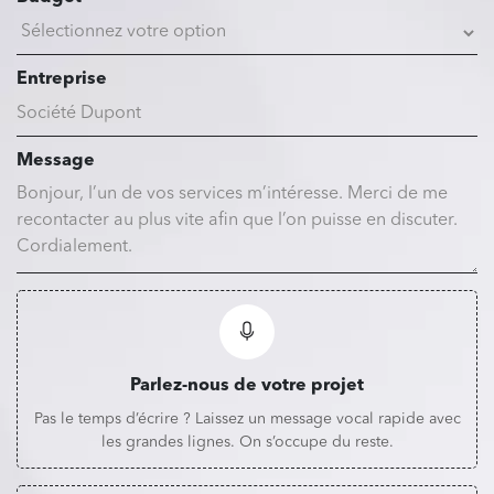
Entreprise
Message
Parlez-nous de votre projet
Pas le temps d’écrire ? Laissez un message vocal rapide avec
les grandes lignes. On s’occupe du reste.