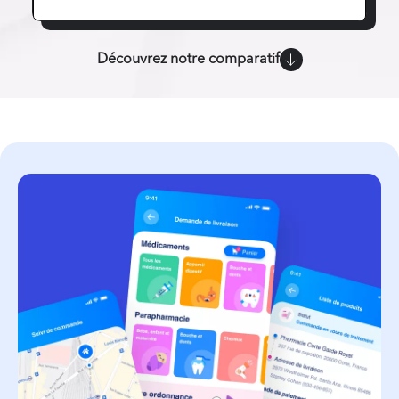
Découvrez notre comparatif