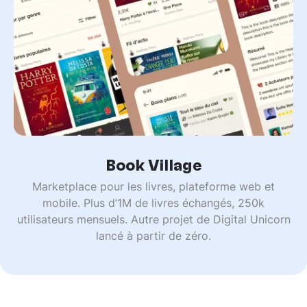
Book Village
Marketplace pour les livres, plateforme web et
mobile. Plus d’1M de livres échangés, 250k
utilisateurs mensuels. Autre projet de Digital Unicorn
lancé à partir de zéro.