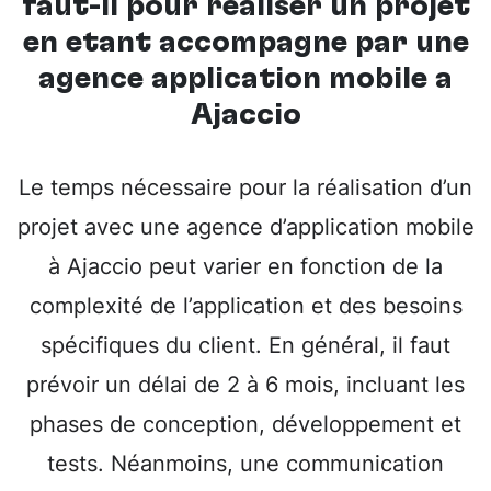
faut-il pour réaliser un projet
en étant accompagné par une
agence application mobile à
Ajaccio
Le temps nécessaire pour la réalisation d’un
projet avec une agence d’application mobile
à Ajaccio peut varier en fonction de la
complexité de l’application et des besoins
spécifiques du client. En général, il faut
prévoir un délai de 2 à 6 mois, incluant les
phases de conception, développement et
tests. Néanmoins, une communication