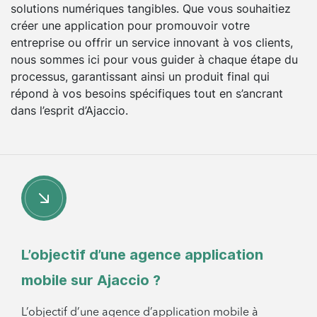
solutions numériques tangibles. Que vous souhaitiez
créer une application pour promouvoir votre
entreprise ou offrir un service innovant à vos clients,
nous sommes ici pour vous guider à chaque étape du
processus, garantissant ainsi un produit final qui
répond à vos besoins spécifiques tout en s’ancrant
dans l’esprit d’Ajaccio.
L’objectif d’une agence application
mobile sur Ajaccio ?
L’objectif d’une agence d’application mobile à