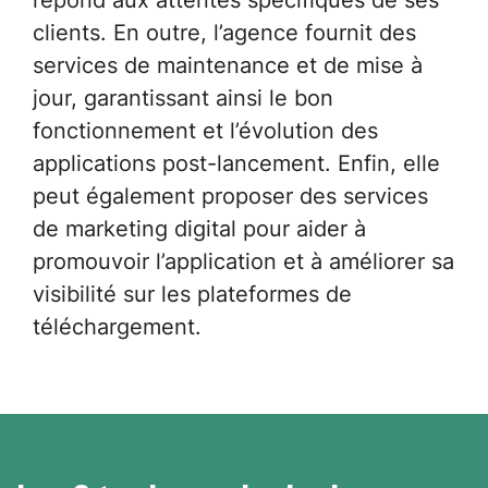
clients. En outre, l’agence fournit des
services de maintenance et de mise à
jour, garantissant ainsi le bon
fonctionnement et l’évolution des
applications post-lancement. Enfin, elle
peut également proposer des services
de marketing digital pour aider à
promouvoir l’application et à améliorer sa
visibilité sur les plateformes de
téléchargement.