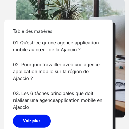
Table des matières
01. Qu’est-ce qu’une agence application
mobile au cœur de la Ajaccio ?
02. Pourquoi travailler avec une agence
application mobile sur la région de
Ajaccio ?
03. Les 6 tâches principales que doit
réaliser une agenceapplication mobile en
Ajaccio
Voir plus