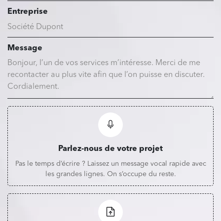
Entreprise
Message
Parlez-nous de votre projet
Pas le temps d’écrire ? Laissez un message vocal rapide avec
les grandes lignes. On s’occupe du reste.