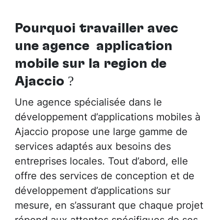
Pourquoi travailler avec
une agence application
mobile sur la région de
Ajaccio
?
Une agence spécialisée dans le
développement d’applications mobiles à
Ajaccio propose une large gamme de
services adaptés aux besoins des
entreprises locales. Tout d’abord, elle
offre des services de conception et de
développement d’applications sur
mesure, en s’assurant que chaque projet
répond aux attentes spécifiques de ses