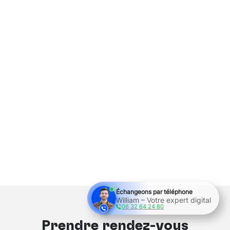
Échangeons par téléphone
William – Votre expert digital
06 32 64 24 80
Prendre rendez-vous