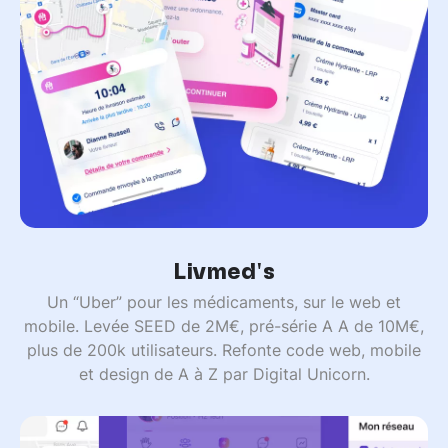
Livmed's
Un “Uber” pour les médicaments, sur le web et
mobile. Levée SEED de 2M€, pré-série A A de 10M€,
plus de 200k utilisateurs. Refonte code web, mobile
et design de A à Z par Digital Unicorn.