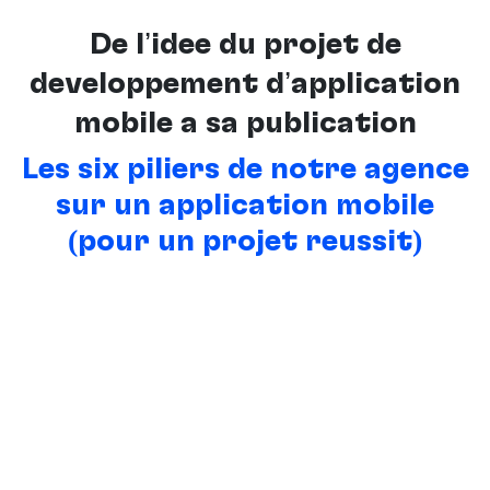
De l’idée du projet de
développement d’application
mobile à sa publication
Les six piliers de notre agence
sur un application mobile
(pour un projet réussit)