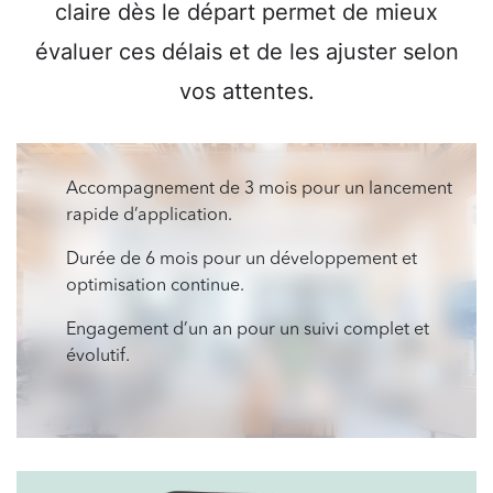
claire dès le départ permet de mieux
évaluer ces délais et de les ajuster selon
vos attentes.
Accompagnement de 3 mois pour un lancement
rapide d’application.
Durée de 6 mois pour un développement et
optimisation continue.
Engagement d’un an pour un suivi complet et
évolutif.