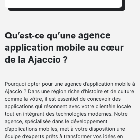
agence
Qu’est-ce qu’une
application mobile au cœur
de la Ajaccio ?
Pourquoi opter pour une agence d’application mobile à
Ajaccio ? Dans une région riche d’histoire et de culture
comme la vôtre, il est essentiel de concevoir des
applications qui résonnent avec votre clientèle locale
tout en intégrant des technologies modernes. Notre
agence, spécialisée dans le développement
d’applications mobiles, met à votre disposition une
équipe d’experts prêts à transformer vos idées en