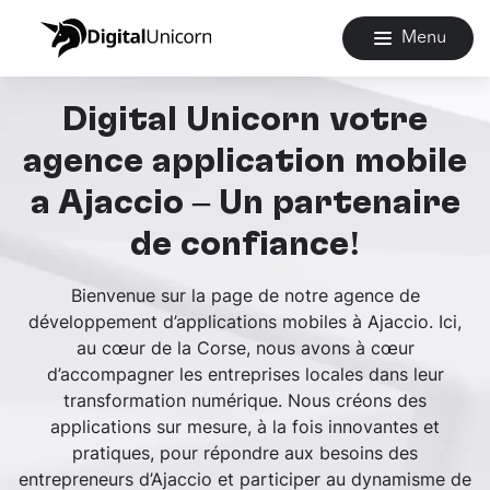
Menu
Digital Unicorn votre
agence application mobile
à Ajaccio – Un partenaire
de confiance!
Bienvenue sur la page de notre agence de
développement d’applications mobiles à Ajaccio. Ici,
au cœur de la Corse, nous avons à cœur
d’accompagner les entreprises locales dans leur
transformation numérique. Nous créons des
applications sur mesure, à la fois innovantes et
pratiques, pour répondre aux besoins des
entrepreneurs d’Ajaccio et participer au dynamisme de