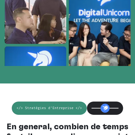
</> Stratégies d'Entreprise </>
En général, combien de temps