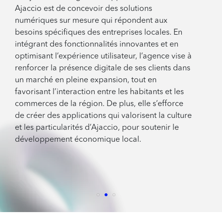
Ajaccio est de concevoir des solutions
numériques sur mesure qui répondent aux
besoins spécifiques des entreprises locales. En
intégrant des fonctionnalités innovantes et en
optimisant l’expérience utilisateur, l’agence vise à
renforcer la présence digitale de ses clients dans
un marché en pleine expansion, tout en
favorisant l’interaction entre les habitants et les
commerces de la région. De plus, elle s’efforce
de créer des applications qui valorisent la culture
et les particularités d’Ajaccio, pour soutenir le
développement économique local.