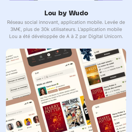
Lou by Wudo
Réseau social innovant, application mobile. Levée de
3M€, plus de 30k utilisateurs. L’application mobile
Lou a été développée de A à Z par Digital Unicorn.