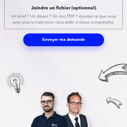
Joindre un fichier (optionnel)
Un brief ? Un dessin ? Un doc PDF ? Ajoutez ce que vous
avez sous la main pour nous aider à mieux comprendre.
Envoyer ma demande