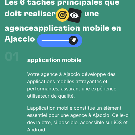
Les 6 tâches principales que
doit réaliser
une
agenceapplication mobile en
Ajaccio
01
application mobile
Votre agence à Ajaccio développe des
applications mobiles attrayantes et
performantes, assurant une expérience
utilisateur de qualité.
L’application mobile constitue un élément
essentiel pour une agence à Ajaccio. Celle-ci
devra être, si possible, accessible sur iOS et
Android.