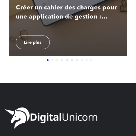
Créer un cahier des charges pour
une application de gestion :
modèle et conseils
Lire plus