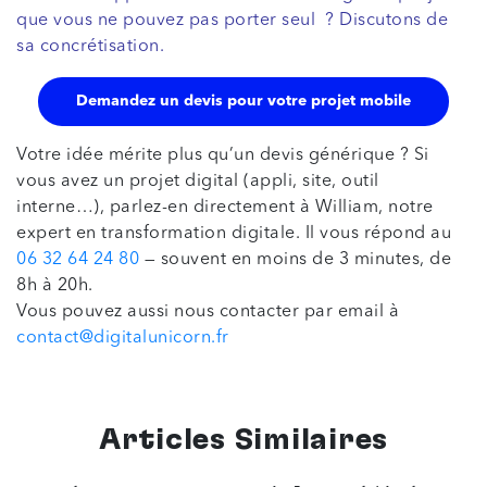
que vous ne pouvez pas porter seul ? Discutons de
sa concrétisation.
Demandez un devis pour votre projet mobile
Votre idée mérite plus qu’un devis générique ? Si
vous avez un projet digital (appli, site, outil
interne…), parlez-en directement à William, notre
expert en transformation digitale. Il vous répond au
06 32 64 24 80
— souvent en moins de 3 minutes, de
8h à 20h.
Vous pouvez aussi nous contacter par email à
contact@digitalunicorn.fr
Articles Similaires