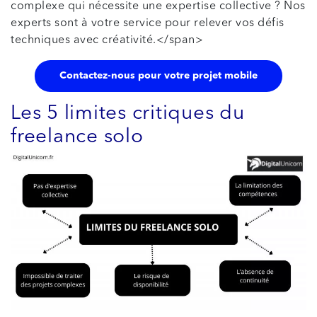
complexe qui nécessite une expertise collective ? Nos
experts sont à votre service pour relever vos défis
techniques avec créativité.</span>
Contactez-nous pour votre projet mobile
Les 5 limites critiques du
freelance solo