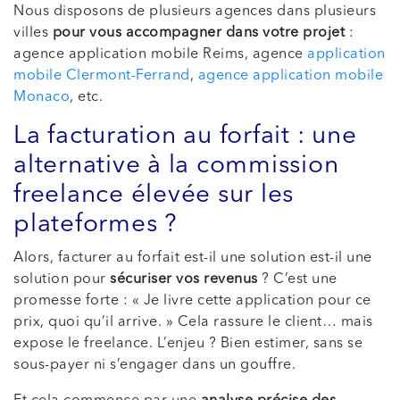
Nous disposons de plusieurs agences dans plusieurs
villes
pour vous accompagner dans votre projet
:
agence application mobile Reims, agence
application
mobile Clermont-Ferrand
,
agence application mobile
Monaco
, etc.
La facturation au forfait : une
alternative à la commission
freelance élevée sur les
plateformes ?
Alors, facturer au forfait est-il une solution est-il une
solution pour
sécuriser vos revenus
? C’est une
promesse forte : « Je livre cette application pour ce
prix, quoi qu’il arrive. » Cela rassure le client… mais
expose le freelance. L’enjeu ? Bien estimer, sans se
sous-payer ni s’engager dans un gouffre.