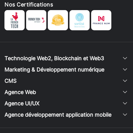
Nos Certifications
Technologie Web2, Blockchain et Web3
Marketing & Développement numérique
CMS
Agence Web
Agence UI/UX
Agence développement application mobile