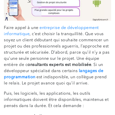
Faire appel à une
entreprise de développement
informatique
, c’est choisir la tranquillité. Que vous
soyez un client débutant qui souhaite commencer un
projet ou des professionnels aguerris, l’approche est
structurée et sécurisée. D’abord, parce qu’il n’y a pas
qu’une seule personne sur le projet. Une équipe
entière de c
onsultants experts est mobilisée
. Si un
développeur spécialisé dans certains
langages de
programmation
est indisponible, un collègue prend
le relais. Le projet avance quoi qu’il arrive.
Puis, les logiciels, les applications, les outils
informatiques doivent être disponibles, maintenus et
pensés dans la durée. Et cela demande :