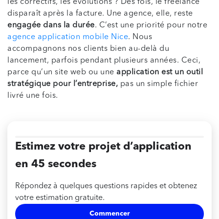
les correctifs, les évolutions ? Dès fois, le freelance
disparaît après la facture. Une agence, elle, reste
engagée dans la durée
. C’est une priorité pour notre
agence application mobile Nice
. Nous
accompagnons nos clients bien au-delà du
lancement, parfois pendant plusieurs années. Ceci,
parce qu’un site web ou une
application est un outil
stratégique pour l’entreprise,
pas un simple fichier
livré une fois.
Estimez votre projet d’application
en 45 secondes
Répondez à quelques questions rapides et obtenez
votre estimation gratuite.
Commencer