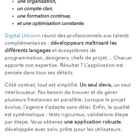
une organisation,
un compte clair,
une formation continue,
et une optimisation constante.
Digital Unicorn
réunit des professionnels aux talents
complémentaires :
développeurs maîtrisant les
différents langages
et écosystèmes de
programmation, designers, chefs de projet… Chacun
apporte son expertise. Résultat ? L’application est
pensée dans tous ses détails.
Côté contrat, tout est simplifié.
Un seul devis,
un seul
interlocuteur. Pas besoin de trouver et de gérer
plusieurs freelances en parallèle. Lorsque le projet
évolue, l’agence s’adapte sans délai. Enfin, la qualité
est systématique : tests rigoureux, validations étape
par étape. Vous obtenez
une application robuste
,
développée avec soin, prête pour les utilisateurs.