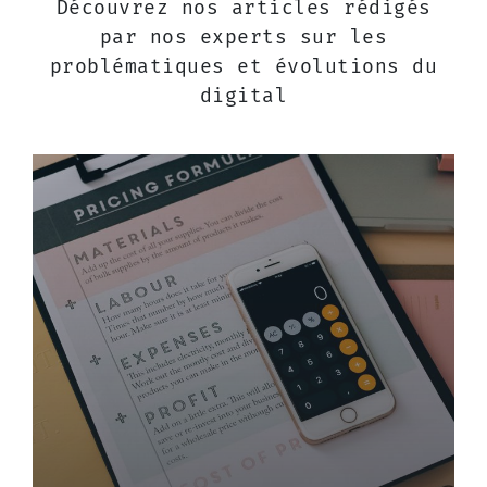
Découvrez nos articles rédigés
par nos experts sur les
problématiques et évolutions du
digital