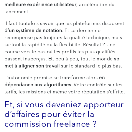
meilleure expérience utilisateur
, accélération du
lancement.
Il faut toutefois savoir que les plateformes disposent
d’un système de notation
. Et ce dernier ne
récompense pas toujours la qualité technique, mais
surtout la rapidité ou la flexibilité. Résultat ? Une
course vers le bas où les profils les plus qualifiés
passent inaperçus. Et, peu à peu, tout le monde
se
met à aligner son travail
sur le standard le plus bas.
L’autonomie promise se transforme alors
en
dépendance aux algorithmes
. Votre contrôle sur les
tarifs, les missions et même votre réputation s’effrite.
Et, si vous deveniez apporteur
d’affaires pour éviter la
commission freelance ?