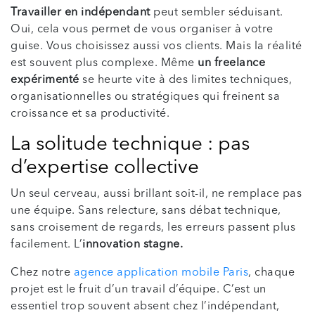
Travailler en indépendant
peut sembler séduisant.
Oui, cela vous permet de vous organiser à votre
guise. Vous choisissez aussi vos clients. Mais la réalité
est souvent plus complexe. Même
un freelance
expérimenté
se heurte vite à des limites techniques,
organisationnelles ou stratégiques qui freinent sa
croissance et sa productivité.
La solitude technique : pas
d’expertise collective
Un seul cerveau, aussi brillant soit-il, ne remplace pas
une équipe. Sans relecture, sans débat technique,
sans croisement de regards, les erreurs passent plus
facilement. L’
innovation stagne.
Chez notre
agence application mobile Paris
, chaque
projet est le fruit d’un travail d’équipe. C’est un
essentiel trop souvent absent chez l’indépendant,