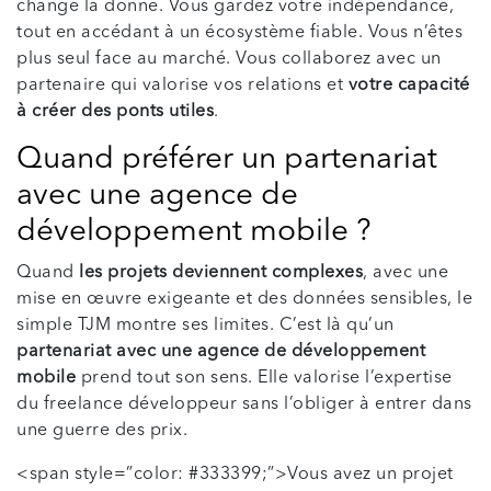
change la donne. Vous gardez votre indépendance,
tout en accédant à un écosystème fiable. Vous n’êtes
plus seul face au marché. Vous collaborez avec un
partenaire qui valorise vos relations et
votre capacité
à créer des ponts utiles
.
Quand préférer un partenariat
avec une agence de
développement mobile ?
Quand
les projets deviennent complexes
, avec une
mise en œuvre exigeante et des données sensibles, le
simple TJM montre ses limites. C’est là qu’un
partenariat avec une agence de développement
mobile
prend tout son sens. Elle valorise l’expertise
du freelance développeur sans l’obliger à entrer dans
une guerre des prix.
<span style=”color: #333399;”>Vous avez un projet