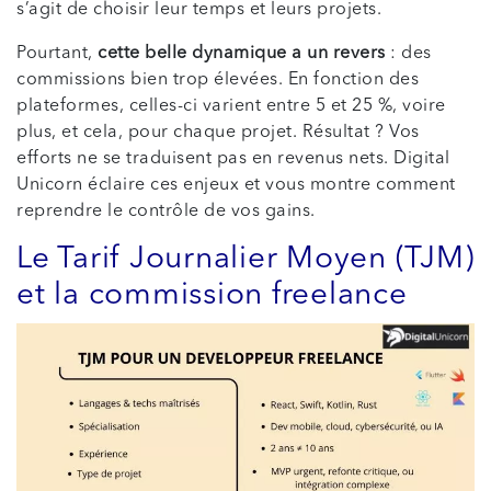
s’agit de choisir leur temps et leurs projets.
Pourtant,
cette belle dynamique a un revers
: des
commissions bien trop élevées. En fonction des
plateformes, celles-ci varient entre 5 et 25 %, voire
plus, et cela, pour chaque projet. Résultat ? Vos
efforts ne se traduisent pas en revenus nets. Digital
Unicorn éclaire ces enjeux et vous montre comment
reprendre le contrôle de vos gains.
Le Tarif Journalier Moyen (TJM)
et la commission freelance