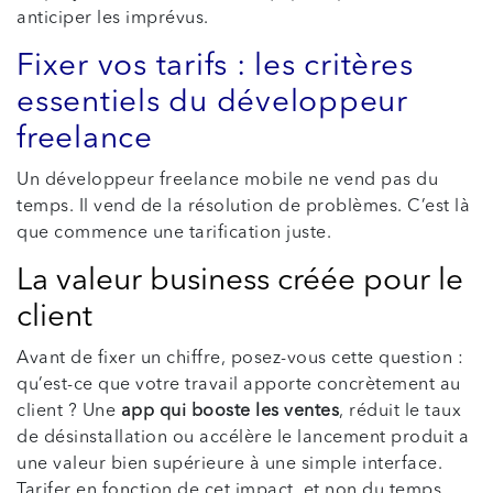
anticiper les imprévus.
Fixer vos tarifs : les critères
essentiels du développeur
freelance
Un développeur freelance mobile ne vend pas du
temps. Il vend de la résolution de problèmes. C’est là
que commence une tarification juste.
La valeur business créée pour le
client
Avant de fixer un chiffre, posez-vous cette question :
qu’est-ce que votre travail apporte concrètement au
client ? Une
app qui booste les ventes
, réduit le taux
de désinstallation ou accélère le lancement produit a
une valeur bien supérieure à une simple interface.
Tarifer en fonction de cet impact, et non du temps