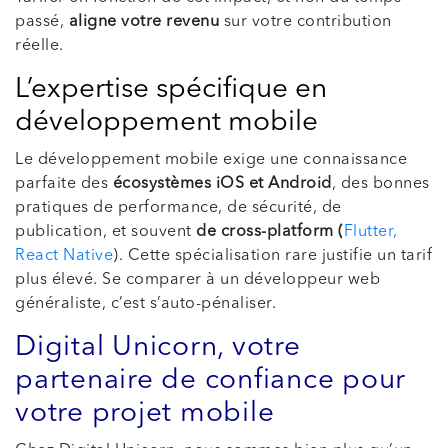
passé,
aligne votre revenu
sur votre contribution
réelle.
L’expertise spécifique en
développement mobile
Le développement mobile exige une connaissance
parfaite des
écosystèmes iOS et Android
, des bonnes
pratiques de performance, de sécurité, de
publication, et souvent
de cross-platform (
Flutter,
React Native
). Cette spécialisation rare justifie un tarif
plus élevé. Se comparer à un développeur web
généraliste, c’est s’auto-pénaliser.
Digital Unicorn, votre
partenaire de confiance pour
votre projet mobile