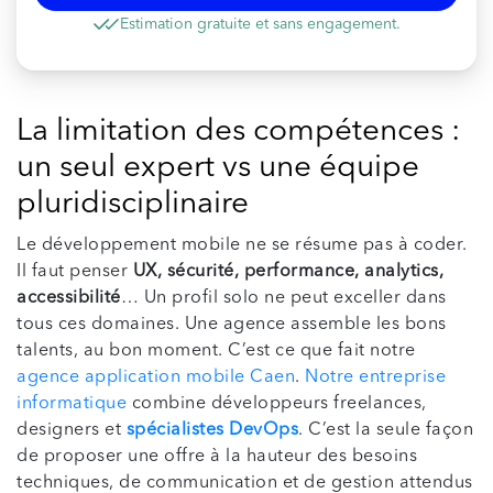
Estimation gratuite et sans engagement.
La limitation des compétences :
un seul expert vs une équipe
pluridisciplinaire
Le développement mobile ne se résume pas à coder.
Il faut penser
UX, sécurité, performance, analytics,
accessibilité
… Un profil solo ne peut exceller dans
tous ces domaines. Une agence assemble les bons
talents, au bon moment. C’est ce que fait notre
agence application mobile Caen
.
Notre entreprise
informatique
combine développeurs freelances,
designers et
spécialistes DevOps
. C’est la seule façon
de proposer une offre à la hauteur des besoins
techniques, de communication et de gestion attendus