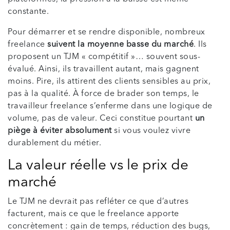
constante.
Pour démarrer et se rendre disponible, nombreux
freelance
suivent la moyenne basse du marché
. Ils
proposent un TJM « compétitif »… souvent sous-
évalué. Ainsi, ils travaillent autant, mais gagnent
moins. Pire, ils attirent des clients sensibles au prix,
pas à la qualité. À force de brader son temps, le
travailleur freelance s’enferme dans une logique de
volume, pas de valeur. Ceci constitue pourtant
un
piège à éviter absolument
si vous voulez vivre
durablement du métier.
La valeur réelle vs le prix de
marché
Le TJM ne devrait pas refléter ce que d’autres
facturent, mais ce que le freelance apporte
concrètement : gain de temps, réduction des bugs,