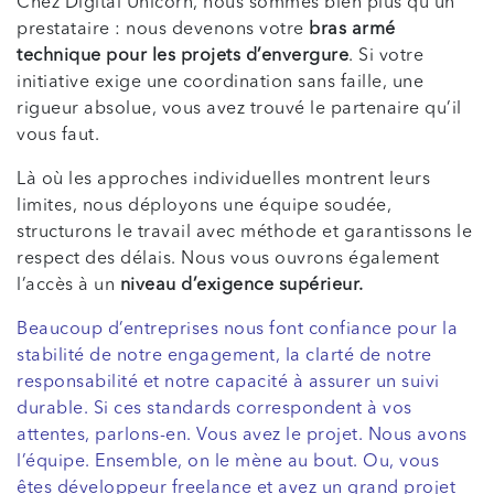
Chez Digital Unicorn, nous sommes bien plus qu’un
prestataire : nous devenons votre
bras armé
technique pour les projets d’envergure
. Si votre
initiative exige une coordination sans faille, une
rigueur absolue, vous avez trouvé le partenaire qu’il
vous faut.
Là où les approches individuelles montrent leurs
limites, nous déployons une équipe soudée,
structurons le travail avec méthode et garantissons le
respect des délais. Nous vous ouvrons également
l’accès à un
niveau d’exigence supérieur.
Beaucoup d’entreprises nous font confiance pour la
stabilité de notre engagement, la clarté de notre
responsabilité et notre capacité à assurer un suivi
durable. Si ces standards correspondent à vos
attentes, parlons-en. Vous avez le projet. Nous avons
l’équipe. Ensemble, on le mène au bout. Ou, vous
êtes développeur freelance et avez un grand projet