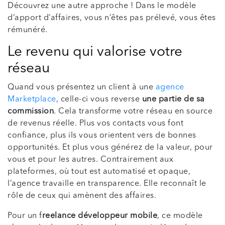
Découvrez une autre approche ! Dans le modèle
d’apport d’affaires, vous n’êtes pas prélevé, vous êtes
rémunéré.
Le revenu qui valorise votre
réseau
Quand vous présentez un client à une
agence
Marketplace
, celle-ci vous reverse
une partie de sa
commission
. Cela transforme votre réseau en source
de revenus réelle. Plus vos contacts vous font
confiance, plus ils vous orientent vers de bonnes
opportunités. Et plus vous générez de la valeur, pour
vous et pour les autres. Contrairement aux
plateformes, où tout est automatisé et opaque,
l’agence travaille en transparence. Elle reconnaît le
rôle de ceux qui amènent des affaires.
Pour un f
reelance développeur mobile
, ce modèle