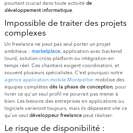
pourtant crucial dans toute activité
de
développement informatique
.
Impossible de traiter des projets
complexes
Un freelance ne peut pas seul porter un projet
ambitieux :
marketplace
, application avec backend
lourd, solution cross-platform ou intégration en
temps réel. Ces chantiers exigent coordination, et
souvent plusieurs spécialistes. C’est pourquoi notre
agence application mobile Montpellier
mobilise des
équipes complètes
dès la phase de conception
, pour
livrer ce qu’un seul profil ne pourrait pas mener à
bien. Les besoins des entreprises en applications ou
logiciels varieront toujours, mais ils dépassent vite ce
qu’un seul
développeur freelance
peut réaliser.
Le risque de disponibilité :