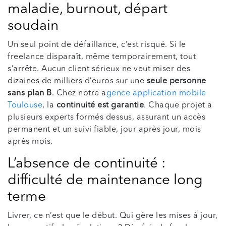
maladie, burnout, départ
soudain
Un seul point de défaillance, c’est risqué. Si le
freelance disparaît, même temporairement, tout
s’arrête. Aucun client sérieux ne veut miser des
dizaines de milliers d’euros sur une
seule personne
sans plan B
. Chez notre a
gence application mobile
Toulouse
, la
continuité est garantie
. Chaque projet a
plusieurs experts formés dessus, assurant un accès
permanent et un suivi fiable, jour après jour, mois
après mois.
L’absence de continuité :
difficulté de maintenance long
terme
Livrer, ce n’est que le début. Qui gère les mises à jour,