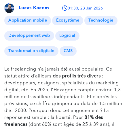
Lucas Kacem
01:30, 23 Jan 2026
Application mobile
Écosystème
Technologie
Développement web
Logiciel
Transformation digitale
CMS
Le freelancing n’a jamais été aussi populaire. Ce
statut attire d’ailleurs
des profils très divers
:
développeurs, designers, spécialistes du marketing
digital, etc. En 2025, l’Hexagone compte environ 1,3
million de travailleurs indépendants. Et d’après les
prévisions, ce chiffre grimpera au-delà de 1,5 million
d’ici 2030. Pourquoi donc cet engouement ? La
réponse est simple : la liberté. Pour
81% des
freelances
(dont 60% sont âgés de 25 à 39 ans), il