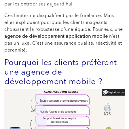
par les entreprises aujourd’hui.
Ces limites ne disqualifient pas le freelance. Mais
elles expliquent pourquoi les clients exigeants
choisissent la robustesse d’une équipe. Pour eux, une
agence de développement application mobile
n’est
pas un luxe. C’est une assurance qualité, réactivité et
pérennité.
Pourquoi les clients préfèrent
une agence de
développement mobile ?