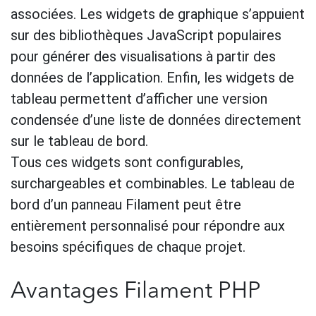
associées. Les widgets de graphique s’appuient
sur des bibliothèques JavaScript populaires
pour générer des visualisations à partir des
données de l’application. Enfin, les widgets de
tableau permettent d’afficher une version
condensée d’une liste de données directement
sur le tableau de bord.
Tous ces widgets sont configurables,
surchargeables et combinables. Le tableau de
bord d’un panneau Filament peut être
entièrement personnalisé pour répondre aux
besoins spécifiques de chaque projet.
Avantages Filament PHP