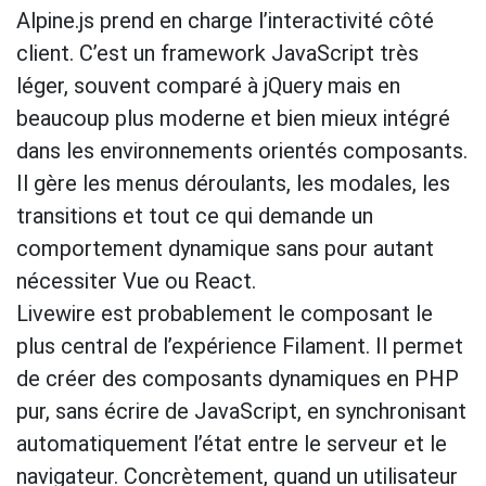
Alpine.js prend en charge l’interactivité côté
client. C’est un framework JavaScript très
léger, souvent comparé à jQuery mais en
beaucoup plus moderne et bien mieux intégré
dans les environnements orientés composants.
Il gère les menus déroulants, les modales, les
transitions et tout ce qui demande un
comportement dynamique sans pour autant
nécessiter Vue ou React.
Livewire est probablement le composant le
plus central de l’expérience Filament. Il permet
de créer des composants dynamiques en PHP
pur, sans écrire de JavaScript, en synchronisant
automatiquement l’état entre le serveur et le
navigateur. Concrètement, quand un utilisateur