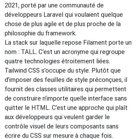
2021, porté par une communauté de
développeurs Laravel qui voulaient quelque
chose de plus agile et de plus proche de la
philosophie du framework.
La stack sur laquelle repose Filament porte un
nom : TALL. C’est un acronyme qui regroupe
quatre technologies étroitement liées.
Tailwind CSS s’occupe du style. Plutôt que
d’imposer des feuilles de style préconçues, il
fournit des classes utilitaires qui permettent
de construire n’importe quelle interface sans
quitter le HTML. C’est une approche qui plaît
aux développeurs qui veulent garder le
contrôle visuel de leurs composants sans
écrire du CSS sur mesure à chaque fois.