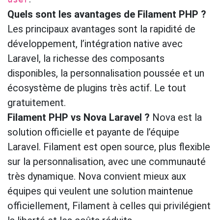
Quels sont les avantages de Filament PHP ?
Les principaux avantages sont la rapidité de
développement, l’intégration native avec
Laravel, la richesse des composants
disponibles, la personnalisation poussée et un
écosystème de plugins très actif. Le tout
gratuitement.
Filament PHP vs Nova Laravel ?
Nova est la
solution officielle et payante de l’équipe
Laravel. Filament est open source, plus flexible
sur la personnalisation, avec une communauté
très dynamique. Nova convient mieux aux
équipes qui veulent une solution maintenue
officiellement, Filament à celles qui privilégient