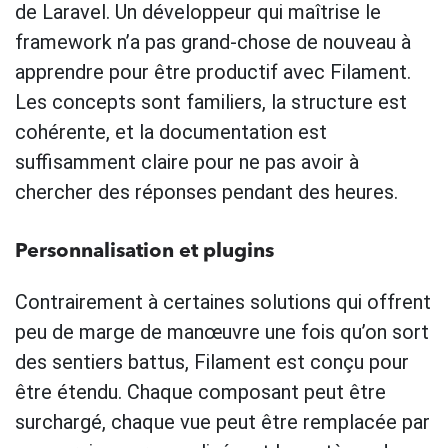
de Laravel. Un développeur qui maîtrise le
framework n’a pas grand-chose de nouveau à
apprendre pour être productif avec Filament.
Les concepts sont familiers, la structure est
cohérente, et la documentation est
suffisamment claire pour ne pas avoir à
chercher des réponses pendant des heures.
Personnalisation et plugins
Contrairement à certaines solutions qui offrent
peu de marge de manœuvre une fois qu’on sort
des sentiers battus, Filament est conçu pour
être étendu. Chaque composant peut être
surchargé, chaque vue peut être remplacée par