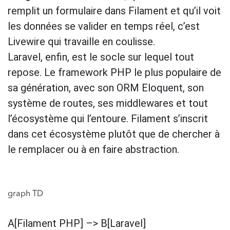
remplit un formulaire dans Filament et qu’il voit
les données se valider en temps réel, c’est
Livewire qui travaille en coulisse.
Laravel, enfin, est le socle sur lequel tout
repose. Le framework PHP le plus populaire de
sa génération, avec son ORM Eloquent, son
système de routes, ses middlewares et tout
l’écosystème qui l’entoure. Filament s’inscrit
dans cet écosystème plutôt que de chercher à
le remplacer ou à en faire abstraction.
graph TD
A[Filament PHP] –> B[Laravel]