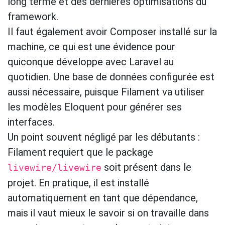
long terme et des dernières optimisations du
framework.
Il faut également avoir Composer installé sur la
machine, ce qui est une évidence pour
quiconque développe avec Laravel au
quotidien. Une base de données configurée est
aussi nécessaire, puisque Filament va utiliser
les modèles Eloquent pour générer ses
interfaces.
Un point souvent négligé par les débutants :
Filament requiert que le package
soit présent dans le
livewire/livewire
projet. En pratique, il est installé
automatiquement en tant que dépendance,
mais il vaut mieux le savoir si on travaille dans