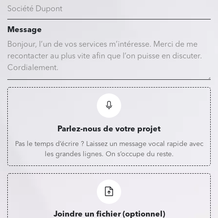
Message
Parlez-nous de votre projet
Pas le temps d’écrire ? Laissez un message vocal rapide avec
les grandes lignes. On s’occupe du reste.
Joindre un fichier (optionnel)