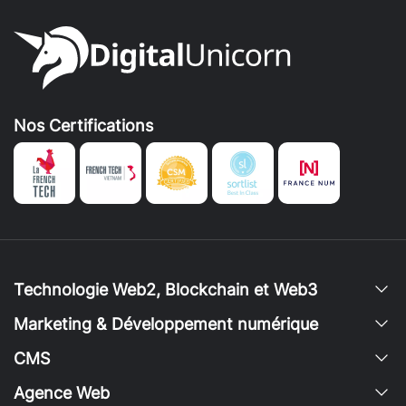
Nos Certifications
Technologie Web2, Blockchain et Web3
Marketing & Développement numérique
CMS
Agence Web