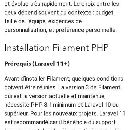
et évolue très rapidement. Le choix entre les
deux dépend souvent du contexte : budget,
taille de l’équipe, exigences de
personnalisation, et préférence personnelle.
Installation Filament PHP
Prérequis (Laravel 11+)
Avant d’installer Filament, quelques conditions
doivent être réunies. La version 3 de Filament,
qui est la version actuelle et maintenue,
nécessite PHP 8.1 minimum et Laravel 10 ou
supérieur. Pour les nouveaux projets, Laravel 11
est recommandé car il bénéficie du support