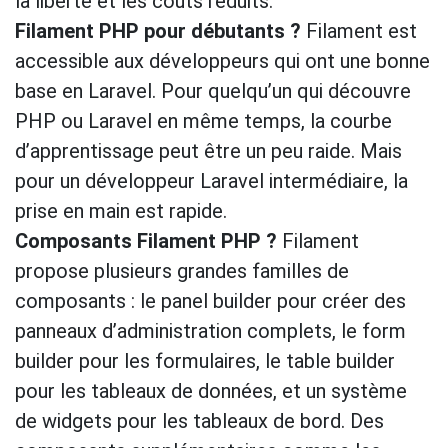
la liberté et les coûts réduits.
Filament PHP pour débutants ?
Filament est
accessible aux développeurs qui ont une bonne
base en Laravel. Pour quelqu’un qui découvre
PHP ou Laravel en même temps, la courbe
d’apprentissage peut être un peu raide. Mais
pour un développeur Laravel intermédiaire, la
prise en main est rapide.
Composants Filament PHP ?
Filament
propose plusieurs grandes familles de
composants : le panel builder pour créer des
panneaux d’administration complets, le form
builder pour les formulaires, le table builder
pour les tableaux de données, et un système
de widgets pour les tableaux de bord. Des