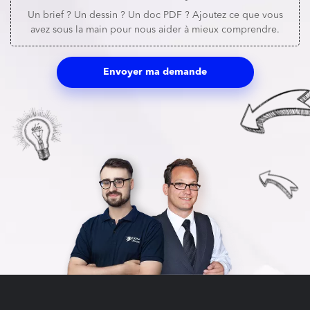
Un brief ? Un dessin ? Un doc PDF ? Ajoutez ce que vous
avez sous la main pour nous aider à mieux comprendre.
Envoyer ma demande