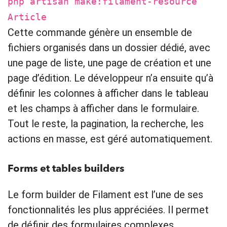
php artisan make:filament-resource
Article
Cette commande génère un ensemble de
fichiers organisés dans un dossier dédié, avec
une page de liste, une page de création et une
page d’édition. Le développeur n’a ensuite qu’à
définir les colonnes à afficher dans le tableau
et les champs à afficher dans le formulaire.
Tout le reste, la pagination, la recherche, les
actions en masse, est géré automatiquement.
Forms et tables builders
Le form builder de Filament est l’une de ses
fonctionnalités les plus appréciées. Il permet
de définir des formulaires complexes