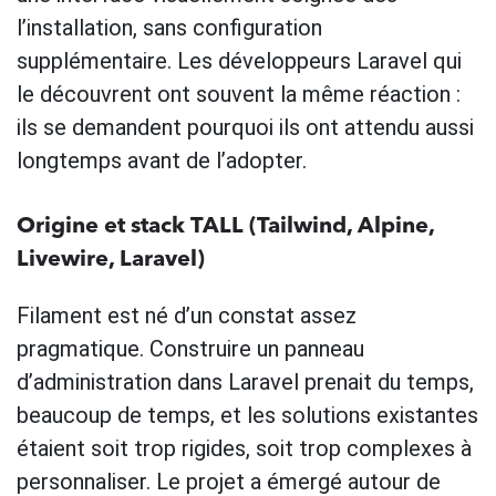
l’installation, sans configuration
supplémentaire. Les développeurs Laravel qui
le découvrent ont souvent la même réaction :
ils se demandent pourquoi ils ont attendu aussi
longtemps avant de l’adopter.
Origine et stack TALL (Tailwind, Alpine,
Livewire, Laravel)
Filament est né d’un constat assez
pragmatique. Construire un panneau
d’administration dans Laravel prenait du temps,
beaucoup de temps, et les solutions existantes
étaient soit trop rigides, soit trop complexes à
personnaliser. Le projet a émergé autour de