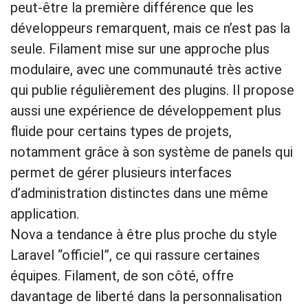
peut-être la première différence que les
développeurs remarquent, mais ce n’est pas la
seule. Filament mise sur une approche plus
modulaire, avec une communauté très active
qui publie régulièrement des plugins. Il propose
aussi une expérience de développement plus
fluide pour certains types de projets,
notamment grâce à son système de panels qui
permet de gérer plusieurs interfaces
d’administration distinctes dans une même
application.
Nova a tendance à être plus proche du style
Laravel “officiel”, ce qui rassure certaines
équipes. Filament, de son côté, offre
davantage de liberté dans la personnalisation