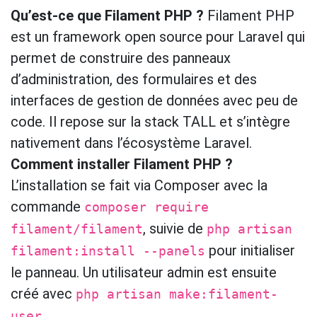
Qu’est-ce que Filament PHP ?
Filament PHP
est un framework open source pour Laravel qui
permet de construire des panneaux
d’administration, des formulaires et des
interfaces de gestion de données avec peu de
code. Il repose sur la stack TALL et s’intègre
nativement dans l’écosystème Laravel.
Comment installer Filament PHP ?
L’installation se fait via Composer avec la
commande
composer require
, suivie de
filament/filament
php artisan
pour initialiser
filament:install --panels
le panneau. Un utilisateur admin est ensuite
créé avec
php artisan make:filament-
.
user