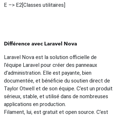
E –> E2[Classes utilitaires]
Différence avec Laravel Nova
Laravel Nova est la solution officielle de
l’équipe Laravel pour créer des panneaux
d’administration. Elle est payante, bien
documentée, et bénéficie du soutien direct de
Taylor Otwell et de son équipe. C’est un produit
sérieux, stable, et utilisé dans de nombreuses
applications en production.
Filament, lui, est gratuit et open source. C’est