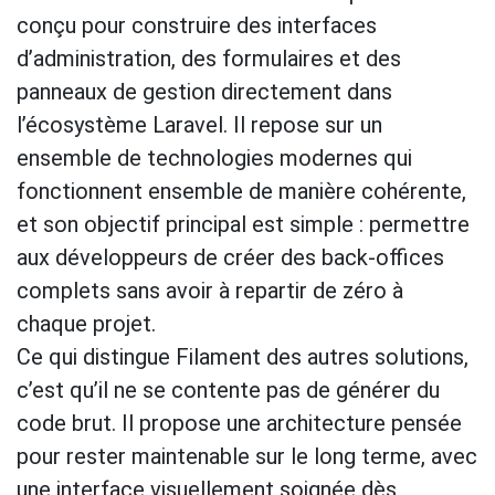
conçu pour construire des interfaces
d’administration, des formulaires et des
panneaux de gestion directement dans
l’écosystème Laravel. Il repose sur un
ensemble de technologies modernes qui
fonctionnent ensemble de manière cohérente,
et son objectif principal est simple : permettre
aux développeurs de créer des back-offices
complets sans avoir à repartir de zéro à
chaque projet.
Ce qui distingue Filament des autres solutions,
c’est qu’il ne se contente pas de générer du
code brut. Il propose une architecture pensée
pour rester maintenable sur le long terme, avec
une interface visuellement soignée dès