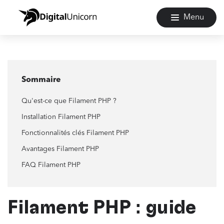
Menu
Sommaire
Qu'est-ce que Filament PHP ?
Installation Filament PHP
Fonctionnalités clés Filament PHP
Avantages Filament PHP
FAQ Filament PHP
Filament PHP : guide