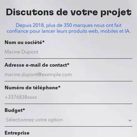
Discutons de votre projet
Depuis 2018, plus de 350 marques nous ont fait
confiance pour lancer leurs produits web, mobiles et IA.
Nom ou société*
Adresse e-mail de contact*
Numéro de téléphone*
Budget*
Entreprise