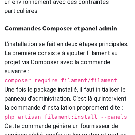
un environnement avec des contraintes
particulières.
Commandes Composer et panel admin
L’installation se fait en deux étapes principales.
La première consiste à ajouter Filament au
projet via Composer avec la commande
suivante :
composer require filament/filament
Une fois le package installé, il faut initialiser le
panneau d’administration. C’est là qu’intervient
la commande d’installation proprement dite :
php artisan filament:install --panels
Cette commande génère un fournisseur de
services dédié, configure les routes et met en