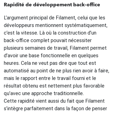
Rapidité de développement back-office
L’argument principal de Filament, celui que les
développeurs mentionnent systématiquement,
c’est la vitesse. Là où la construction d’un
back-office complet pouvait nécessiter
plusieurs semaines de travail, Filament permet
d’avoir une base fonctionnelle en quelques
heures. Cela ne veut pas dire que tout est
automatisé au point de ne plus rien avoir à faire,
mais le rapport entre le travail fourni et le
résultat obtenu est nettement plus favorable
qu’avec une approche traditionnelle.
Cette rapidité vient aussi du fait que Filament
s’intègre parfaitement dans la façon de penser