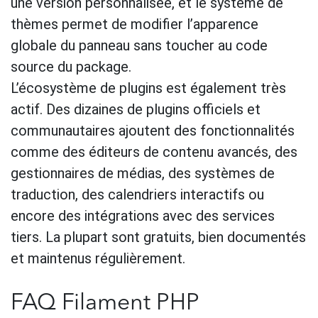
une version personnalisée, et le système de
thèmes permet de modifier l’apparence
globale du panneau sans toucher au code
source du package.
L’écosystème de plugins est également très
actif. Des dizaines de plugins officiels et
communautaires ajoutent des fonctionnalités
comme des éditeurs de contenu avancés, des
gestionnaires de médias, des systèmes de
traduction, des calendriers interactifs ou
encore des intégrations avec des services
tiers. La plupart sont gratuits, bien documentés
et maintenus régulièrement.
FAQ Filament PHP