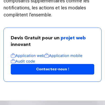
composants supplémentaires comme les
notifications, les actions et les modales
complètent l’ensemble.
Devis Gratuit pour un
projet web
innovant
Application web
Application mobile
Audit code
Contactez-nous !