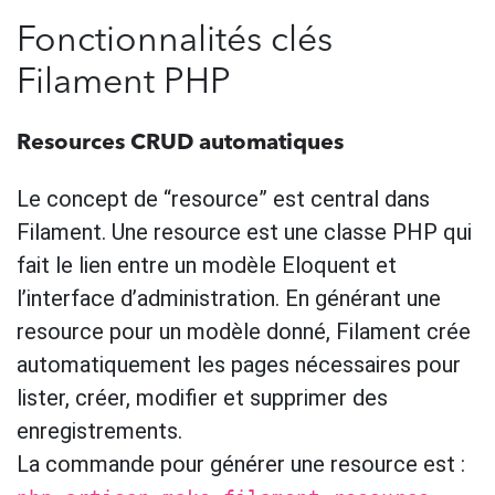
Fonctionnalités clés
Filament PHP
Resources CRUD automatiques
Le concept de “resource” est central dans
Filament. Une resource est une classe PHP qui
fait le lien entre un modèle Eloquent et
l’interface d’administration. En générant une
resource pour un modèle donné, Filament crée
automatiquement les pages nécessaires pour
lister, créer, modifier et supprimer des
enregistrements.
La commande pour générer une resource est :