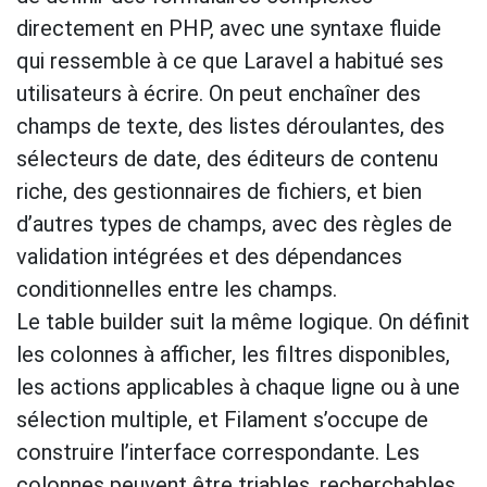
directement en PHP, avec une syntaxe fluide
qui ressemble à ce que Laravel a habitué ses
utilisateurs à écrire. On peut enchaîner des
champs de texte, des listes déroulantes, des
sélecteurs de date, des éditeurs de contenu
riche, des gestionnaires de fichiers, et bien
d’autres types de champs, avec des règles de
validation intégrées et des dépendances
conditionnelles entre les champs.
Le table builder suit la même logique. On définit
les colonnes à afficher, les filtres disponibles,
les actions applicables à chaque ligne ou à une
sélection multiple, et Filament s’occupe de
construire l’interface correspondante. Les
colonnes peuvent être triables, recherchables,