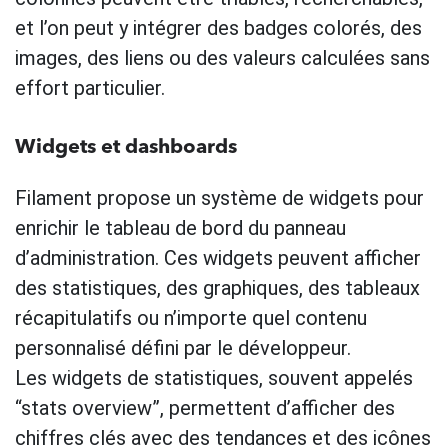
et l’on peut y intégrer des badges colorés, des
images, des liens ou des valeurs calculées sans
effort particulier.
Widgets et dashboards
Filament propose un système de widgets pour
enrichir le tableau de bord du panneau
d’administration. Ces widgets peuvent afficher
des statistiques, des graphiques, des tableaux
récapitulatifs ou n’importe quel contenu
personnalisé défini par le développeur.
Les widgets de statistiques, souvent appelés
“stats overview”, permettent d’afficher des
chiffres clés avec des tendances et des icônes