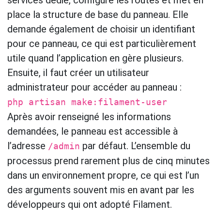
place la structure de base du panneau. Elle
demande également de choisir un identifiant
pour ce panneau, ce qui est particulièrement
utile quand l’application en gère plusieurs.
Ensuite, il faut créer un utilisateur
administrateur pour accéder au panneau :
php artisan make:filament-user
Après avoir renseigné les informations
demandées, le panneau est accessible à
l’adresse
par défaut. L’ensemble du
/admin
processus prend rarement plus de cinq minutes
dans un environnement propre, ce qui est l’un
des arguments souvent mis en avant par les
développeurs qui ont adopté Filament.