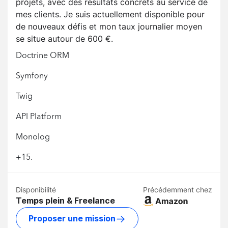
projets, avec des résultats concrets au service de
mes clients. Je suis actuellement disponible pour
de nouveaux défis et mon taux journalier moyen
se situe autour de 600 €.
Doctrine ORM
Symfony
Twig
API Platform
Monolog
+15.
Disponibilité
Précédemment chez
Temps plein & Freelance
Proposer une mission