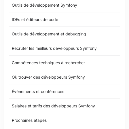
Outils de développement Symfony
IDEs et éditeurs de code
Outils de développement et debugging
Recruter les meilleurs développeurs Symfony
Compétences techniques à rechercher
Où trouver des développeurs Symfony
Événements et conférences
Salaires et tarifs des développeurs Symfony
Prochaines étapes