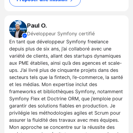
Paul O.
Développeur Symfony certifié
En tant que développeur Symfony freelance
depuis plus de six ans, j’ai collaboré avec une
variété de clients, allant des startups dynamiques
aux PME établies, ainsi qu’à des agences et scale-
ups. J’ai livré plus de cinquante projets dans des
secteurs tels que la fintech, l’e-commerce, la santé
et les médias. Mon expertise inclut des
frameworks et bibliothèques Symfony, notamment
Symfony Flex et Doctrine ORM, que j’emploie pour
garantir des solutions fiables en production. Je
privilégie les méthodologies agiles et Scrum pour
assurer la fluidité des travaux avec mes équipes.
Mon approche se concentre sur la réussite des