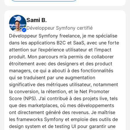
Sami B.
Développeur Symfony certifié
Développeur Symfony freelance, je me spécialise
dans les applications B2C et SaaS, avec une forte
attention sur l’expérience utilisateur et l’impact
produit. Mon parcours m’a permis de collaborer
étroitement avec des designers et des product
managers, ce qui a abouti à des fonctionnalités
qui se traduisent par une augmentation
significative des métriques utilisateur, notamment
la conversion, la rétention, et le Net Promoter
Score (NPS). J’ai contribué à des projets live, tels
que des marketplaces, où mes développements
ont directement généré des revenus. Je maîtrise
les frameworks Symfony et emploie des outils de
design system et de testing UI pour garantir une