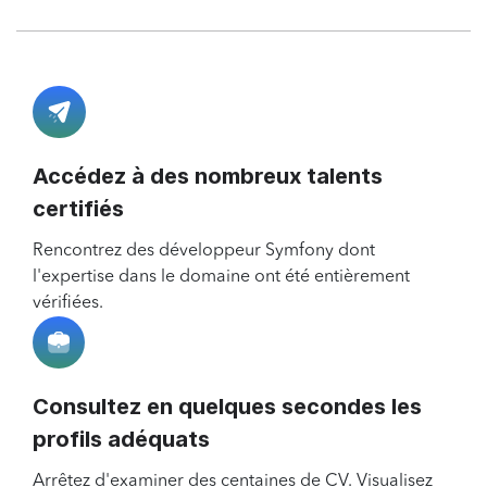
Accédez à des nombreux talents
certifiés
Rencontrez des développeur Symfony dont
l'expertise dans le domaine ont été entièrement
vérifiées.
Consultez en quelques secondes les
profils adéquats
Arrêtez d'examiner des centaines de CV. Visualisez