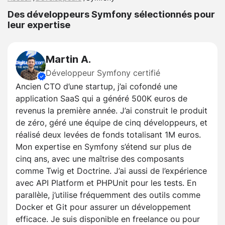
Des développeurs Symfony sélectionnés pour
leur expertise
Martin A.
Développeur Symfony certifié
Ancien CTO d’une startup, j’ai cofondé une
application SaaS qui a généré 500K euros de
revenus la première année. J’ai construit le produit
de zéro, géré une équipe de cinq développeurs, et
réalisé deux levées de fonds totalisant 1M euros.
Mon expertise en Symfony s’étend sur plus de
cinq ans, avec une maîtrise des composants
comme Twig et Doctrine. J’ai aussi de l’expérience
avec API Platform et PHPUnit pour les tests. En
parallèle, j’utilise fréquemment des outils comme
Docker et Git pour assurer un développement
efficace. Je suis disponible en freelance ou pour