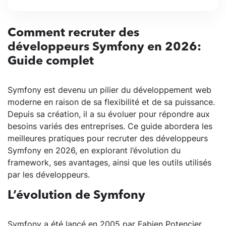
Comment recruter des
développeurs Symfony en 2026:
Guide complet
Symfony est devenu un pilier du développement web
moderne en raison de sa flexibilité et de sa puissance.
Depuis sa création, il a su évoluer pour répondre aux
besoins variés des entreprises. Ce guide abordera les
meilleures pratiques pour recruter des développeurs
Symfony en 2026, en explorant l’évolution du
framework, ses avantages, ainsi que les outils utilisés
par les développeurs.
L’évolution de Symfony
Symfony a été lancé en 2005 par Fabien Potencier.