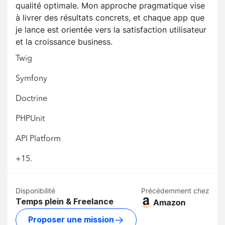
qualité optimale. Mon approche pragmatique vise
à livrer des résultats concrets, et chaque app que
je lance est orientée vers la satisfaction utilisateur
et la croissance business.
Twig
Symfony
Doctrine
PHPUnit
API Platform
+15.
Disponibilité
Précédemment chez
Temps plein & Freelance
Proposer une mission