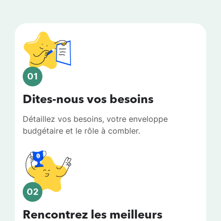
01
Dites-nous vos besoins
Détaillez vos besoins, votre enveloppe
budgétaire et le rôle à combler.
02
Rencontrez les meilleurs