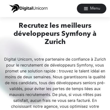
Menu
Recrutez les meilleurs
développeurs Symfony à
Zurich
Digital Unicorn, votre partenaire de confiance à Zurich
pour le recrutement de développeurs Symfony, vous
promet une solution rapide : trouvez le talent idéal en
moins de deux semaines. Nous garantissons la qualité
de nos candidats, tous des développeurs seniors pré-
validés, pour éviter les pertes de temps liées aux
mauvais recrutements. De plus, si vous n’êtes pas
satisfait, aucun frais ne vous sera facturé. En
choisissant notre agence, vous optimisez votre