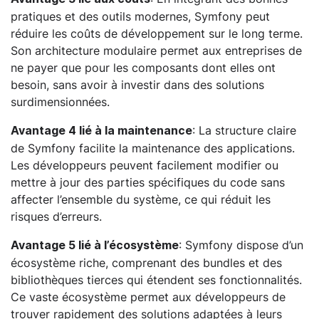
pratiques et des outils modernes, Symfony peut
réduire les coûts de développement sur le long terme.
Son architecture modulaire permet aux entreprises de
ne payer que pour les composants dont elles ont
besoin, sans avoir à investir dans des solutions
surdimensionnées.
: La structure claire
Avantage 4 lié à la maintenance
de Symfony facilite la maintenance des applications.
Les développeurs peuvent facilement modifier ou
mettre à jour des parties spécifiques du code sans
affecter l’ensemble du système, ce qui réduit les
risques d’erreurs.
: Symfony dispose d’un
Avantage 5 lié à l’écosystème
écosystème riche, comprenant des bundles et des
bibliothèques tierces qui étendent ses fonctionnalités.
Ce vaste écosystème permet aux développeurs de
trouver rapidement des solutions adaptées à leurs