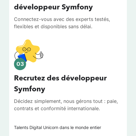
développeur Symfony
Connectez-vous avec des experts testés,
flexibles et disponibles sans délai.
03
Recrutez des développeur
Symfony
Décidez simplement, nous gérons tout : paie,
contrats et conformité internationale.
Talents Digital Unicorn dans le monde entier