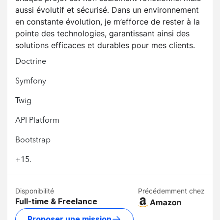
aussi évolutif et sécurisé. Dans un environnement
en constante évolution, je m’efforce de rester à la
pointe des technologies, garantissant ainsi des
solutions efficaces et durables pour mes clients.
Doctrine
Symfony
Twig
API Platform
Bootstrap
+15.
Disponibilité
Précédemment chez
Full-time & Freelance
Proposer une mission