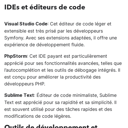
IDEs et éditeurs de code
: Cet éditeur de code léger et
Visual Studio Code
extensible est très prisé par les développeurs
Symfony. Avec ses extensions adaptées, il offre une
expérience de développement fluide.
: Cet IDE payant est particulièrement
PhpStorm
apprécié pour ses fonctionnalités avancées, telles que
l’autocomplétion et les outils de débogage intégrés. Il
est conçu pour améliorer la productivité des
développeurs PHP.
: Éditeur de code minimaliste, Sublime
Sublime Text
Text est apprécié pour sa rapidité et sa simplicité. Il
est souvent utilisé pour des tâches rapides et des
modifications de code légères.