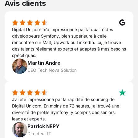
Avis clients
Digital Unicorn m’a impressionné par la qualité des
développeurs Symfony, bien supérieure à celle
rencontrée sur Malt, Upwork ou LinkedIn. Ici, je trouve
des talents réellement experts et adaptés à mes besoins
spécifiques.
Martin Andre
CEO Tech Nova Solution
J’ai été impressionné par la rapidité de sourcing de
Digital Unicorn. En moins de 72 heures, j’ai trouvé une
diversité de profils Symfony, y compris des seniors,
leads et experts.
Patrick NEPY
Directeur IT