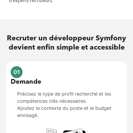
d’experts recruteurs.
Recruter un
développeur Symfony
devient enfin simple et accessible
01
Demande
Précisez le type de profil recherché et les
compétences clés nécessaires.
Ajoutez le contexte du poste et le budget
envisagé.