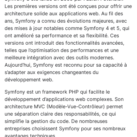
Les premières versions ont été conçues pour offrir une
architecture solide aux applications web. Au fil des
ans, Symfony a connu des évolutions majeures, avec
des mises à jour notables comme Symfony 4 et 5, qui
ont amélioré sa performance et sa flexibilité. Ces
versions ont introduit des fonctionnalités avancées,
telles que l’optimisation des performances et une
meilleure intégration avec des outils modernes.
Aujourd’hui, Symfony est reconnu pour sa capacité à
s’adapter aux exigences changeantes du
développement web.
Symfony est un framework PHP qui facilite le
développement d’applications web complexes. Son
architecture MVC (Modèle-Vue-Contrôleur) permet
une séparation claire des responsabilités, ce qui
simplifie la gestion du code. De nombreuses
entreprises choisissent Symfony pour ses nombreux
avantages techniques.