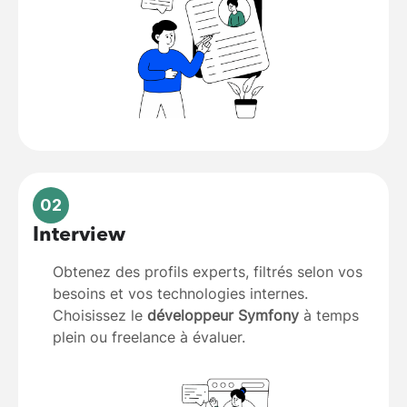
02
Interview
Obtenez des profils experts, filtrés selon vos
besoins et vos technologies internes.
Choisissez le
développeur Symfony
à temps
plein ou freelance à évaluer.