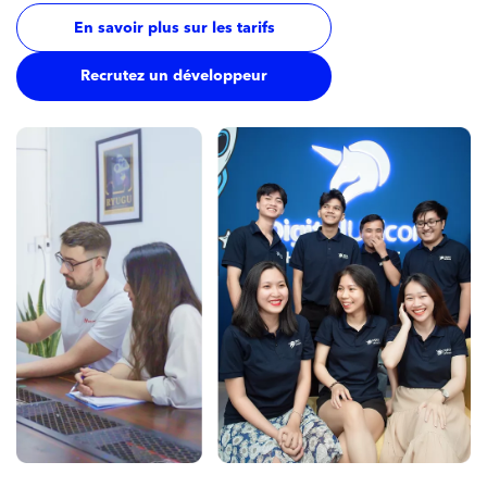
En savoir plus sur les tarifs
Recrutez un développeur