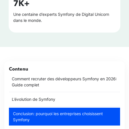
7K+
Une centaine d’experts Symfony de Digital Unicorn
dans le monde.
Contenu
Comment recruter des développeurs Symfony en 2026:
Guide complet
L’évolution de Symfony
Conclusion: pourquoi les entreprises choisissent
Symfony