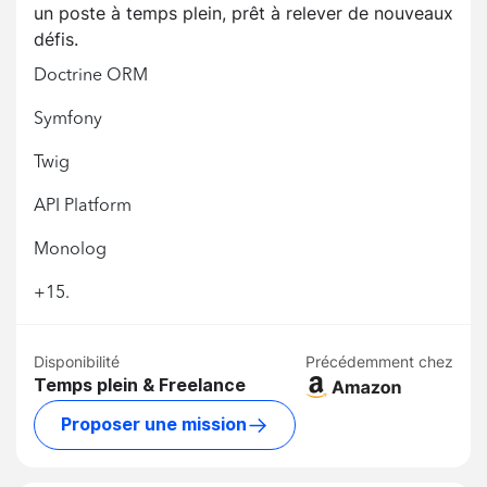
un poste à temps plein, prêt à relever de nouveaux
défis.
Doctrine ORM
Symfony
Twig
API Platform
Monolog
+15.
Disponibilité
Précédemment chez
Temps plein & Freelance
Proposer une mission