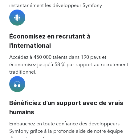
instantanément les développeur Symfony
Économisez en recrutant à
l’international
Accédez à 450 000 talents dans 190 pays et
économisez jusqu'à 58 % par rapport au recrutement
traditionnel.
Bénéficiez d’un support avec de vrais
humains
Embauchez en toute confiance des développeurs
Symfony grâce à la profonde aide de notre équipe