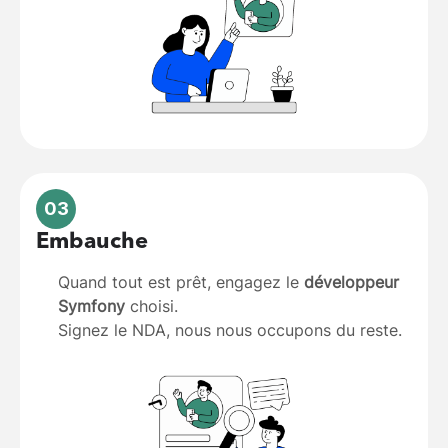
03
Embauche
Quand tout est prêt, engagez le
développeur
Symfony
choisi.
Signez le NDA, nous nous occupons du reste.