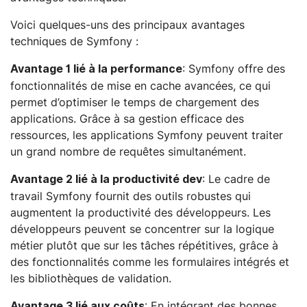
Voici quelques-uns des principaux avantages
techniques de Symfony :
: Symfony offre des
Avantage 1 lié à la performance
fonctionnalités de mise en cache avancées, ce qui
permet d’optimiser le temps de chargement des
applications. Grâce à sa gestion efficace des
ressources, les applications Symfony peuvent traiter
un grand nombre de requêtes simultanément.
: Le cadre de
Avantage 2 lié à la productivité dev
travail Symfony fournit des outils robustes qui
augmentent la productivité des développeurs. Les
développeurs peuvent se concentrer sur la logique
métier plutôt que sur les tâches répétitives, grâce à
des fonctionnalités comme les formulaires intégrés et
les bibliothèques de validation.
: En intégrant des bonnes
Avantage 3 lié aux coûts