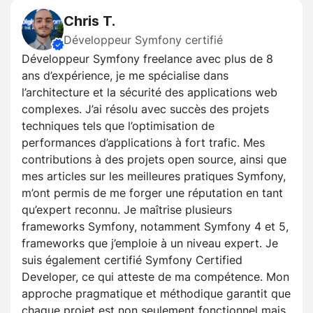
Chris T.
Développeur Symfony certifié
Développeur Symfony freelance avec plus de 8
ans d’expérience, je me spécialise dans
l’architecture et la sécurité des applications web
complexes. J’ai résolu avec succès des projets
techniques tels que l’optimisation de
performances d’applications à fort trafic. Mes
contributions à des projets open source, ainsi que
mes articles sur les meilleures pratiques Symfony,
m’ont permis de me forger une réputation en tant
qu’expert reconnu. Je maîtrise plusieurs
frameworks Symfony, notamment Symfony 4 et 5,
frameworks que j’emploie à un niveau expert. Je
suis également certifié Symfony Certified
Developer, ce qui atteste de ma compétence. Mon
approche pragmatique et méthodique garantit que
chaque projet est non seulement fonctionnel mais