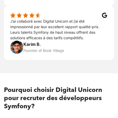
J’ai collaboré avec Digital Unicorn et j’ai été
impressionné par leur excellent rapport qualité-prix.
Leurs talents Symfony de haut niveau offrent des
solutions efficaces à des tarifs compétitifs.
Karim B.
Founder of Book Village
Pourquoi
choisir Digital Unicorn
pour recruter des développeurs
Symfony?