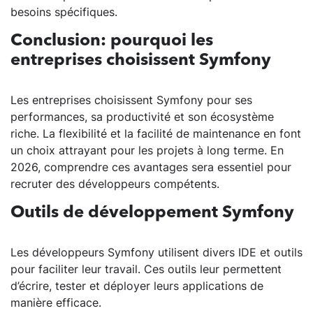
besoins spécifiques.
Conclusion: pourquoi les
entreprises choisissent Symfony
Les entreprises choisissent Symfony pour ses
performances, sa productivité et son écosystème
riche. La flexibilité et la facilité de maintenance en font
un choix attrayant pour les projets à long terme. En
2026, comprendre ces avantages sera essentiel pour
recruter des développeurs compétents.
Outils de développement Symfony
Les développeurs Symfony utilisent divers IDE et outils
pour faciliter leur travail. Ces outils leur permettent
d’écrire, tester et déployer leurs applications de
manière efficace.