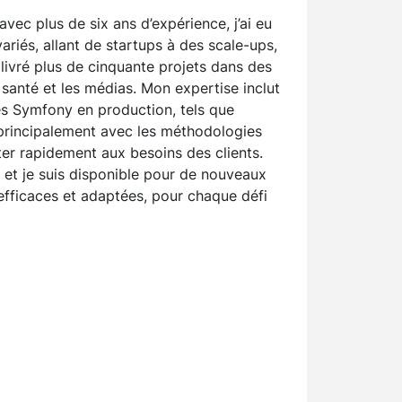
ec plus de six ans d’expérience, j’ai eu
ariés, allant de startups à des scale-ups,
livré plus de cinquante projets dans des
a santé et les médias. Mon expertise inclut
ues Symfony en production, tels que
 principalement avec les méthodologies
er rapidement aux besoins des clients.
 et je suis disponible pour de nouveaux
 efficaces et adaptées, pour chaque défi