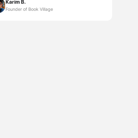
Karim B.
Founder of Book Village