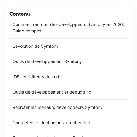
Contenu
Comment recruter des développeurs Symfony en 2026:
Guide complet
L’évolution de Symfony
Outils de développement Symfony
IDEs et éditeurs de code
Outils de développement et debugging
Recruter les meilleurs développeurs Symfony
Compétences techniques à rechercher