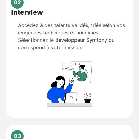
02
Interview
Accédez à des talents validés, triés selon vos
exigences techniques et humaines.
Sélectionnez le
développeur Symfony
qui
correspond à votre mission.
03