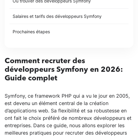
Où trouver des développeurs Symfony
Salaires et tarifs des développeurs Symfony
Prochaines étapes
Comment recruter des
développeurs Symfony en 2026:
Guide complet
Symfony, ce framework PHP qui a vu le jour en 2005,
est devenu un élément central de la création
d’applications web. Sa flexibilité et sa robustesse en
ont fait le choix préféré de nombreux développeurs et
entreprises. Dans ce guide, nous allons explorer les
meilleures pratiques pour recruter des développeurs