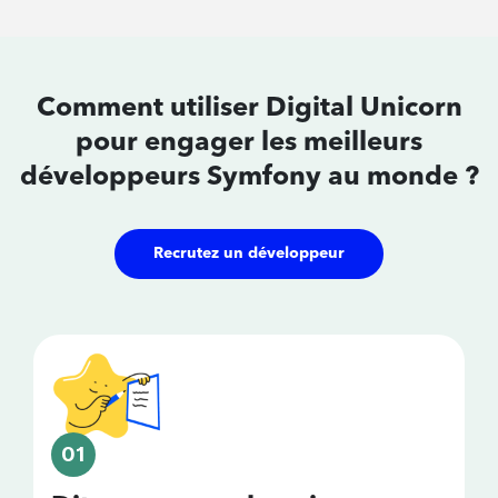
développeur
les tarifs
Comment utiliser Digital Unicorn
pour
engager les meilleurs
développeurs
Symfony au monde ?
Recrutez un développeur
01