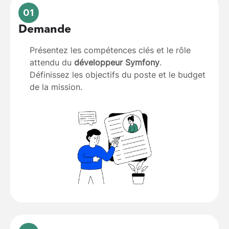
01
Demande
Présentez les compétences clés et le rôle
attendu du
développeur Symfony
.
Définissez les objectifs du poste et le budget
de la mission.