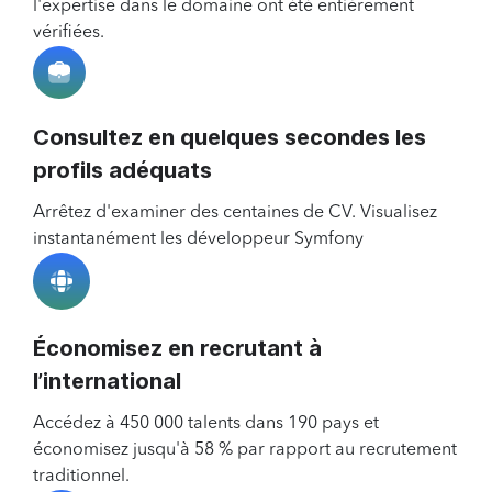
l'expertise dans le domaine ont été entièrement
vérifiées.
Consultez en quelques secondes les
profils adéquats
Arrêtez d'examiner des centaines de CV. Visualisez
instantanément les développeur Symfony
Économisez en recrutant à
l’international
Accédez à 450 000 talents dans 190 pays et
économisez jusqu'à 58 % par rapport au recrutement
traditionnel.