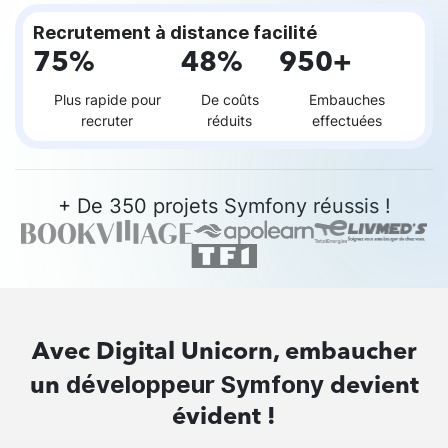
Recrutement à distance facilité
75%
48%
950+
Plus rapide pour
De coûts
Embauches
recruter
réduits
effectuées
+ De 350 projets Symfony réussis !
Avec Digital Unicorn, embaucher
développeur Symfony
un
devient
évident !