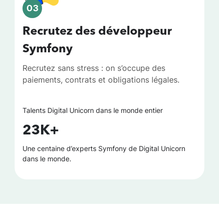
03
Recrutez des développeur
Symfony
Recrutez sans stress : on s’occupe des
paiements, contrats et obligations légales.
Talents Digital Unicorn dans le monde entier
23K+
Une centaine d’experts Symfony de Digital Unicorn
dans le monde.