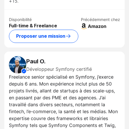
+15.
Disponibilité
Précédemment chez
Full-time & Freelance
Proposer une mission
Paul O.
Développeur Symfony certifié
Freelance senior spécialisé en Symfony, j’exerce
depuis 6 ans. Mon expérience inclut plus de 50
projets livrés, allant de startups à des scale-ups,
en passant par des PME et des agences. J’ai
travaillé dans divers secteurs, notamment la
fintech, l’e-commerce, la santé et les médias. Mon
expertise couvre des frameworks et librairies
Symfony tels que Symfony Components et Twig,