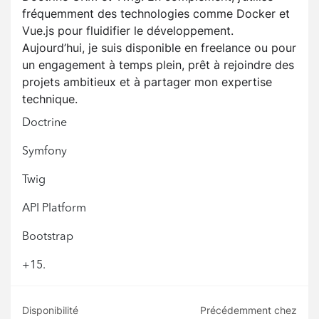
fréquemment des technologies comme Docker et
Vue.js pour fluidifier le développement.
Aujourd’hui, je suis disponible en freelance ou pour
un engagement à temps plein, prêt à rejoindre des
projets ambitieux et à partager mon expertise
technique.
Doctrine
Symfony
Twig
API Platform
Bootstrap
+15.
Disponibilité
Précédemment chez