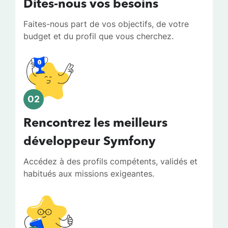
Dites-nous vos besoins
Faites-nous part de vos objectifs, de votre
budget et du profil que vous cherchez.
02
Rencontrez les meilleurs
développeur Symfony
Accédez à des profils compétents, validés et
habitués aux missions exigeantes.