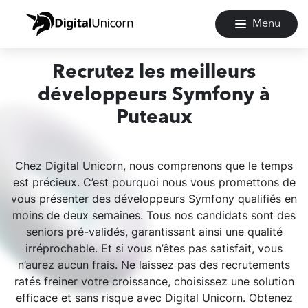
Menu
Recrutez les meilleurs
développeurs Symfony à
Puteaux
Chez Digital Unicorn, nous comprenons que le temps
est précieux. C’est pourquoi nous vous promettons de
vous présenter des développeurs Symfony qualifiés en
moins de deux semaines. Tous nos candidats sont des
seniors pré-validés, garantissant ainsi une qualité
irréprochable. Et si vous n’êtes pas satisfait, vous
n’aurez aucun frais. Ne laissez pas des recrutements
ratés freiner votre croissance, choisissez une solution
efficace et sans risque avec Digital Unicorn. Obtenez