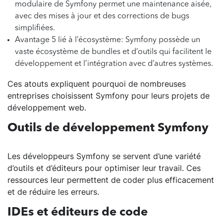
modulaire de Symfony permet une maintenance aisée,
avec des mises à jour et des corrections de bugs
simplifiées.
Avantage 5 lié à l’écosystème: Symfony possède un
vaste écosystème de bundles et d’outils qui facilitent le
développement et l’intégration avec d’autres systèmes.
Ces atouts expliquent pourquoi de nombreuses
entreprises choisissent Symfony pour leurs projets de
développement web.
Outils de développement Symfony
Les développeurs Symfony se servent d’une variété
d’outils et d’éditeurs pour optimiser leur travail. Ces
ressources leur permettent de coder plus efficacement
et de réduire les erreurs.
IDEs et éditeurs de code