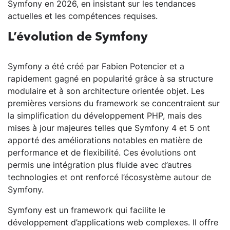
Symfony en 2026, en insistant sur les tendances
actuelles et les compétences requises.
L’évolution de Symfony
Symfony a été créé par Fabien Potencier et a
rapidement gagné en popularité grâce à sa structure
modulaire et à son architecture orientée objet. Les
premières versions du framework se concentraient sur
la simplification du développement PHP, mais des
mises à jour majeures telles que Symfony 4 et 5 ont
apporté des améliorations notables en matière de
performance et de flexibilité. Ces évolutions ont
permis une intégration plus fluide avec d’autres
technologies et ont renforcé l’écosystème autour de
Symfony.
Symfony est un framework qui facilite le
développement d’applications web complexes. Il offre