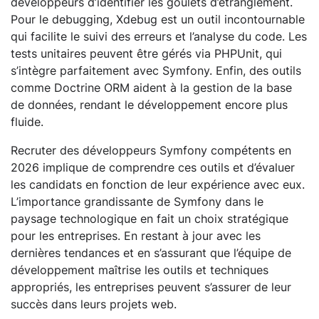
développeurs d’identifier les goulets d’étranglement.
Pour le debugging, Xdebug est un outil incontournable
qui facilite le suivi des erreurs et l’analyse du code. Les
tests unitaires peuvent être gérés via PHPUnit, qui
s’intègre parfaitement avec Symfony. Enfin, des outils
comme Doctrine ORM aident à la gestion de la base
de données, rendant le développement encore plus
fluide.
Recruter des développeurs Symfony compétents en
2026 implique de comprendre ces outils et d’évaluer
les candidats en fonction de leur expérience avec eux.
L’importance grandissante de Symfony dans le
paysage technologique en fait un choix stratégique
pour les entreprises. En restant à jour avec les
dernières tendances et en s’assurant que l’équipe de
développement maîtrise les outils et techniques
appropriés, les entreprises peuvent s’assurer de leur
succès dans leurs projets web.