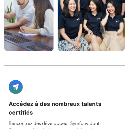
Accédez à des nombreux talents
certifiés
Rencontrez des développeur Symfony dont