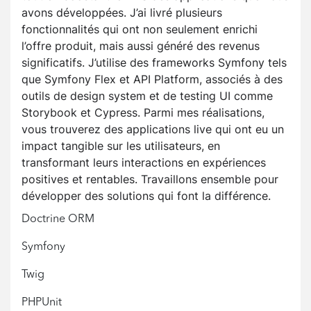
avons développées. J’ai livré plusieurs
fonctionnalités qui ont non seulement enrichi
l’offre produit, mais aussi généré des revenus
significatifs. J’utilise des frameworks Symfony tels
que Symfony Flex et API Platform, associés à des
outils de design system et de testing UI comme
Storybook et Cypress. Parmi mes réalisations,
vous trouverez des applications live qui ont eu un
impact tangible sur les utilisateurs, en
transformant leurs interactions en expériences
positives et rentables. Travaillons ensemble pour
développer des solutions qui font la différence.
Doctrine ORM
Symfony
Twig
PHPUnit