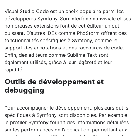
Visual Studio Code est un choix populaire parmi les
développeurs Symfony. Son interface conviviale et ses
nombreuses extensions font de cet éditeur un outil
puissant. D’autres IDEs comme PhpStorm offrent des
fonctionnalités spécifiques à Symfony, comme le
support des annotations et des raccourcis de code.
Enfin, des éditeurs comme Sublime Text sont
également utilisés, grâce à leur légèreté et leur
rapidité.
Outils de développement et
debugging
Pour accompagner le développement, plusieurs outils
spécifiques à Symfony sont disponibles. Par exemple,
le profiler Symfony fournit des informations détaillées
sur les performances de l’application, permettant aux