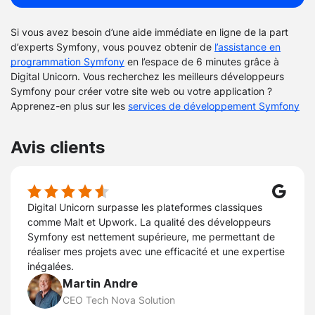
Si vous avez besoin d’une aide immédiate en ligne de la part
d’experts Symfony, vous pouvez obtenir de
l’assistance en
programmation Symfony
en l’espace de 6 minutes grâce à
Digital Unicorn. Vous recherchez les meilleurs développeurs
Symfony pour créer votre site web ou votre application ?
Apprenez-en plus sur les
services de développement Symfony
Avis clients
Digital Unicorn surpasse les plateformes classiques
comme Malt et Upwork. La qualité des développeurs
Symfony est nettement supérieure, me permettant de
réaliser mes projets avec une efficacité et une expertise
inégalées.
Martin Andre
CEO Tech Nova Solution