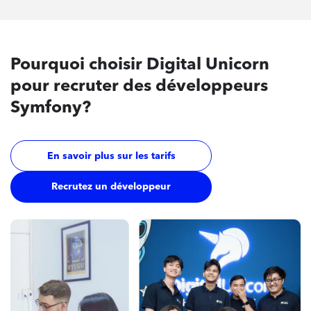
Pourquoi
choisir Digital Unicorn
pour recruter des développeurs
Symfony?
En savoir plus sur les tarifs
Recrutez un développeur