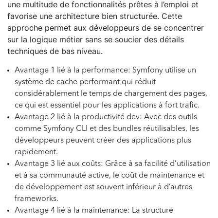
une multitude de fonctionnalités prêtes à l’emploi et
favorise une architecture bien structurée. Cette
approche permet aux développeurs de se concentrer
sur la logique métier sans se soucier des détails
techniques de bas niveau.
Avantage 1 lié à la performance: Symfony utilise un
système de cache performant qui réduit
considérablement le temps de chargement des pages,
ce qui est essentiel pour les applications à fort trafic.
Avantage 2 lié à la productivité dev: Avec des outils
comme Symfony CLI et des bundles réutilisables, les
développeurs peuvent créer des applications plus
rapidement.
Avantage 3 lié aux coûts: Grâce à sa facilité d’utilisation
et à sa communauté active, le coût de maintenance et
de développement est souvent inférieur à d’autres
frameworks.
Avantage 4 lié à la maintenance: La structure