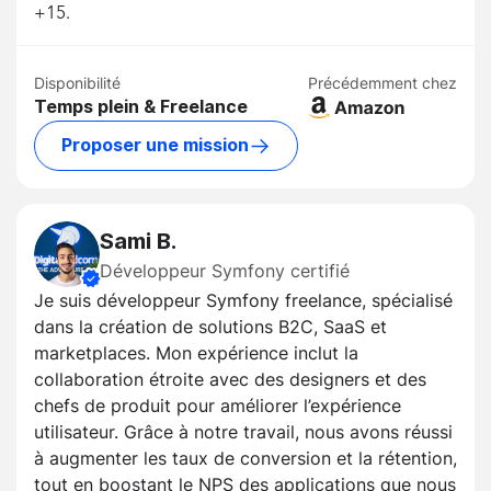
+15.
Disponibilité
Précédemment chez
Temps plein & Freelance
Proposer une mission
Sami B.
Développeur Symfony certifié
Je suis développeur Symfony freelance, spécialisé
dans la création de solutions B2C, SaaS et
marketplaces. Mon expérience inclut la
collaboration étroite avec des designers et des
chefs de produit pour améliorer l’expérience
utilisateur. Grâce à notre travail, nous avons réussi
à augmenter les taux de conversion et la rétention,
tout en boostant le NPS des applications que nous