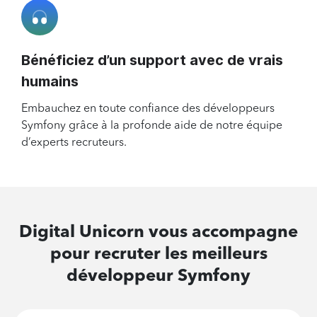
Bénéficiez d’un support avec de vrais
humains
Embauchez en toute confiance des développeurs
Symfony grâce à la profonde aide de notre équipe
d’experts recruteurs.
Digital Unicorn vous accompagne
pour recruter les meilleurs
développeur Symfony