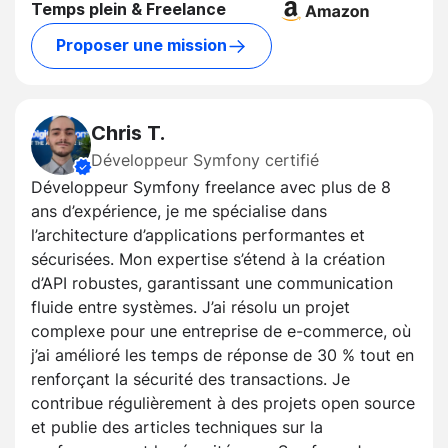
Temps plein & Freelance
Proposer une mission
Chris T.
Développeur Symfony certifié
Développeur Symfony freelance avec plus de 8
ans d’expérience, je me spécialise dans
l’architecture d’applications performantes et
sécurisées. Mon expertise s’étend à la création
d’API robustes, garantissant une communication
fluide entre systèmes. J’ai résolu un projet
complexe pour une entreprise de e-commerce, où
j’ai amélioré les temps de réponse de 30 % tout en
renforçant la sécurité des transactions. Je
contribue régulièrement à des projets open source
et publie des articles techniques sur la