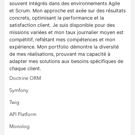
souvent intégrés dans des environnements Agile
et Scrum. Mon approche est axée sur des résultats
concrets, optimisant la performance et la
satisfaction client. Je suis disponible pour des
missions variées et mon taux journalier moyen est
compétitif, reflétant mes compétences et mon
expérience. Mon portfolio démontre la diversité
de mes réalisations, prouvant ma capacité à
adapter mes solutions aux besoins spécifiques de
chaque client.
Doctrine ORM
Symfony
Twig
API Platform
Monolog