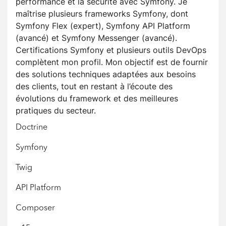
performance et la sécurité avec Symfony. Je
maîtrise plusieurs frameworks Symfony, dont
Symfony Flex (expert), Symfony API Platform
(avancé) et Symfony Messenger (avancé).
Certifications Symfony et plusieurs outils DevOps
complètent mon profil. Mon objectif est de fournir
des solutions techniques adaptées aux besoins
des clients, tout en restant à l’écoute des
évolutions du framework et des meilleures
pratiques du secteur.
Doctrine
Symfony
Twig
API Platform
Composer