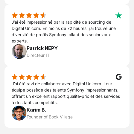
J’ai été impressionné par la rapidité de sourcing de
Digital Unicorn. En moins de 72 heures, j’ai trouvé une
diversité de profils Symfony, allant des seniors aux
experts.
Patrick NEPY
Directeur IT
J’ai été ravi de collaborer avec Digital Unicorn. Leur
équipe possède des talents Symfony impressionnants,
offrant un excellent rapport qualité-prix et des services
à des tarifs compétitifs.
Karim B.
Founder of Book Village