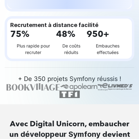
Recrutement à distance facilité
75%
48%
950+
Plus rapide pour
De coûts
Embauches
recruter
réduits
effectuées
+ De 350 projets Symfony réussis !
Avec Digital Unicorn, embaucher
développeur Symfony
un
devient