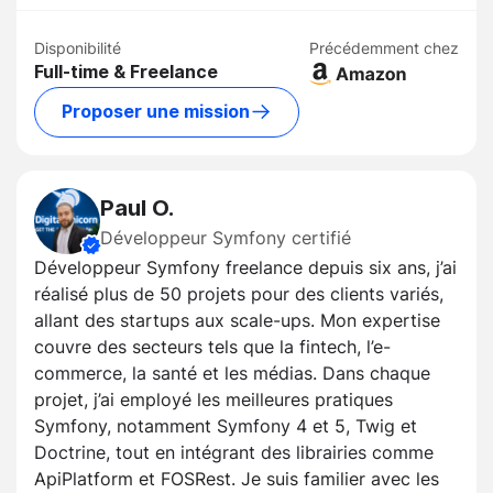
Disponibilité
Précédemment chez
Full-time & Freelance
Proposer une mission
Paul O.
Développeur Symfony certifié
Développeur Symfony freelance depuis six ans, j’ai
réalisé plus de 50 projets pour des clients variés,
allant des startups aux scale-ups. Mon expertise
couvre des secteurs tels que la fintech, l’e-
commerce, la santé et les médias. Dans chaque
projet, j’ai employé les meilleures pratiques
Symfony, notamment Symfony 4 et 5, Twig et
Doctrine, tout en intégrant des librairies comme
ApiPlatform et FOSRest. Je suis familier avec les