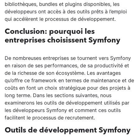
bibliothèques, bundles et plugins disponibles, les
développeurs ont accès à des outils prêts à l’emploi
qui accélèrent le processus de développement.
Conclusion: pourquoi les
entreprises choisissent Symfony
De nombreuses entreprises se tournent vers Symfony
en raison de ses performances, de sa productivité et
de la richesse de son écosystème. Les avantages
qu’offre ce framework en termes de maintenance et de
coûts en font un choix stratégique pour des projets à
long terme. Dans les sections suivantes, nous
examinerons les outils de développement utilisés par
les développeurs Symfony et comment ces outils
facilitent le processus de recrutement.
Outils de développement Symfony