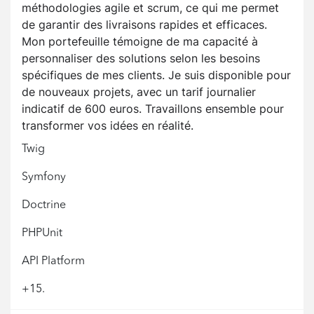
méthodologies agile et scrum, ce qui me permet
de garantir des livraisons rapides et efficaces.
Mon portefeuille témoigne de ma capacité à
personnaliser des solutions selon les besoins
spécifiques de mes clients. Je suis disponible pour
de nouveaux projets, avec un tarif journalier
indicatif de 600 euros. Travaillons ensemble pour
transformer vos idées en réalité.
Twig
Symfony
Doctrine
PHPUnit
API Platform
+15.