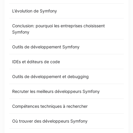
L’évolution de Symfony
Conclusion: pourquoi les entreprises choisissent
Symfony
Outils de développement Symfony
IDEs et éditeurs de code
Outils de développement et debugging
Recruter les meilleurs développeurs Symfony
Compétences techniques à rechercher
Où trouver des développeurs Symfony