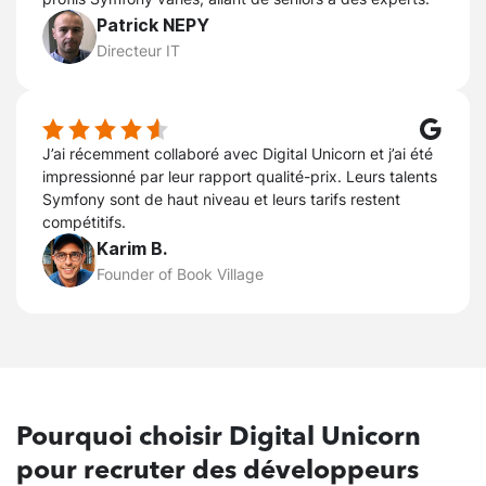
Patrick NEPY
Directeur IT
J’ai récemment collaboré avec Digital Unicorn et j’ai été
impressionné par leur rapport qualité-prix. Leurs talents
Symfony sont de haut niveau et leurs tarifs restent
compétitifs.
Karim B.
Founder of Book Village
Pourquoi
choisir Digital Unicorn
pour recruter des développeurs