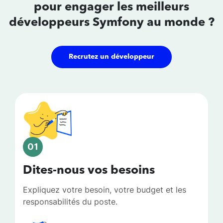
pour
engager les meilleurs
développeurs
Symfony au monde ?
Recrutez un développeur
01
Dites-nous vos besoins
Expliquez votre besoin, votre budget et les
responsabilités du poste.