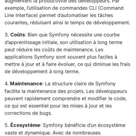
augmentent la productivité des développeurs. Par
exemple, l’utilisation de commandes CLI (Command
Line Interface) permet d’automatiser les tâches
courantes, réduisant ainsi le temps de développement.
3.
: Bien que Symfony nécessite une courbe
Coûts
d’apprentissage initiale, son utilisation à long terme
peut réduire les coûts de maintenance. Les
applications Symfony sont souvent plus faciles à
mettre à jour et à faire évoluer, ce qui diminue les frais
de développement à long terme.
4.
: La structure claire de Symfony
Maintenance
facilite la maintenance des projets. Les développeurs
peuvent rapidement comprendre et modifier le code,
ce qui est essentiel pour les mises à jour et les
corrections de bugs.
5.
: Symfony bénéficie d’un écosystème
Écosystème
vaste et dynamique. Avec de nombreuses