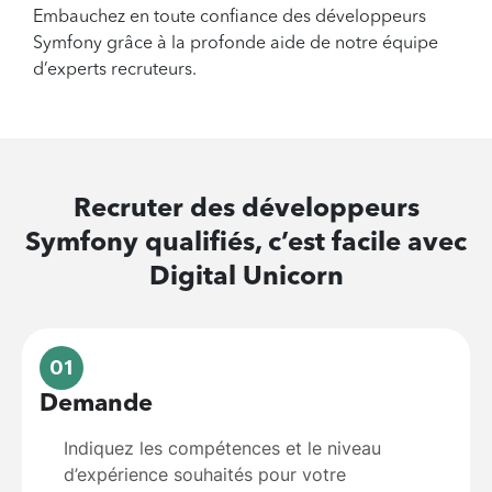
Embauchez en toute confiance des développeurs
Symfony grâce à la profonde aide de notre équipe
d’experts recruteurs.
Recruter des
développeurs
Symfony
qualifiés, c’est facile avec
Digital Unicorn
01
Demande
Indiquez les compétences et le niveau
d’expérience souhaités pour votre