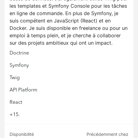
les templates et Symfony Console pour les tâches
en ligne de commande. En plus de Symfony, je
suis compétent en JavaScript (React) et en
Docker. Je suis disponible en freelance ou pour un
emploi à temps plein, et je cherche à collaborer
sur des projets ambitieux qui ont un impact.
Doctrine
Symfony
Twig
API Platform
React
+15.
Disponibilité
Précédemment chez