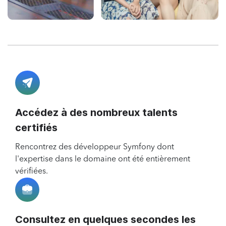
Accédez à des nombreux talents
certifiés
Rencontrez des développeur Symfony dont
l'expertise dans le domaine ont été entièrement
vérifiées.
Consultez en quelques secondes les