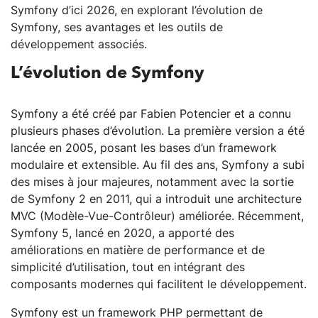
Symfony d’ici 2026, en explorant l’évolution de
Symfony, ses avantages et les outils de
développement associés.
L’évolution de Symfony
Symfony a été créé par Fabien Potencier et a connu
plusieurs phases d’évolution. La première version a été
lancée en 2005, posant les bases d’un framework
modulaire et extensible. Au fil des ans, Symfony a subi
des mises à jour majeures, notamment avec la sortie
de Symfony 2 en 2011, qui a introduit une architecture
MVC (Modèle-Vue-Contrôleur) améliorée. Récemment,
Symfony 5, lancé en 2020, a apporté des
améliorations en matière de performance et de
simplicité d’utilisation, tout en intégrant des
composants modernes qui facilitent le développement.
Symfony est un framework PHP permettant de