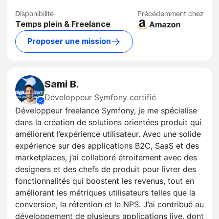
Disponibilité
Précédemment chez
Temps plein & Freelance
Proposer une mission
Sami B.
Développeur Symfony certifié
Développeur freelance Symfony, je me spécialise
dans la création de solutions orientées produit qui
améliorent l’expérience utilisateur. Avec une solide
expérience sur des applications B2C, SaaS et des
marketplaces, j’ai collaboré étroitement avec des
designers et des chefs de produit pour livrer des
fonctionnalités qui boostent les revenus, tout en
améliorant les métriques utilisateurs telles que la
conversion, la rétention et le NPS. J’ai contribué au
développement de plusieurs applications live, dont