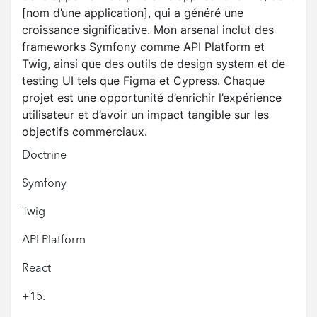
[nom d’une application], qui a généré une
croissance significative. Mon arsenal inclut des
frameworks Symfony comme API Platform et
Twig, ainsi que des outils de design system et de
testing UI tels que Figma et Cypress. Chaque
projet est une opportunité d’enrichir l’expérience
utilisateur et d’avoir un impact tangible sur les
objectifs commerciaux.
Doctrine
Symfony
Twig
API Platform
React
+15.