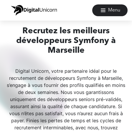
Menu
Recrutez les meilleurs
développeurs Symfony à
Marseille
Digital Unicorn, votre partenaire idéal pour le
recrutement de développeurs Symfony à Marseille,
s’engage à vous fournir des profils qualifiés en moins
de deux semaines. Nous vous garantissons
uniquement des développeurs seniors pré-validés,
assurant ainsi la qualité de chaque candidature. Si
vous n’êtes pas satisfait, vous n’aurez aucun frais à
payer. Finies les pertes de temps et les cycles de
recrutement interminables, avec nous, trouvez