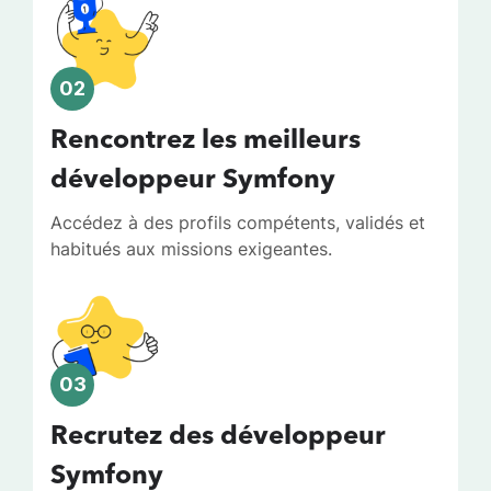
02
Rencontrez les meilleurs
développeur Symfony
Accédez à des profils compétents, validés et
habitués aux missions exigeantes.
03
Recrutez des développeur
Symfony