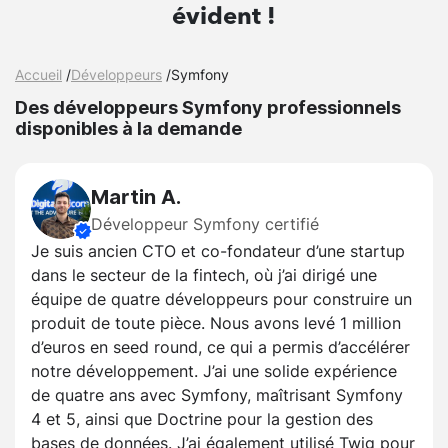
évident !
Accueil
/
Développeurs
/
Symfony
Des développeurs Symfony professionnels
disponibles à la demande
Martin A.
Développeur Symfony certifié
Je suis ancien CTO et co-fondateur d’une startup
dans le secteur de la fintech, où j’ai dirigé une
équipe de quatre développeurs pour construire un
produit de toute pièce. Nous avons levé 1 million
d’euros en seed round, ce qui a permis d’accélérer
notre développement. J’ai une solide expérience
de quatre ans avec Symfony, maîtrisant Symfony
4 et 5, ainsi que Doctrine pour la gestion des
bases de données. J’ai également utilisé Twig pour