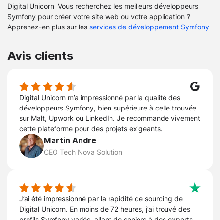
Digital Unicorn. Vous recherchez les meilleurs développeurs
Symfony pour créer votre site web ou votre application ?
Apprenez-en plus sur les
services de développement Symfony
Avis clients
Digital Unicorn m’a impressionné par la qualité des
développeurs Symfony, bien supérieure à celle trouvée
sur Malt, Upwork ou LinkedIn. Je recommande vivement
cette plateforme pour des projets exigeants.
Martin Andre
CEO Tech Nova Solution
J’ai été impressionné par la rapidité de sourcing de
Digital Unicorn. En moins de 72 heures, j’ai trouvé des
profils Symfony variés, allant de seniors à des experts.