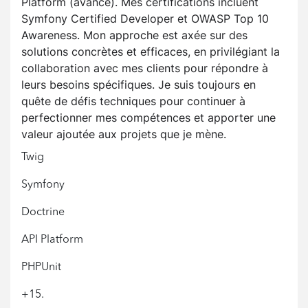
Platform (avancé). Mes certifications incluent
Symfony Certified Developer et OWASP Top 10
Awareness. Mon approche est axée sur des
solutions concrètes et efficaces, en privilégiant la
collaboration avec mes clients pour répondre à
leurs besoins spécifiques. Je suis toujours en
quête de défis techniques pour continuer à
perfectionner mes compétences et apporter une
valeur ajoutée aux projets que je mène.
Twig
Symfony
Doctrine
API Platform
PHPUnit
+15.