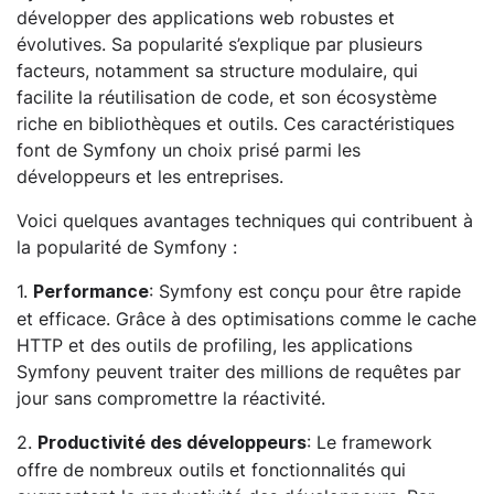
développer des applications web robustes et
évolutives. Sa popularité s’explique par plusieurs
facteurs, notamment sa structure modulaire, qui
facilite la réutilisation de code, et son écosystème
riche en bibliothèques et outils. Ces caractéristiques
font de Symfony un choix prisé parmi les
développeurs et les entreprises.
Voici quelques avantages techniques qui contribuent à
la popularité de Symfony :
1.
: Symfony est conçu pour être rapide
Performance
et efficace. Grâce à des optimisations comme le cache
HTTP et des outils de profiling, les applications
Symfony peuvent traiter des millions de requêtes par
jour sans compromettre la réactivité.
2.
: Le framework
Productivité des développeurs
offre de nombreux outils et fonctionnalités qui