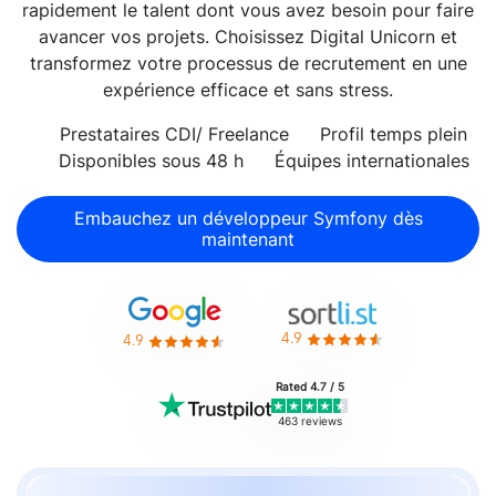
rapidement le talent dont vous avez besoin pour faire
avancer vos projets. Choisissez Digital Unicorn et
transformez votre processus de recrutement en une
expérience efficace et sans stress.
Prestataires CDI/ Freelance
Profil temps plein
Disponibles sous 48 h
Équipes internationales
Embauchez un développeur Symfony dès
maintenant
4.9
4.9
Rated 4.7 / 5
463 reviews