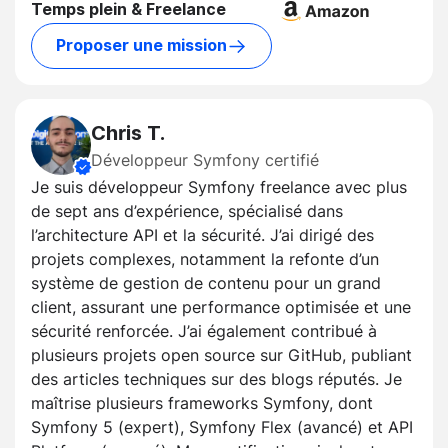
Temps plein & Freelance
Proposer une mission
Chris T.
Développeur Symfony certifié
Je suis développeur Symfony freelance avec plus
de sept ans d’expérience, spécialisé dans
l’architecture API et la sécurité. J’ai dirigé des
projets complexes, notamment la refonte d’un
système de gestion de contenu pour un grand
client, assurant une performance optimisée et une
sécurité renforcée. J’ai également contribué à
plusieurs projets open source sur GitHub, publiant
des articles techniques sur des blogs réputés. Je
maîtrise plusieurs frameworks Symfony, dont
Symfony 5 (expert), Symfony Flex (avancé) et API