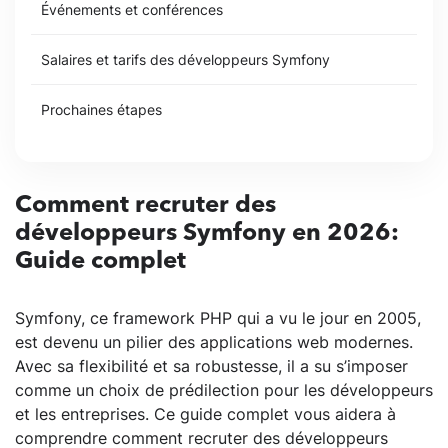
Événements et conférences
Salaires et tarifs des développeurs Symfony
Prochaines étapes
Comment recruter des
développeurs Symfony en 2026:
Guide complet
Symfony, ce framework PHP qui a vu le jour en 2005,
est devenu un pilier des applications web modernes.
Avec sa flexibilité et sa robustesse, il a su s’imposer
comme un choix de prédilection pour les développeurs
et les entreprises. Ce guide complet vous aidera à
comprendre comment recruter des développeurs