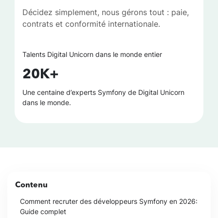
Décidez simplement, nous gérons tout : paie,
contrats et conformité internationale.
Talents Digital Unicorn dans le monde entier
20K+
Une centaine d’experts Symfony de Digital Unicorn
dans le monde.
Contenu
Comment recruter des développeurs Symfony en 2026:
Guide complet