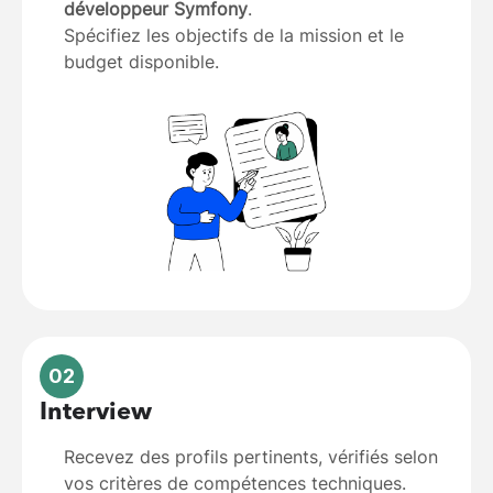
développeur Symfony
.
Spécifiez les objectifs de la mission et le
budget disponible.
02
Interview
Recevez des profils pertinents, vérifiés selon
vos critères de compétences techniques.