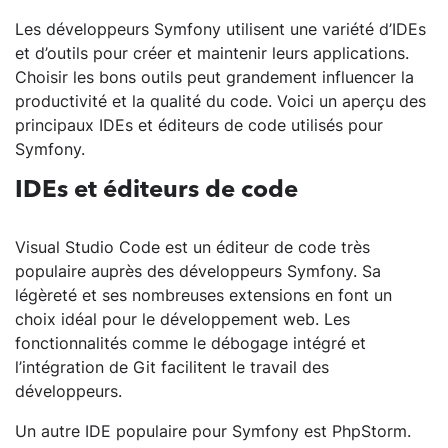
Les développeurs Symfony utilisent une variété d’IDEs
et d’outils pour créer et maintenir leurs applications.
Choisir les bons outils peut grandement influencer la
productivité et la qualité du code. Voici un aperçu des
principaux IDEs et éditeurs de code utilisés pour
Symfony.
IDEs et éditeurs de code
Visual Studio Code est un éditeur de code très
populaire auprès des développeurs Symfony. Sa
légèreté et ses nombreuses extensions en font un
choix idéal pour le développement web. Les
fonctionnalités comme le débogage intégré et
l’intégration de Git facilitent le travail des
développeurs.
Un autre IDE populaire pour Symfony est PhpStorm.