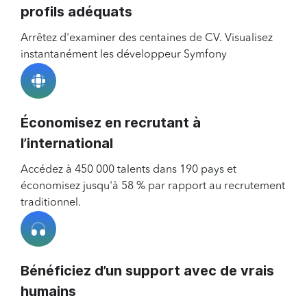
profils adéquats
Arrêtez d'examiner des centaines de CV. Visualisez
instantanément les développeur Symfony
Économisez en recrutant à
l’international
Accédez à 450 000 talents dans 190 pays et
économisez jusqu'à 58 % par rapport au recrutement
traditionnel.
Bénéficiez d’un support avec de vrais
humains