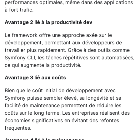
performances optimales, même dans des applications
à fort trafic.
Avantage 2 lié à la productivité dev
Le framework offre une approche axée sur le
développement, permettant aux développeurs de
travailler plus rapidement. Grâce à des outils comme
Symfony CLI, les tâches répétitives sont automatisées,
ce qui augmente la productivité.
Avantage 3 lié aux coûts
Bien que le coût initial de développement avec
Symfony puisse sembler élevé, sa longévité et sa
facilité de maintenance permettent de réduire les
coûts sur le long terme. Les entreprises réalisent des
économies significatives en évitant des refontes
fréquentes.