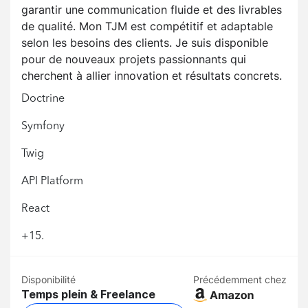
garantir une communication fluide et des livrables
de qualité. Mon TJM est compétitif et adaptable
selon les besoins des clients. Je suis disponible
pour de nouveaux projets passionnants qui
cherchent à allier innovation et résultats concrets.
Doctrine
Symfony
Twig
API Platform
React
+15.
Disponibilité
Précédemment chez
Temps plein & Freelance