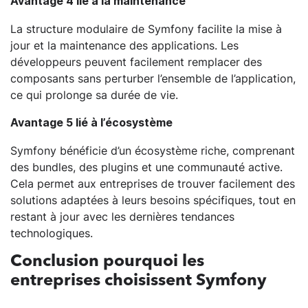
Avantage 4 lié à la maintenance
La structure modulaire de Symfony facilite la mise à
jour et la maintenance des applications. Les
développeurs peuvent facilement remplacer des
composants sans perturber l’ensemble de l’application,
ce qui prolonge sa durée de vie.
Avantage 5 lié à l’écosystème
Symfony bénéficie d’un écosystème riche, comprenant
des bundles, des plugins et une communauté active.
Cela permet aux entreprises de trouver facilement des
solutions adaptées à leurs besoins spécifiques, tout en
restant à jour avec les dernières tendances
technologiques.
Conclusion pourquoi les
entreprises choisissent Symfony