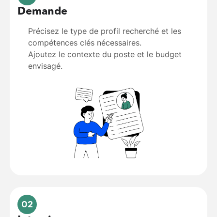
Demande
Précisez le type de profil recherché et les
compétences clés nécessaires.
Ajoutez le contexte du poste et le budget
envisagé.
02