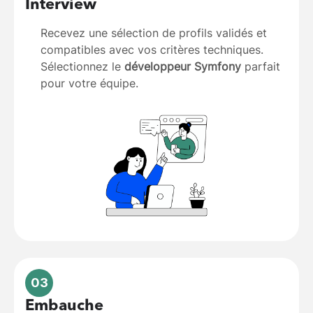
Interview
Recevez une sélection de profils validés et
compatibles avec vos critères techniques.
Sélectionnez le
développeur Symfony
parfait
pour votre équipe.
03
Embauche