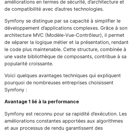
améliorations en termes de sécurité, d’architecture et
de compatibilité avec d’autres technologies.
Symfony se distingue par sa capacité à simplifier le
développement d’applications complexes. Grâce à son
architecture MVC (Modèle-Vue-Contrôleur), il permet
de séparer la logique métier et la présentation, rendant
le code plus maintenable. Cette structure, combinée à
une vaste bibliothèque de composants, contribue à sa
popularité croissante.
Voici quelques avantages techniques qui expliquent
pourquoi de nombreuses entreprises choisissent
Symfony :
Avantage 1 lié à la performance
Symfony est reconnu pour sa rapidité d’exécution. Les
améliorations constantes apportées aux algorithmes
et aux processus de rendu garantissent des