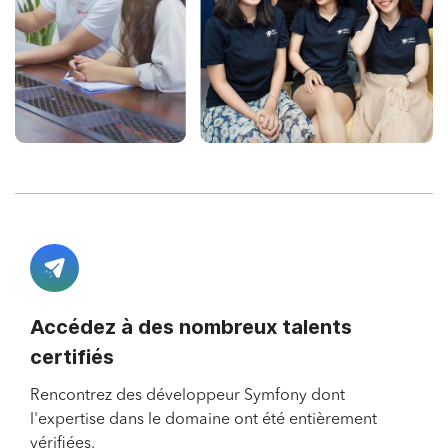
Accédez à des nombreux talents
certifiés
Rencontrez des développeur Symfony dont
l'expertise dans le domaine ont été entièrement
vérifiées.