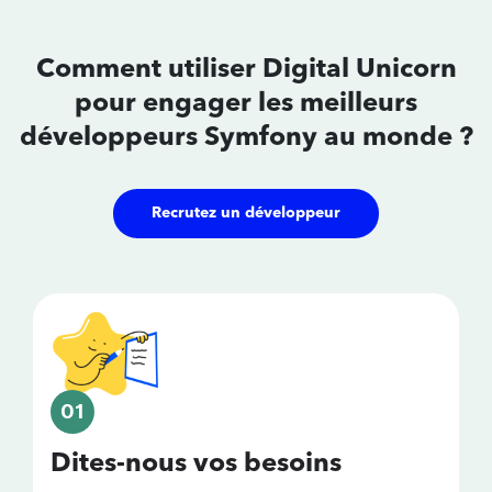
Comment utiliser Digital Unicorn
pour
engager les meilleurs
développeurs
Symfony au monde ?
Recrutez un développeur
01
Dites-nous vos besoins