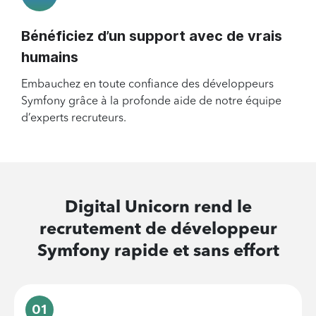
Bénéficiez d’un support avec de vrais
humains
Embauchez en toute confiance des développeurs
Symfony grâce à la profonde aide de notre équipe
d’experts recruteurs.
Digital Unicorn rend le
recrutement de
développeur
Symfony
rapide et sans effort
01