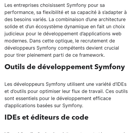
Les entreprises choisissent Symfony pour sa
performance, sa flexibilité et sa capacité à s’adapter à
des besoins variés. La combinaison d’une architecture
solide et d’un écosystème dynamique en fait un choix
judicieux pour le développement d’applications web
modernes. Dans cette optique, le recrutement de
développeurs Symfony compétents devient crucial
pour tirer pleinement parti de ce framework.
Outils de développement Symfony
Les développeurs Symfony utilisent une variété d’IDEs
et d’outils pour optimiser leur flux de travail. Ces outils
sont essentiels pour le développement efficace
d’applications basées sur Symfony.
IDEs et éditeurs de code