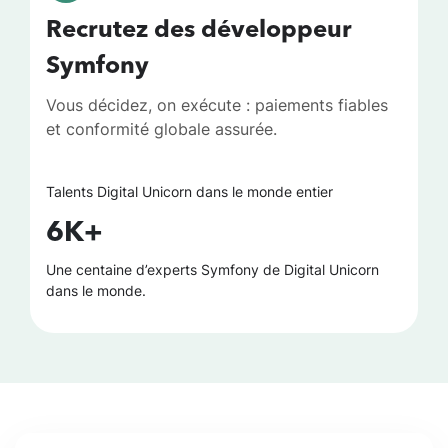
Recrutez des développeur
Symfony
Vous décidez, on exécute : paiements fiables
et conformité globale assurée.
Talents Digital Unicorn dans le monde entier
6K+
Une centaine d’experts Symfony de Digital Unicorn
dans le monde.