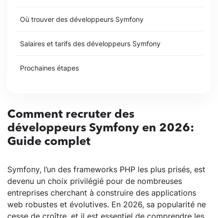
Où trouver des développeurs Symfony
Salaires et tarifs des développeurs Symfony
Prochaines étapes
Comment recruter des
développeurs Symfony en 2026:
Guide complet
Symfony, l’un des frameworks PHP les plus prisés, est
devenu un choix privilégié pour de nombreuses
entreprises cherchant à construire des applications
web robustes et évolutives. En 2026, sa popularité ne
cesse de croître, et il est essentiel de comprendre les