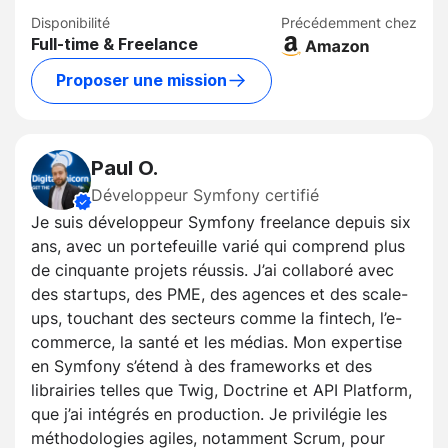
Disponibilité
Précédemment chez
Full-time & Freelance
Proposer une mission
Paul O.
Développeur Symfony certifié
Je suis développeur Symfony freelance depuis six
ans, avec un portefeuille varié qui comprend plus
de cinquante projets réussis. J’ai collaboré avec
des startups, des PME, des agences et des scale-
ups, touchant des secteurs comme la fintech, l’e-
commerce, la santé et les médias. Mon expertise
en Symfony s’étend à des frameworks et des
librairies telles que Twig, Doctrine et API Platform,
que j’ai intégrés en production. Je privilégie les
méthodologies agiles, notamment Scrum, pour