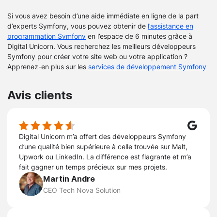
Si vous avez besoin d’une aide immédiate en ligne de la part
d’experts Symfony, vous pouvez obtenir de
l’assistance en
programmation Symfony
en l’espace de 6 minutes grâce à
Digital Unicorn. Vous recherchez les meilleurs développeurs
Symfony pour créer votre site web ou votre application ?
Apprenez-en plus sur les
services de développement Symfony
Avis clients
Digital Unicorn m’a offert des développeurs Symfony
d’une qualité bien supérieure à celle trouvée sur Malt,
Upwork ou LinkedIn. La différence est flagrante et m’a
fait gagner un temps précieux sur mes projets.
Martin Andre
CEO Tech Nova Solution