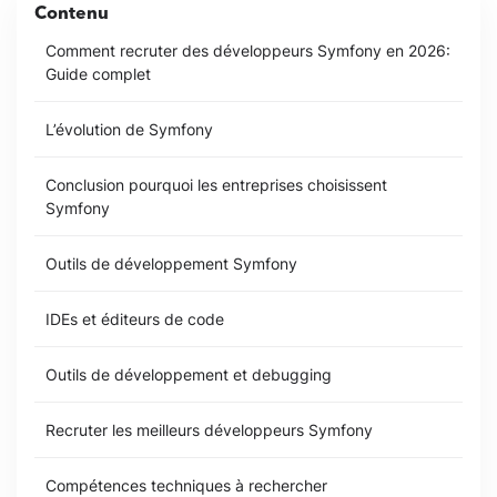
Contenu
Comment recruter des développeurs Symfony en 2026:
Guide complet
L’évolution de Symfony
Conclusion pourquoi les entreprises choisissent
Symfony
Outils de développement Symfony
IDEs et éditeurs de code
Outils de développement et debugging
Recruter les meilleurs développeurs Symfony
Compétences techniques à rechercher