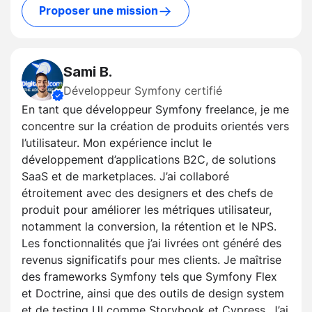
Proposer une mission
Sami B.
Développeur Symfony certifié
En tant que développeur Symfony freelance, je me
concentre sur la création de produits orientés vers
l’utilisateur. Mon expérience inclut le
développement d’applications B2C, de solutions
SaaS et de marketplaces. J’ai collaboré
étroitement avec des designers et des chefs de
produit pour améliorer les métriques utilisateur,
notamment la conversion, la rétention et le NPS.
Les fonctionnalités que j’ai livrées ont généré des
revenus significatifs pour mes clients. Je maîtrise
des frameworks Symfony tels que Symfony Flex
et Doctrine, ainsi que des outils de design system
et de testing UI comme Storybook et Cypress. J’ai