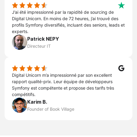
J’ai été impressionné par la rapidité de sourcing de
Digital Unicorn. En moins de 72 heures, j’ai trouvé des
profils Symfony diversifiés, incluant des seniors, leads et
experts.
Patrick NEPY
Directeur IT
Digital Unicorn m’a impressionné par son excellent
rapport qualité-prix. Leur équipe de développeurs
Symfony est compétente et propose des tarifs très
compétitifs.
Karim B.
Founder of Book Village