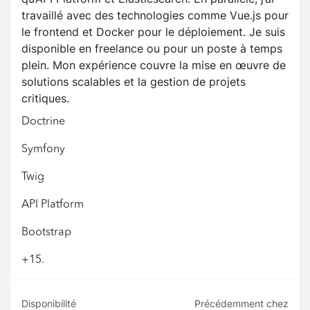
travaillé avec des technologies comme Vue.js pour
le frontend et Docker pour le déploiement. Je suis
disponible en freelance ou pour un poste à temps
plein. Mon expérience couvre la mise en œuvre de
solutions scalables et la gestion de projets
critiques.
Doctrine
Symfony
Twig
API Platform
Bootstrap
+15.
Disponibilité
Précédemment chez