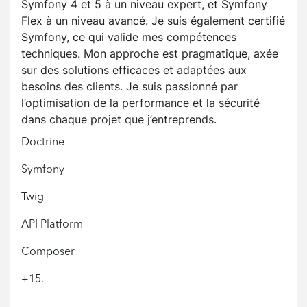
Symfony 4 et 5 à un niveau expert, et Symfony
Flex à un niveau avancé. Je suis également certifié
Symfony, ce qui valide mes compétences
techniques. Mon approche est pragmatique, axée
sur des solutions efficaces et adaptées aux
besoins des clients. Je suis passionné par
l’optimisation de la performance et la sécurité
dans chaque projet que j’entreprends.
Doctrine
Symfony
Twig
API Platform
Composer
+15.