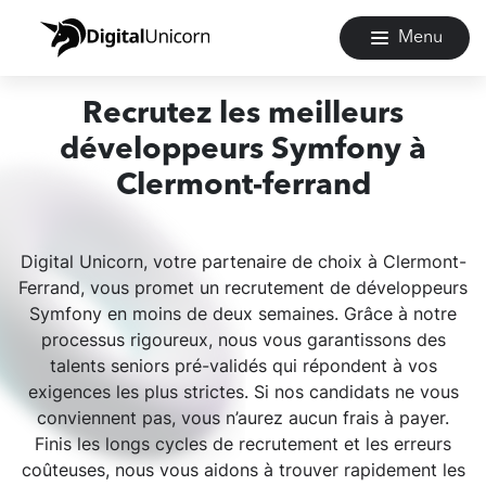
Menu
Recrutez les meilleurs
développeurs Symfony à
Clermont-ferrand
Digital Unicorn, votre partenaire de choix à Clermont-
Ferrand, vous promet un recrutement de développeurs
Symfony en moins de deux semaines. Grâce à notre
processus rigoureux, nous vous garantissons des
talents seniors pré-validés qui répondent à vos
exigences les plus strictes. Si nos candidats ne vous
conviennent pas, vous n’aurez aucun frais à payer.
Finis les longs cycles de recrutement et les erreurs
coûteuses, nous vous aidons à trouver rapidement les