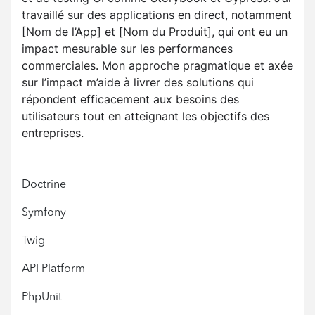
travaillé sur des applications en direct, notamment
[Nom de l’App] et [Nom du Produit], qui ont eu un
impact mesurable sur les performances
commerciales. Mon approche pragmatique et axée
sur l’impact m’aide à livrer des solutions qui
répondent efficacement aux besoins des
utilisateurs tout en atteignant les objectifs des
entreprises.
Doctrine
Symfony
Twig
API Platform
PhpUnit