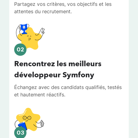
Partagez vos critères, vos objectifs et les
attentes du recrutement.
02
Rencontrez les meilleurs
développeur Symfony
Échangez avec des candidats qualifiés, testés
et hautement réactifs.
03