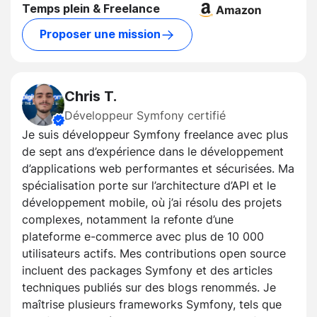
Temps plein & Freelance
Proposer une mission
Chris T.
Développeur Symfony certifié
Je suis développeur Symfony freelance avec plus
de sept ans d’expérience dans le développement
d’applications web performantes et sécurisées. Ma
spécialisation porte sur l’architecture d’API et le
développement mobile, où j’ai résolu des projets
complexes, notamment la refonte d’une
plateforme e-commerce avec plus de 10 000
utilisateurs actifs. Mes contributions open source
incluent des packages Symfony et des articles
techniques publiés sur des blogs renommés. Je
maîtrise plusieurs frameworks Symfony, tels que