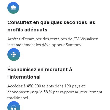
Consultez en quelques secondes les
profils adéquats
Arrêtez d'examiner des centaines de CV. Visualisez
instantanément les développeur Symfony
Économisez en recrutant à
l’international
Accédez à 450 000 talents dans 190 pays et
économisez jusqu'à 58 % par rapport au recrutement
traditionnel.