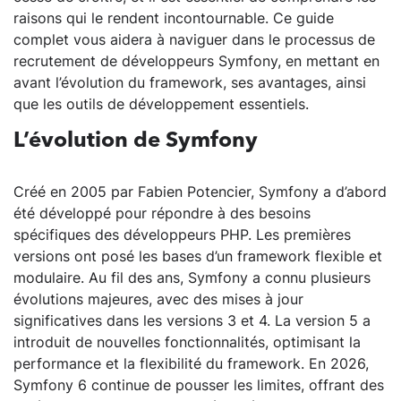
raisons qui le rendent incontournable. Ce guide
complet vous aidera à naviguer dans le processus de
recrutement de développeurs Symfony, en mettant en
avant l’évolution du framework, ses avantages, ainsi
que les outils de développement essentiels.
L’évolution de Symfony
Créé en 2005 par Fabien Potencier, Symfony a d’abord
été développé pour répondre à des besoins
spécifiques des développeurs PHP. Les premières
versions ont posé les bases d’un framework flexible et
modulaire. Au fil des ans, Symfony a connu plusieurs
évolutions majeures, avec des mises à jour
significatives dans les versions 3 et 4. La version 5 a
introduit de nouvelles fonctionnalités, optimisant la
performance et la flexibilité du framework. En 2026,
Symfony 6 continue de pousser les limites, offrant des