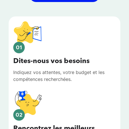
01
Dites-nous vos besoins
Indiquez vos attentes, votre budget et les
compétences recherchées.
02
Rencontrez les meilleurs