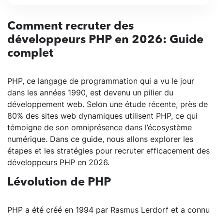
Comment recruter des
développeurs PHP en 2026: Guide
complet
PHP, ce langage de programmation qui a vu le jour
dans les années 1990, est devenu un pilier du
développement web. Selon une étude récente, près de
80% des sites web dynamiques utilisent PHP, ce qui
témoigne de son omniprésence dans l’écosystème
numérique. Dans ce guide, nous allons explorer les
étapes et les stratégies pour recruter efficacement des
développeurs PHP en 2026.
Lévolution de PHP
PHP a été créé en 1994 par Rasmus Lerdorf et a connu