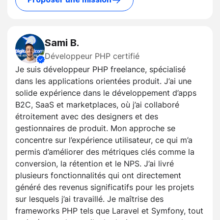
Sami B.
Développeur PHP certifié
Je suis développeur PHP freelance, spécialisé
dans les applications orientées produit. J’ai une
solide expérience dans le développement d’apps
B2C, SaaS et marketplaces, où j’ai collaboré
étroitement avec des designers et des
gestionnaires de produit. Mon approche se
concentre sur l’expérience utilisateur, ce qui m’a
permis d’améliorer des métriques clés comme la
conversion, la rétention et le NPS. J’ai livré
plusieurs fonctionnalités qui ont directement
généré des revenus significatifs pour les projets
sur lesquels j’ai travaillé. Je maîtrise des
frameworks PHP tels que Laravel et Symfony, tout