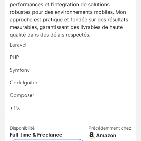
performances et l’intégration de solutions
robustes pour des environnements mobiles. Mon
approche est pratique et fondée sur des résultats
mesurables, garantissant des livrables de haute
qualité dans des délais respectés.
Laravel
PHP
Symfony
CodeIgniter
Composer
+15.
Disponibilité
Précédemment chez
Full-time & Freelance