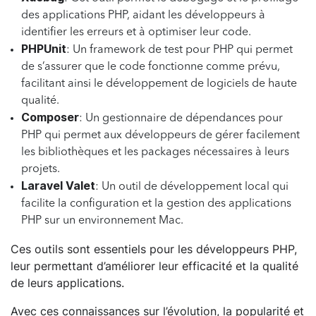
des applications PHP, aidant les développeurs à
identifier les erreurs et à optimiser leur code.
PHPUnit
: Un framework de test pour PHP qui permet
de s’assurer que le code fonctionne comme prévu,
facilitant ainsi le développement de logiciels de haute
qualité.
Composer
: Un gestionnaire de dépendances pour
PHP qui permet aux développeurs de gérer facilement
les bibliothèques et les packages nécessaires à leurs
projets.
Laravel Valet
: Un outil de développement local qui
facilite la configuration et la gestion des applications
PHP sur un environnement Mac.
Ces outils sont essentiels pour les développeurs PHP,
leur permettant d’améliorer leur efficacité et la qualité
de leurs applications.
Avec ces connaissances sur l’évolution, la popularité et