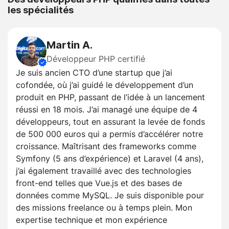
les spécialités
Martin A.
Développeur PHP certifié
Je suis ancien CTO d’une startup que j’ai
cofondée, où j’ai guidé le développement d’un
produit en PHP, passant de l’idée à un lancement
réussi en 18 mois. J’ai managé une équipe de 4
développeurs, tout en assurant la levée de fonds
de 500 000 euros qui a permis d’accélérer notre
croissance. Maîtrisant des frameworks comme
Symfony (5 ans d’expérience) et Laravel (4 ans),
j’ai également travaillé avec des technologies
front-end telles que Vue.js et des bases de
données comme MySQL. Je suis disponible pour
des missions freelance ou à temps plein. Mon
expertise technique et mon expérience