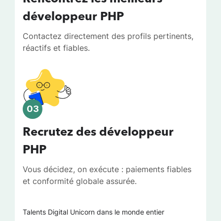
développeur PHP
Contactez directement des profils pertinents,
réactifs et fiables.
03
Recrutez des développeur
PHP
Vous décidez, on exécute : paiements fiables
et conformité globale assurée.
Talents Digital Unicorn dans le monde entier