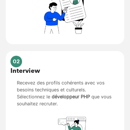
02
Interview
Recevez des profils cohérents avec vos
besoins techniques et culturels.
Sélectionnez le
développeur PHP
que vous
souhaitez recruter.