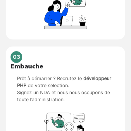
03
Embauche
Prêt à démarrer ? Recrutez le
développeur
PHP
de votre sélection.
Signez un NDA et nous nous occupons de
toute l’administration.