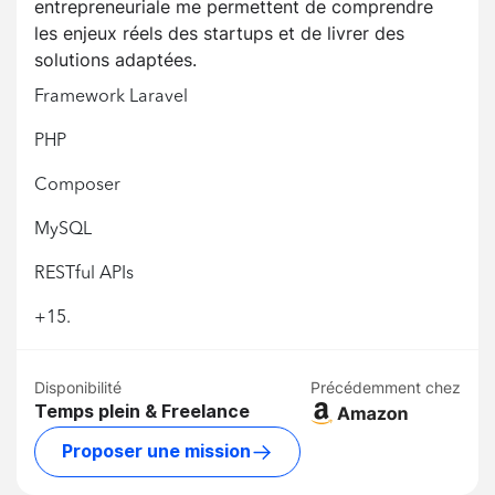
entrepreneuriale me permettent de comprendre
les enjeux réels des startups et de livrer des
solutions adaptées.
Framework Laravel
PHP
Composer
MySQL
RESTful APIs
+15.
Disponibilité
Précédemment chez
Temps plein & Freelance
Proposer une mission