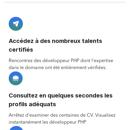
Accédez à des nombreux talents
certifiés
Rencontrez des développeur PHP dont l'expertise
dans le domaine ont été entièrement vérifiées.
Consultez en quelques secondes les
profils adéquats
Arrêtez d'examiner des centaines de CV. Visualisez
instantanément les développeur PHP