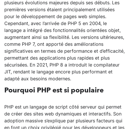
plusieurs évolutions majeures depuis ses débuts. Les
premières versions étaient principalement utilisées
pour le développement de pages web simples.
Cependant, avec l’arrivée de PHP 5 en 2004, le
langage a intégré des fonctionnalités orientées objet,
augmentant ainsi sa flexibilité. Les versions ultérieures,
comme PHP 7, ont apporté des améliorations
significatives en termes de performance et d’efficacité,
permettant des applications plus rapides et plus
sécurisées. En 2021, PHP 8 a introduit le compilateur
JIT, rendant le langage encore plus performant et
adapté aux besoins modernes.
Pourquoi PHP est si populaire
PHP est un langage de script côté serveur qui permet
de créer des sites web dynamiques et interactifs. Son
adoption massive s’explique par plusieurs facteurs qui
en font un choix privilégié pour les développeurs et les