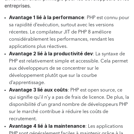
entreprises.
Avantage 1 lié à la performance
: PHP est connu pour
sa rapidité d’exécution, surtout avec les versions
récentes. Le compilateur JIT de PHP 8 améliore
considérablement les performances, rendant les
applications plus réactives.
Avantage 2 lié à la productivité dev
: La syntaxe de
PHP est relativement simple et accessible. Cela permet
aux développeurs de se concentrer sur le
développement plutôt que sur la courbe
d’apprentissage.
Avantage 3 lié aux coûts
: PHP est open source, ce
qui signifie qu’il n’y a pas de frais de licence. De plus, la
disponibilité d’un grand nombre de développeurs PHP
sur le marché contribue à réduire les coûts de
recrutement.
Avantage 4 lié à la maintenance
: Les applications
PHP sont généralement faciles à maintenir grâce à la