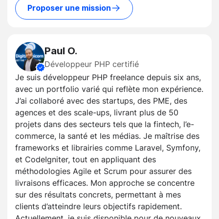
Proposer une mission
Paul O.
Développeur PHP certifié
Je suis développeur PHP freelance depuis six ans,
avec un portfolio varié qui reflète mon expérience.
J’ai collaboré avec des startups, des PME, des
agences et des scale-ups, livrant plus de 50
projets dans des secteurs tels que la fintech, l’e-
commerce, la santé et les médias. Je maîtrise des
frameworks et librairies comme Laravel, Symfony,
et CodeIgniter, tout en appliquant des
méthodologies Agile et Scrum pour assurer des
livraisons efficaces. Mon approche se concentre
sur des résultats concrets, permettant à mes
clients d’atteindre leurs objectifs rapidement.
Actuellement, je suis disponible pour de nouveaux