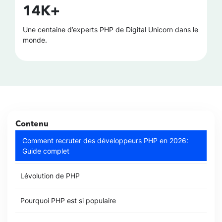
14K+
Une centaine d’experts PHP de Digital Unicorn dans le
monde.
Contenu
Comment recruter des développeurs PHP en 2026:
Guide complet
Lévolution de PHP
Pourquoi PHP est si populaire