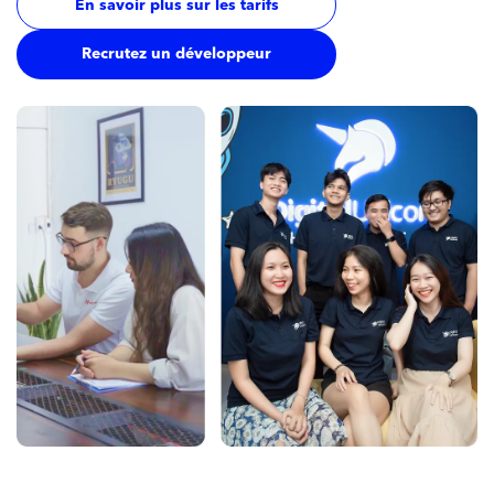
En savoir plus sur les tarifs
Recrutez un développeur