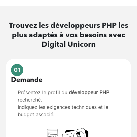
Trouvez les
développeurs PHP
les
plus adaptés à vos besoins avec
Digital Unicorn
01
Demande
Présentez le profil du
développeur PHP
recherché.
Indiquez les exigences techniques et le
budget associé.