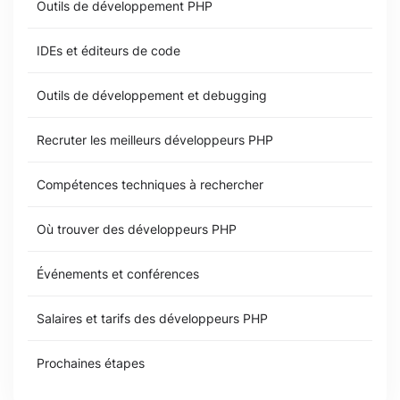
Outils de développement PHP
IDEs et éditeurs de code
Outils de développement et debugging
Recruter les meilleurs développeurs PHP
Compétences techniques à rechercher
Où trouver des développeurs PHP
Événements et conférences
Salaires et tarifs des développeurs PHP
Prochaines étapes