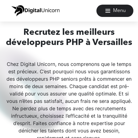
Menu
Recrutez les meilleurs
développeurs PHP à Versailles
Chez Digital Unicorn, nous comprenons que le temps
est précieux. C’est pourquoi nous vous garantissons
des développeurs PHP seniors prêts à commencer en
moins de deux semaines. Chaque candidat est pré-
validé pour vous assurer une qualité optimale. Et si
vous n’êtes pas satisfait, aucun frais ne sera appliqué.
Ne perdez plus de temps avec des recrutements
infructueux, choisissez l’efficacité et la tranquillité
d’esprit. Faites confiance à notre expertise pour
dénicher les talents dont vous avez besoin,