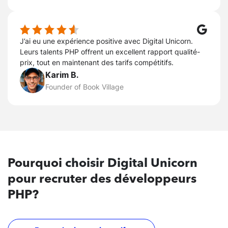
J’ai eu une expérience positive avec Digital Unicorn.
Leurs talents PHP offrent un excellent rapport qualité-
prix, tout en maintenant des tarifs compétitifs.
Karim B.
Founder of Book Village
Pourquoi
choisir Digital Unicorn
pour recruter des développeurs
PHP?