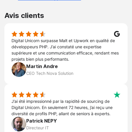
Avis clients
Digital Unicorn surpasse Malt et Upwork en qualité de
développeurs PHP. J’ai constaté une expertise
supérieure et une communication efficace, rendant mes
projets bien plus performants.
Martin Andre
CEO Tech Nova Solution
J’ai été impressionné par la rapidité de sourcing de
Digital Unicorn. En seulement 72 heures, j’ai reçu une
diversité de profils PHP, allant de seniors à experts.
Patrick NEPY
Directeur IT