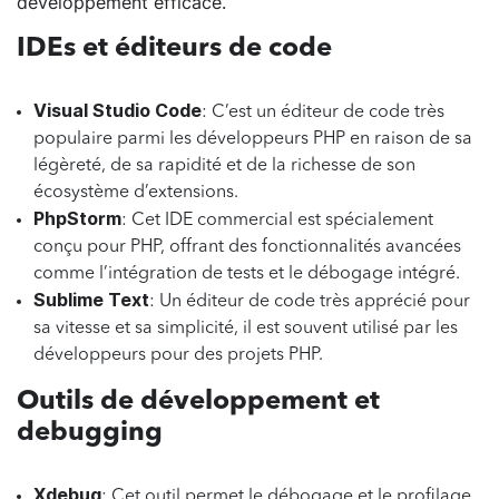
développement efficace.
IDEs et éditeurs de code
Visual Studio Code
: C’est un éditeur de code très
populaire parmi les développeurs PHP en raison de sa
légèreté, de sa rapidité et de la richesse de son
écosystème d’extensions.
PhpStorm
: Cet IDE commercial est spécialement
conçu pour PHP, offrant des fonctionnalités avancées
comme l’intégration de tests et le débogage intégré.
Sublime Text
: Un éditeur de code très apprécié pour
sa vitesse et sa simplicité, il est souvent utilisé par les
développeurs pour des projets PHP.
Outils de développement et
debugging
Xdebug
: Cet outil permet le débogage et le profilage