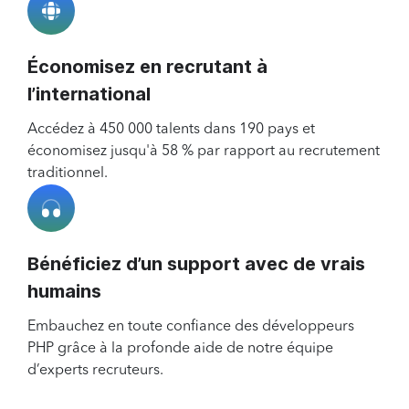
Économisez en recrutant à
l’international
Accédez à 450 000 talents dans 190 pays et
économisez jusqu'à 58 % par rapport au recrutement
traditionnel.
Bénéficiez d’un support avec de vrais
humains
Embauchez en toute confiance des développeurs
PHP grâce à la profonde aide de notre équipe
d’experts recruteurs.