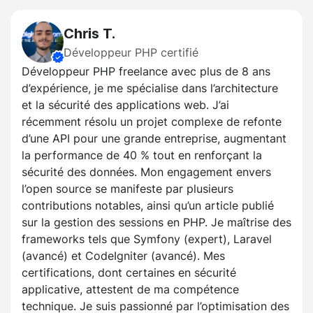
Chris T.
Développeur PHP certifié
Développeur PHP freelance avec plus de 8 ans
d’expérience, je me spécialise dans l’architecture
et la sécurité des applications web. J’ai
récemment résolu un projet complexe de refonte
d’une API pour une grande entreprise, augmentant
la performance de 40 % tout en renforçant la
sécurité des données. Mon engagement envers
l’open source se manifeste par plusieurs
contributions notables, ainsi qu’un article publié
sur la gestion des sessions en PHP. Je maîtrise des
frameworks tels que Symfony (expert), Laravel
(avancé) et CodeIgniter (avancé). Mes
certifications, dont certaines en sécurité
applicative, attestent de ma compétence
technique. Je suis passionné par l’optimisation des