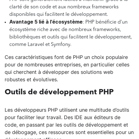
clarté de son code et aux nombreux frameworks
disponibles qui facilitent le développement.
Avantage 5 lié à l’écosystème
: PHP bénéficie d’un
écosystème riche avec de nombreux frameworks,
bibliothèques et outils qui facilitent le développement,
comme Laravel et Symfony.
Ces caractéristiques font de PHP un choix populaire
pour de nombreuses entreprises, en particulier celles
qui cherchent à développer des solutions web
robustes et évolutives.
Outils de développement PHP
Les développeurs PHP utilisent une multitude d’outils
pour faciliter leur travail. Des IDE aux éditeurs de
code, en passant par les outils de développement et
de débogage, ces ressources sont essentielles pour un