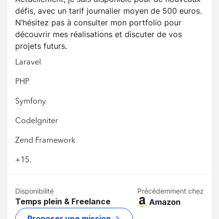
défis, avec un tarif journalier moyen de 500 euros.
N’hésitez pas à consulter mon portfolio pour
découvrir mes réalisations et discuter de vos
projets futurs.
Laravel
PHP
Symfony
CodeIgniter
Zend Framework
+15.
Disponibilité
Précédemment chez
Temps plein & Freelance
Proposer une mission