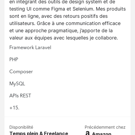
en intégrant des outils de design system et de
testing UI comme Figma et Selenium. Mes produits
sont en ligne, avec des retours positifs des
utilisateurs. Grâce à une communication efficace
et une approche pragmatique, j’apporte de la
valeur aux équipes avec lesquelles je collabore.
Framework Laravel
PHP
Composer
MySQL
APIs REST
+15.
Disponibilité
Précédemment chez
Temps plein & Freelance