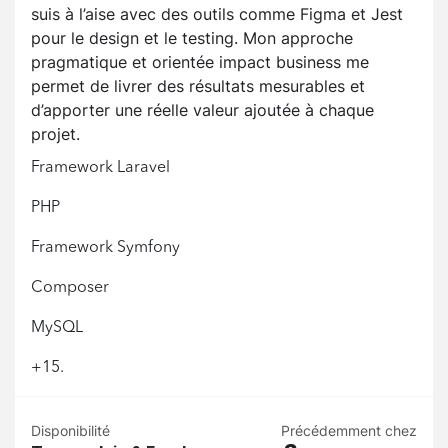
suis à l’aise avec des outils comme Figma et Jest
pour le design et le testing. Mon approche
pragmatique et orientée impact business me
permet de livrer des résultats mesurables et
d’apporter une réelle valeur ajoutée à chaque
projet.
Framework Laravel
PHP
Framework Symfony
Composer
MySQL
+15.
Disponibilité
Précédemment chez