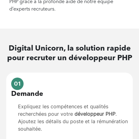
PHP grâce à la profonde aide de notre équipe
d’experts recruteurs.
Digital Unicorn, la solution rapide
pour recruter un
développeur PHP
01
Demande
Expliquez les compétences et qualités
recherchées pour votre
développeur PHP
.
Ajoutez les détails du poste et la rémunération
souhaitée.