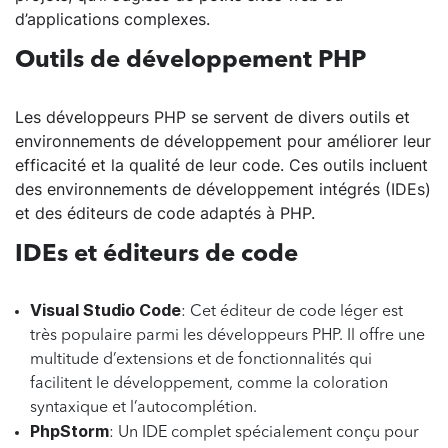
d’applications complexes.
Outils de développement PHP
Les développeurs PHP se servent de divers outils et
environnements de développement pour améliorer leur
efficacité et la qualité de leur code. Ces outils incluent
des environnements de développement intégrés (IDEs)
et des éditeurs de code adaptés à PHP.
IDEs et éditeurs de code
Visual Studio Code
: Cet éditeur de code léger est
très populaire parmi les développeurs PHP. Il offre une
multitude d’extensions et de fonctionnalités qui
facilitent le développement, comme la coloration
syntaxique et l’autocomplétion.
PhpStorm
: Un IDE complet spécialement conçu pour