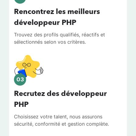
Rencontrez les meilleurs
développeur PHP
Trouvez des profils qualifiés, réactifs et
sélectionnés selon vos critères.
03
Recrutez des développeur
PHP
Choisissez votre talent, nous assurons
sécurité, conformité et gestion complète.