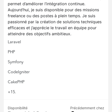
permet d’améliorer l’intégration continue.
Aujourd’hui, je suis disponible pour des missions
freelance ou des postes à plein temps. Je suis
passionné par la création de solutions techniques
efficaces et j’apprécie le travail en équipe pour
atteindre des objectifs ambitieux.
Laravel
PHP
Symfony
CodeIgniter
CakePHP
+15.
Disponibilité
Précédemment chez