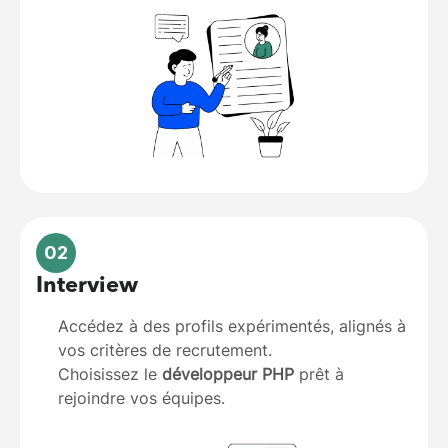
02
Interview
Accédez à des profils expérimentés, alignés à
vos critères de recrutement.
Choisissez le
développeur PHP
prêt à
rejoindre vos équipes.