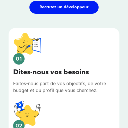
Recrutez un développeur
01
Dites-nous vos besoins
Faites-nous part de vos objectifs, de votre
budget et du profil que vous cherchez.
02