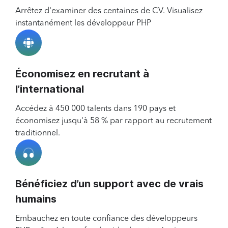
Arrêtez d'examiner des centaines de CV. Visualisez
instantanément les développeur PHP
Économisez en recrutant à
l’international
Accédez à 450 000 talents dans 190 pays et
économisez jusqu'à 58 % par rapport au recrutement
traditionnel.
Bénéficiez d’un support avec de vrais
humains
Embauchez en toute confiance des développeurs