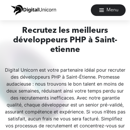
Menu
Recrutez les meilleurs
développeurs PHP à Saint-
etienne
Digital Unicorn est votre partenaire idéal pour recruter
des développeurs PHP à Saint-Étienne. Promesse
audacieuse : nous trouvons le bon talent en moins de
deux semaines, réduisant ainsi votre temps perdu sur
des recrutements inefficaces. Avec notre garantie
qualité, chaque développeur est un senior pré-validé,
assurant compétence et expérience. Si vous n’êtes pas
satisfait, aucun frais ne vous sera facturé. Simplifiez
vos processus de recrutement et concentrez-vous sur