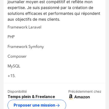
journalier moyen est compétitif et reflète mon
expertise. Je suis passionné par la création de
solutions efficaces et performantes qui répondent
aux objectifs de mes clients.
Framework Laravel
PHP
Framework Symfony
Composer
MySQL
+15.
Disponibilité
Précédemment chez
Temps plein & Freelance
Proposer une mission