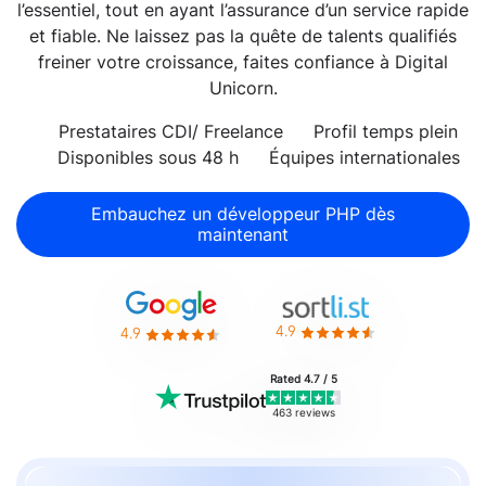
l’essentiel, tout en ayant l’assurance d’un service rapide
et fiable. Ne laissez pas la quête de talents qualifiés
freiner votre croissance, faites confiance à Digital
Unicorn.
Prestataires CDI/ Freelance
Profil temps plein
Disponibles sous 48 h
Équipes internationales
Embauchez un développeur PHP dès
maintenant
4.9
4.9
Rated 4.7 / 5
463 reviews