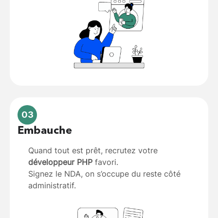
03
Embauche
Quand tout est prêt, recrutez votre
développeur PHP
favori.
Signez le NDA, on s’occupe du reste côté
administratif.