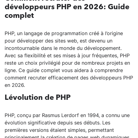
développeurs PHP en 2026: Guide
complet
PHP, un langage de programmation créé à l’origine
pour développer des sites web, est devenu un
incontournable dans le monde du développement.
Avec sa flexibilité et ses mises à jour fréquentes, PHP
reste un choix privilégié pour de nombreux projets en
ligne. Ce guide complet vous aidera à comprendre
comment recruter efficacement des développeurs PHP
en 2026.
Lévolution de PHP
PHP, conçu par Rasmus Lerdorf en 1994, a connu une
évolution significative depuis ses débuts. Les
premières versions étaient simples, permettant
principalement la création de pages web dynamiques.