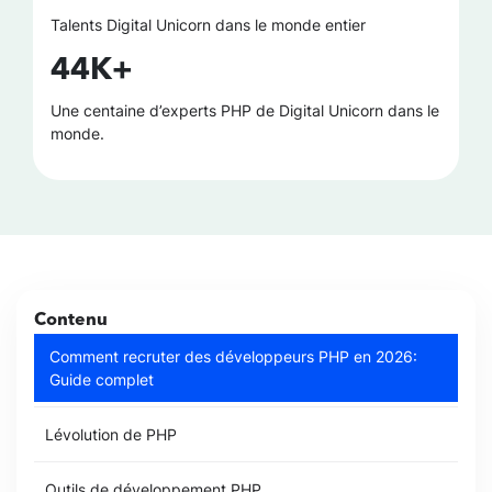
Talents Digital Unicorn dans le monde entier
44K+
Une centaine d’experts PHP de Digital Unicorn dans le
monde.
Contenu
Comment recruter des développeurs PHP en 2026:
Guide complet
Lévolution de PHP
Outils de développement PHP