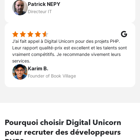
Patrick NEPY
Directeur IT
J’ai fait appel à Digital Unicorn pour des projets PHP.
Leur rapport qualité-prix est excellent et les talents sont
vraiment compétitifs. Je recommande vivement leurs
services.
Karim B.
Founder of Book Village
Pourquoi
choisir Digital Unicorn
pour recruter des développeurs