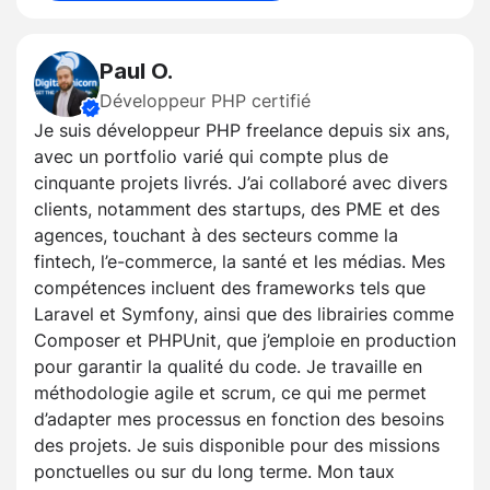
Paul O.
Développeur PHP certifié
Je suis développeur PHP freelance depuis six ans,
avec un portfolio varié qui compte plus de
cinquante projets livrés. J’ai collaboré avec divers
clients, notamment des startups, des PME et des
agences, touchant à des secteurs comme la
fintech, l’e-commerce, la santé et les médias. Mes
compétences incluent des frameworks tels que
Laravel et Symfony, ainsi que des librairies comme
Composer et PHPUnit, que j’emploie en production
pour garantir la qualité du code. Je travaille en
méthodologie agile et scrum, ce qui me permet
d’adapter mes processus en fonction des besoins
des projets. Je suis disponible pour des missions
ponctuelles ou sur du long terme. Mon taux