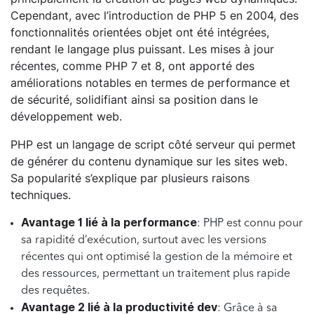
Cependant, avec l’introduction de PHP 5 en 2004, des
fonctionnalités orientées objet ont été intégrées,
rendant le langage plus puissant. Les mises à jour
récentes, comme PHP 7 et 8, ont apporté des
améliorations notables en termes de performance et
de sécurité, solidifiant ainsi sa position dans le
développement web.
PHP est un langage de script côté serveur qui permet
de générer du contenu dynamique sur les sites web.
Sa popularité s’explique par plusieurs raisons
techniques.
Avantage 1 lié à la performance
: PHP est connu pour
sa rapidité d’exécution, surtout avec les versions
récentes qui ont optimisé la gestion de la mémoire et
des ressources, permettant un traitement plus rapide
des requêtes.
Avantage 2 lié à la productivité dev
: Grâce à sa