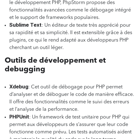
le développement PHP, PhpStorm propose des
fonctionnalités avancées comme le débogage intégré
et le support de frameworks populaires.
Sublime Text
: Un éditeur de texte très apprécié pour
sa rapidité et sa simplicité. Il est extensible grâce à des
plugins, ce qui le rend adapté aux développeurs PHP
cherchant un outil léger.
Outils de développement et
debugging
Xdebug
: Cet outil de débogage pour PHP permet
d’analyser et de déboguer le code de manière efficace.
Il offre des fonctionnalités comme le suivi des erreurs
et l’analyse de la performance.
PHPUnit
: Un framework de test unitaire pour PHP qui
permet aux développeurs de s’assurer que leur code
fonctionne comme prévu. Les tests automatisés aident