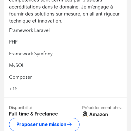
accréditations dans le domaine. Je m’engage à
fournir des solutions sur mesure, en alliant rigueur
technique et innovation.
Framework Laravel
PHP
Framework Symfony
MySQL
Composer
+15.
Disponibilité
Précédemment chez
Full-time & Freelance
Proposer une mission