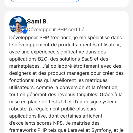
Sami B.
Développeur PHP certifié
Développeur PHP freelance, je me spécialise dans
le développement de produits orientés utilisateur,
avec une expérience significative dans des
applications B2C, des solutions SaaS et des
marketplaces. J’ai collaboré étroitement avec des
designers et des product managers pour créer des
fonctionnalités qui améliorent les métriques
utilisateurs, comme la conversion et la rétention,
tout en générant des revenus tangibles. Grâce à la
mise en place de tests UI et d’un design system
robuste, j’ai également publié plusieurs
applications live, dont certaines affichent
d’excellents scores NPS. Je maîtrise des
frameworks PHP tels que Laravel et Symfony, et je