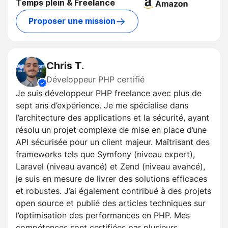
Temps plein & Freelance
Proposer une mission
Chris T.
Développeur PHP certifié
Je suis développeur PHP freelance avec plus de
sept ans d’expérience. Je me spécialise dans
l’architecture des applications et la sécurité, ayant
résolu un projet complexe de mise en place d’une
API sécurisée pour un client majeur. Maîtrisant des
frameworks tels que Symfony (niveau expert),
Laravel (niveau avancé) et Zend (niveau avancé),
je suis en mesure de livrer des solutions efficaces
et robustes. J’ai également contribué à des projets
open source et publié des articles techniques sur
l’optimisation des performances en PHP. Mes
compétences sont certifiées par plusieurs