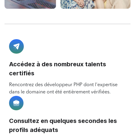
Accédez à des nombreux talents
certifiés
Rencontrez des développeur PHP dont l'expertise
dans le domaine ont été entièrement vérifiées.
Consultez en quelques secondes les
profils adéquats