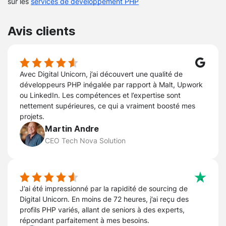
sur les
services de développement PHP
Avis clients
Avec Digital Unicorn, j’ai découvert une qualité de
développeurs PHP inégalée par rapport à Malt, Upwork
ou LinkedIn. Les compétences et l’expertise sont
nettement supérieures, ce qui a vraiment boosté mes
projets.
Martin Andre
CEO Tech Nova Solution
J’ai été impressionné par la rapidité de sourcing de
Digital Unicorn. En moins de 72 heures, j’ai reçu des
profils PHP variés, allant de seniors à des experts,
répondant parfaitement à mes besoins.