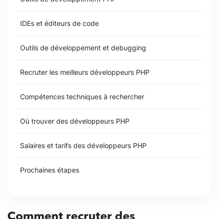
IDEs et éditeurs de code
Outils de développement et debugging
Recruter les meilleurs développeurs PHP
Compétences techniques à rechercher
Où trouver des développeurs PHP
Salaires et tarifs des développeurs PHP
Prochaines étapes
Comment recruter des