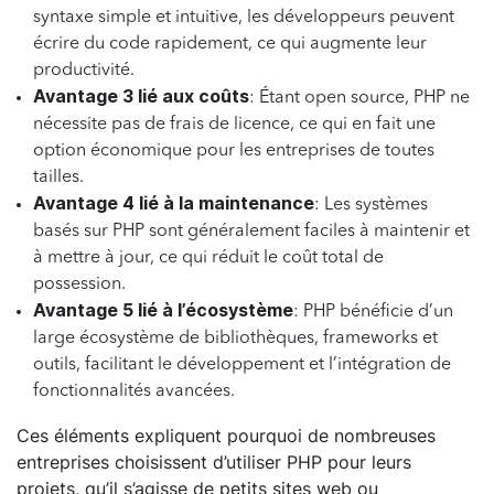
syntaxe simple et intuitive, les développeurs peuvent
écrire du code rapidement, ce qui augmente leur
productivité.
Avantage 3 lié aux coûts
: Étant open source, PHP ne
nécessite pas de frais de licence, ce qui en fait une
option économique pour les entreprises de toutes
tailles.
Avantage 4 lié à la maintenance
: Les systèmes
basés sur PHP sont généralement faciles à maintenir et
à mettre à jour, ce qui réduit le coût total de
possession.
Avantage 5 lié à l’écosystème
: PHP bénéficie d’un
large écosystème de bibliothèques, frameworks et
outils, facilitant le développement et l’intégration de
fonctionnalités avancées.
Ces éléments expliquent pourquoi de nombreuses
entreprises choisissent d’utiliser PHP pour leurs
projets, qu’il s’agisse de petits sites web ou