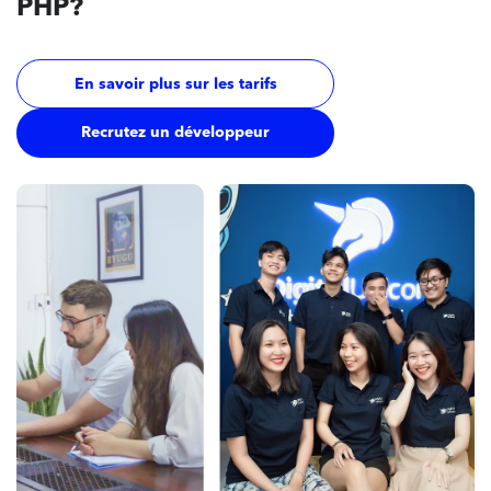
PHP?
En savoir plus sur les tarifs
Recrutez un développeur