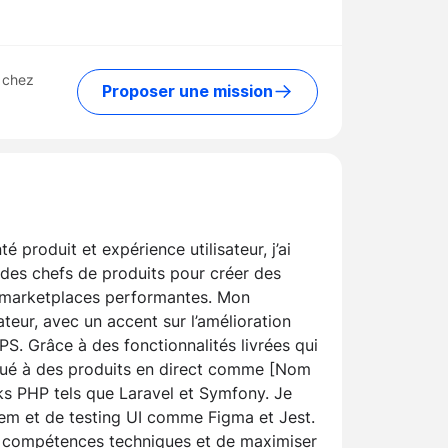
 chez
Proposer une mission
 produit et expérience utilisateur, j’ai
 des chefs de produits pour créer des
s marketplaces performantes. Mon
ateur, avec un accent sur l’amélioration
PS. Grâce à des fonctionnalités livrées qui
ribué à des produits en direct comme [Nom
rks PHP tels que Laravel et Symfony. Je
tem et de testing UI comme Figma et Jest.
s compétences techniques et de maximiser