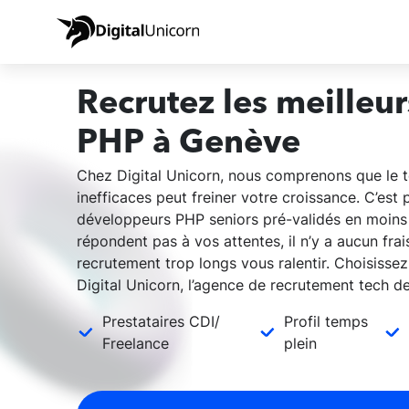
Recrutez les meilleu
PHP à Genève
Chez Digital Unicorn, nous comprenons que le 
inefficaces peut freiner votre croissance. C’es
développeurs PHP seniors pré-validés en moins
répondent pas à vos attentes, il n’y a aucun frai
recrutement trop longs vous ralentir. Choisissez
Digital Unicorn, l’agence de recrutement tech d
Prestataires CDI/
Profil temps
Freelance
plein