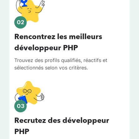
02
Rencontrez les meilleurs
développeur PHP
Trouvez des profils qualifiés, réactifs et
sélectionnés selon vos critères.
03
Recrutez des développeur
PHP