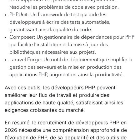
développeurs PHP, permettant d’analyser et de
résoudre les problèmes de code avec précision.
PHPUnit: Un framework de test qui aide les
développeurs à écrire des tests automatisés,
garantissant ainsi la qualité du code.
Composer: Un gestionnaire de dépendances pour PHP
qui facilite l’installation et la mise à jour des
bibliothèques nécessaires aux projets.
Laravel Forge: Un outil de déploiement qui simplifie la
gestion des serveurs et la mise en production des
applications PHP, augmentant ainsi la productivité.
Avec ces outils, les développeurs PHP peuvent
améliorer leur flux de travail et produire des
applications de haute qualité, satisfaisant ainsi les
exigences croissantes du marché.
En résumé, le recrutement de développeurs PHP en
2026 nécessite une compréhension approfondie de
l’évolution de PHP, de sa popularité et des outils de