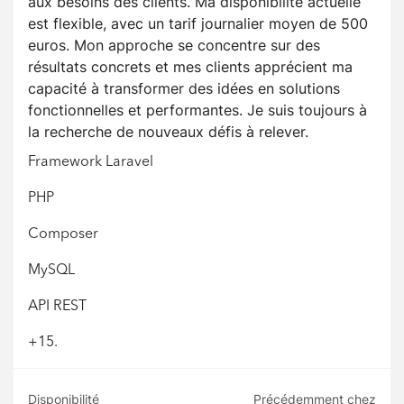
aux besoins des clients. Ma disponibilité actuelle
est flexible, avec un tarif journalier moyen de 500
euros. Mon approche se concentre sur des
résultats concrets et mes clients apprécient ma
capacité à transformer des idées en solutions
fonctionnelles et performantes. Je suis toujours à
la recherche de nouveaux défis à relever.
Framework Laravel
PHP
Composer
MySQL
API REST
+15.
Disponibilité
Précédemment chez