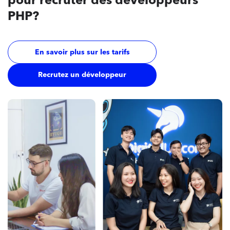
pour recruter des développeurs
PHP?
En savoir plus sur les tarifs
Recrutez un développeur