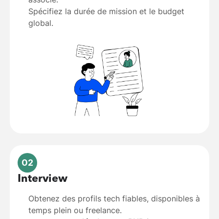
Spécifiez la durée de mission et le budget
global.
02
Interview
Obtenez des profils tech fiables, disponibles à
temps plein ou freelance.