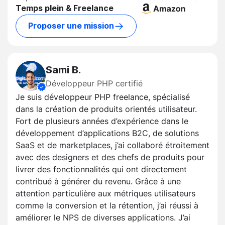
Temps plein & Freelance
Proposer une mission
Sami B.
Développeur PHP certifié
Je suis développeur PHP freelance, spécialisé
dans la création de produits orientés utilisateur.
Fort de plusieurs années d’expérience dans le
développement d’applications B2C, de solutions
SaaS et de marketplaces, j’ai collaboré étroitement
avec des designers et des chefs de produits pour
livrer des fonctionnalités qui ont directement
contribué à générer du revenu. Grâce à une
attention particulière aux métriques utilisateurs
comme la conversion et la rétention, j’ai réussi à
améliorer le NPS de diverses applications. J’ai