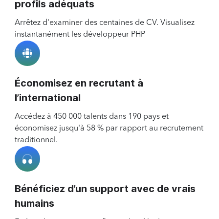
profils adéquats
Arrêtez d'examiner des centaines de CV. Visualisez
instantanément les développeur PHP
Économisez en recrutant à
l’international
Accédez à 450 000 talents dans 190 pays et
économisez jusqu'à 58 % par rapport au recrutement
traditionnel.
Bénéficiez d’un support avec de vrais
humains