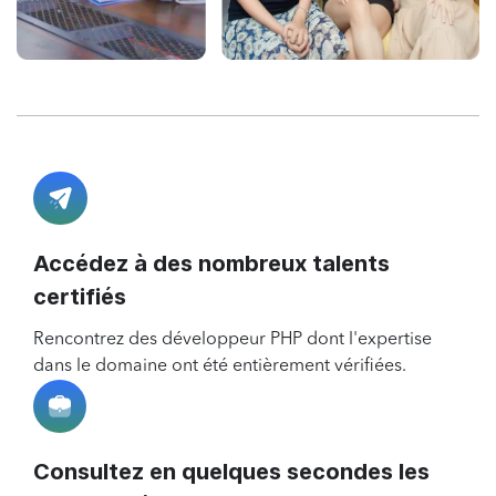
Accédez à des nombreux talents
certifiés
Rencontrez des développeur PHP dont l'expertise
dans le domaine ont été entièrement vérifiées.
Consultez en quelques secondes les