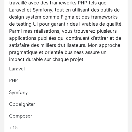
travaillé avec des frameworks PHP tels que
Laravel et Symfony, tout en utilisant des outils de
design system comme Figma et des frameworks
de testing UI pour garantir des livrables de qualité.
Parmi mes réalisations, vous trouverez plusieurs
applications publiées qui continuent d’attirer et de
satisfaire des milliers d’utilisateurs. Mon approche
pragmatique et orientée business assure un
impact durable sur chaque projet.
Laravel
PHP
Symfony
CodeIgniter
Composer
+15.