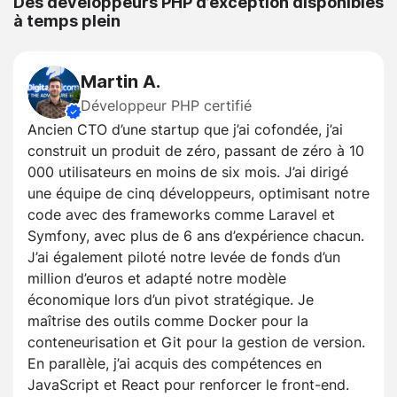
Des développeurs PHP d’exception disponibles
à temps plein
Martin A.
Développeur PHP certifié
Ancien CTO d’une startup que j’ai cofondée, j’ai
construit un produit de zéro, passant de zéro à 10
000 utilisateurs en moins de six mois. J’ai dirigé
une équipe de cinq développeurs, optimisant notre
code avec des frameworks comme Laravel et
Symfony, avec plus de 6 ans d’expérience chacun.
J’ai également piloté notre levée de fonds d’un
million d’euros et adapté notre modèle
économique lors d’un pivot stratégique. Je
maîtrise des outils comme Docker pour la
conteneurisation et Git pour la gestion de version.
En parallèle, j’ai acquis des compétences en
JavaScript et React pour renforcer le front-end.