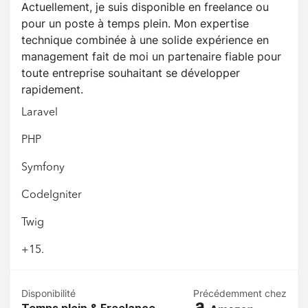
Actuellement, je suis disponible en freelance ou
pour un poste à temps plein. Mon expertise
technique combinée à une solide expérience en
management fait de moi un partenaire fiable pour
toute entreprise souhaitant se développer
rapidement.
Laravel
PHP
Symfony
CodeIgniter
Twig
+15.
Disponibilité
Précédemment chez