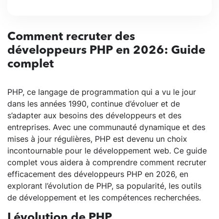
Comment recruter des
développeurs PHP en 2026: Guide
complet
PHP, ce langage de programmation qui a vu le jour
dans les années 1990, continue d’évoluer et de
s’adapter aux besoins des développeurs et des
entreprises. Avec une communauté dynamique et des
mises à jour régulières, PHP est devenu un choix
incontournable pour le développement web. Ce guide
complet vous aidera à comprendre comment recruter
efficacement des développeurs PHP en 2026, en
explorant l’évolution de PHP, sa popularité, les outils
de développement et les compétences recherchées.
Lévolution de PHP