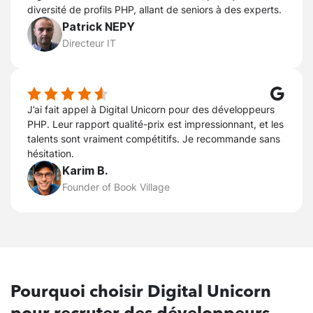
diversité de profils PHP, allant de seniors à des experts.
Patrick NEPY
Directeur IT
J’ai fait appel à Digital Unicorn pour des développeurs
PHP. Leur rapport qualité-prix est impressionnant, et les
talents sont vraiment compétitifs. Je recommande sans
hésitation.
Karim B.
Founder of Book Village
Pourquoi
choisir Digital Unicorn