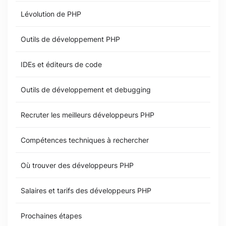
Lévolution de PHP
Outils de développement PHP
IDEs et éditeurs de code
Outils de développement et debugging
Recruter les meilleurs développeurs PHP
Compétences techniques à rechercher
Où trouver des développeurs PHP
Salaires et tarifs des développeurs PHP
Prochaines étapes