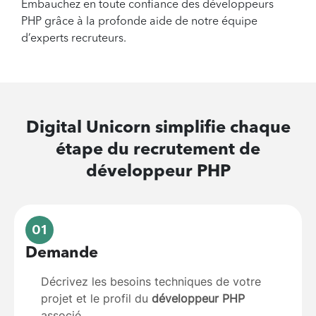
Embauchez en toute confiance des développeurs
PHP grâce à la profonde aide de notre équipe
d’experts recruteurs.
Digital Unicorn simplifie chaque
étape du recrutement de
développeur PHP
01
Demande
Décrivez les besoins techniques de votre
projet et le profil du
développeur PHP
associé.