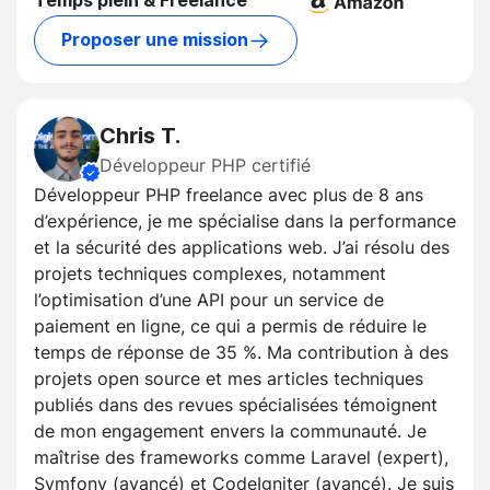
Temps plein & Freelance
Proposer une mission
Chris T.
Développeur PHP certifié
Développeur PHP freelance avec plus de 8 ans
d’expérience, je me spécialise dans la performance
et la sécurité des applications web. J’ai résolu des
projets techniques complexes, notamment
l’optimisation d’une API pour un service de
paiement en ligne, ce qui a permis de réduire le
temps de réponse de 35 %. Ma contribution à des
projets open source et mes articles techniques
publiés dans des revues spécialisées témoignent
de mon engagement envers la communauté. Je
maîtrise des frameworks comme Laravel (expert),
Symfony (avancé) et CodeIgniter (avancé). Je suis