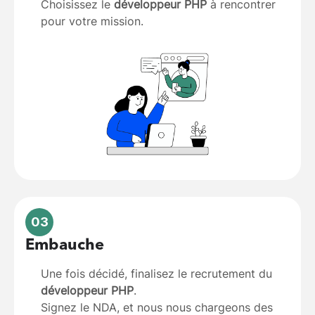
Choisissez le
développeur PHP
à rencontrer
pour votre mission.
03
Embauche
Une fois décidé, finalisez le recrutement du
développeur PHP
.
Signez le NDA, et nous nous chargeons des