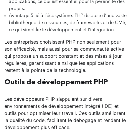
applications, ce qui est essentiel pour la pérennité des
projets.
Avantage 5 lié à l’écosystème: PHP dispose d’une vaste
bibliothèque de ressources, de frameworks et de CMS,
ce qui simplifie le développement et l’intégration.
Les entreprises choisissent PHP non seulement pour
son efficacité, mais aussi pour sa communauté active
qui propose un support constant et des mises à jour
régulières, garantissant ainsi que les applications
restent à la pointe de la technologie.
Outils de développement PHP
Les développeurs PHP s’appuient sur divers
environnements de développement intégré (IDE) et
outils pour optimiser leur travail. Ces outils améliorent
la qualité du code, facilitent le débogage et rendent le
développement plus efficace.