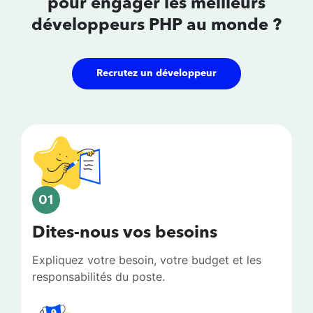
pour
engager les meilleurs
développeurs
PHP au monde ?
Recrutez un développeur
01
Dites-nous vos besoins
Expliquez votre besoin, votre budget et les
responsabilités du poste.