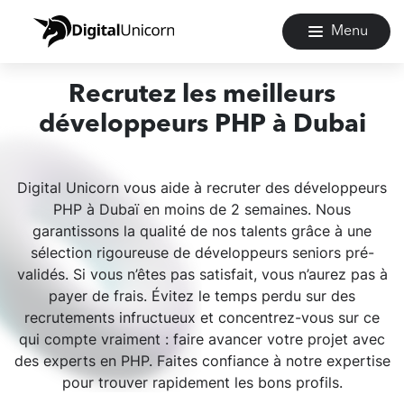
Menu
Recrutez les meilleurs
développeurs PHP à Dubai
Digital Unicorn vous aide à recruter des développeurs
PHP à Dubaï en moins de 2 semaines. Nous
garantissons la qualité de nos talents grâce à une
sélection rigoureuse de développeurs seniors pré-
validés. Si vous n’êtes pas satisfait, vous n’aurez pas à
payer de frais. Évitez le temps perdu sur des
recrutements infructueux et concentrez-vous sur ce
qui compte vraiment : faire avancer votre projet avec
des experts en PHP. Faites confiance à notre expertise
pour trouver rapidement les bons profils.