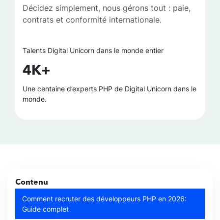
Décidez simplement, nous gérons tout : paie,
contrats et conformité internationale.
Talents Digital Unicorn dans le monde entier
4K+
Une centaine d’experts PHP de Digital Unicorn dans le
monde.
Contenu
Comment recruter des développeurs PHP en 2026:
Guide complet