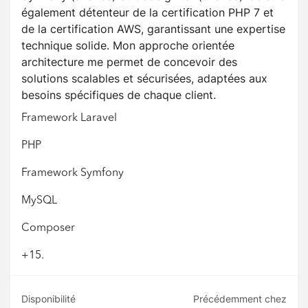
également détenteur de la certification PHP 7 et
de la certification AWS, garantissant une expertise
technique solide. Mon approche orientée
architecture me permet de concevoir des
solutions scalables et sécurisées, adaptées aux
besoins spécifiques de chaque client.
Framework Laravel
PHP
Framework Symfony
MySQL
Composer
+15.
Disponibilité
Précédemment chez