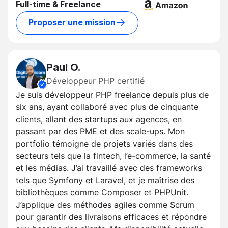
Full-time & Freelance
Proposer une mission
Paul O.
Développeur PHP certifié
Je suis développeur PHP freelance depuis plus de
six ans, ayant collaboré avec plus de cinquante
clients, allant des startups aux agences, en
passant par des PME et des scale-ups. Mon
portfolio témoigne de projets variés dans des
secteurs tels que la fintech, l’e-commerce, la santé
et les médias. J’ai travaillé avec des frameworks
tels que Symfony et Laravel, et je maîtrise des
bibliothèques comme Composer et PHPUnit.
J’applique des méthodes agiles comme Scrum
pour garantir des livraisons efficaces et répondre