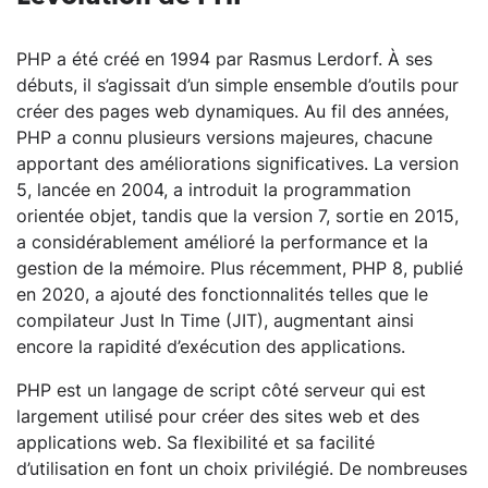
PHP a été créé en 1994 par Rasmus Lerdorf. À ses
débuts, il s’agissait d’un simple ensemble d’outils pour
créer des pages web dynamiques. Au fil des années,
PHP a connu plusieurs versions majeures, chacune
apportant des améliorations significatives. La version
5, lancée en 2004, a introduit la programmation
orientée objet, tandis que la version 7, sortie en 2015,
a considérablement amélioré la performance et la
gestion de la mémoire. Plus récemment, PHP 8, publié
en 2020, a ajouté des fonctionnalités telles que le
compilateur Just In Time (JIT), augmentant ainsi
encore la rapidité d’exécution des applications.
PHP est un langage de script côté serveur qui est
largement utilisé pour créer des sites web et des
applications web. Sa flexibilité et sa facilité
d’utilisation en font un choix privilégié. De nombreuses