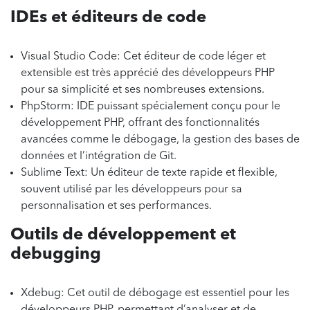
IDEs et éditeurs de code
Visual Studio Code: Cet éditeur de code léger et
extensible est très apprécié des développeurs PHP
pour sa simplicité et ses nombreuses extensions.
PhpStorm: IDE puissant spécialement conçu pour le
développement PHP, offrant des fonctionnalités
avancées comme le débogage, la gestion des bases de
données et l’intégration de Git.
Sublime Text: Un éditeur de texte rapide et flexible,
souvent utilisé par les développeurs pour sa
personnalisation et ses performances.
Outils de développement et
debugging
Xdebug: Cet outil de débogage est essentiel pour les