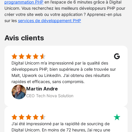
programmation PHP
en l’espace de 6 minutes grâce à Digital
Unicorn. Vous recherchez les meilleurs développeurs PHP pour
créer votre site web ou votre application ? Apprenez-en plus
sur les
services de développement PHP
Avis clients
Digital Unicorn m’a impressionné par la qualité des
développeurs PHP, bien supérieure à celle trouvée sur
Malt, Upwork ou LinkedIn. J’ai obtenu des résultats
rapides et efficaces, sans compromis.
Martin Andre
CEO Tech Nova Solution
J’ai été impressionné par la rapidité de sourcing de
Digital Unicorn. En moins de 72 heures, j’ai reçu une