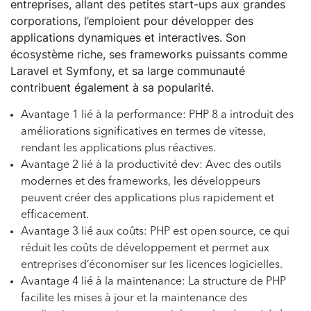
entreprises, allant des petites start-ups aux grandes
corporations, l’emploient pour développer des
applications dynamiques et interactives. Son
écosystème riche, ses frameworks puissants comme
Laravel et Symfony, et sa large communauté
contribuent également à sa popularité.
Avantage 1 lié à la performance: PHP 8 a introduit des
améliorations significatives en termes de vitesse,
rendant les applications plus réactives.
Avantage 2 lié à la productivité dev: Avec des outils
modernes et des frameworks, les développeurs
peuvent créer des applications plus rapidement et
efficacement.
Avantage 3 lié aux coûts: PHP est open source, ce qui
réduit les coûts de développement et permet aux
entreprises d’économiser sur les licences logicielles.
Avantage 4 lié à la maintenance: La structure de PHP
facilite les mises à jour et la maintenance des