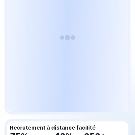
Recrutement à distance facilité