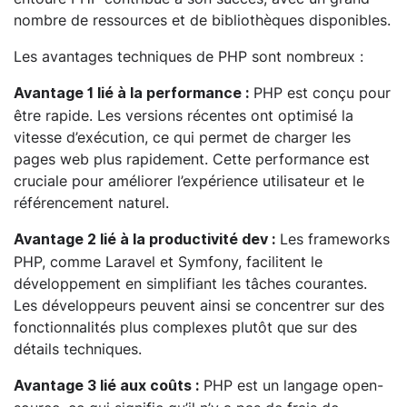
nombre de ressources et de bibliothèques disponibles.
Les avantages techniques de PHP sont nombreux :
PHP est conçu pour
Avantage 1 lié à la performance :
être rapide. Les versions récentes ont optimisé la
vitesse d’exécution, ce qui permet de charger les
pages web plus rapidement. Cette performance est
cruciale pour améliorer l’expérience utilisateur et le
référencement naturel.
Les frameworks
Avantage 2 lié à la productivité dev :
PHP, comme Laravel et Symfony, facilitent le
développement en simplifiant les tâches courantes.
Les développeurs peuvent ainsi se concentrer sur des
fonctionnalités plus complexes plutôt que sur des
détails techniques.
PHP est un langage open-
Avantage 3 lié aux coûts :