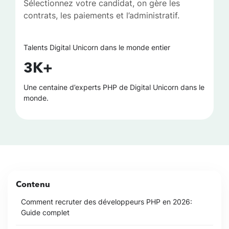
Sélectionnez votre candidat, on gère les
contrats, les paiements et l’administratif.
Talents Digital Unicorn dans le monde entier
3K+
Une centaine d’experts PHP de Digital Unicorn dans le
monde.
Contenu
Comment recruter des développeurs PHP en 2026:
Guide complet