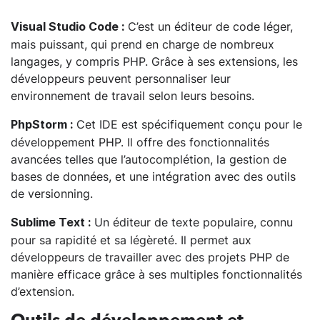
C’est un éditeur de code léger,
Visual Studio Code :
mais puissant, qui prend en charge de nombreux
langages, y compris PHP. Grâce à ses extensions, les
développeurs peuvent personnaliser leur
environnement de travail selon leurs besoins.
Cet IDE est spécifiquement conçu pour le
PhpStorm :
développement PHP. Il offre des fonctionnalités
avancées telles que l’autocomplétion, la gestion de
bases de données, et une intégration avec des outils
de versionning.
Un éditeur de texte populaire, connu
Sublime Text :
pour sa rapidité et sa légèreté. Il permet aux
développeurs de travailler avec des projets PHP de
manière efficace grâce à ses multiples fonctionnalités
d’extension.