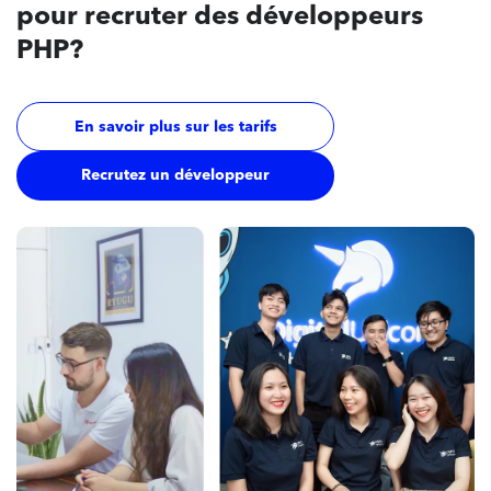
pour recruter des développeurs
PHP?
En savoir plus sur les tarifs
Recrutez un développeur