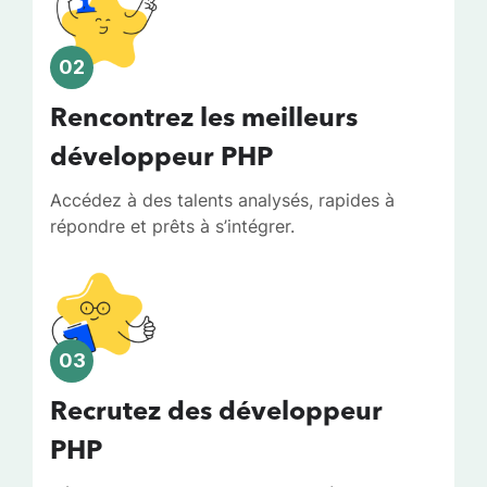
02
Rencontrez les meilleurs
développeur PHP
Accédez à des talents analysés, rapides à
répondre et prêts à s’intégrer.
03
Recrutez des développeur
PHP