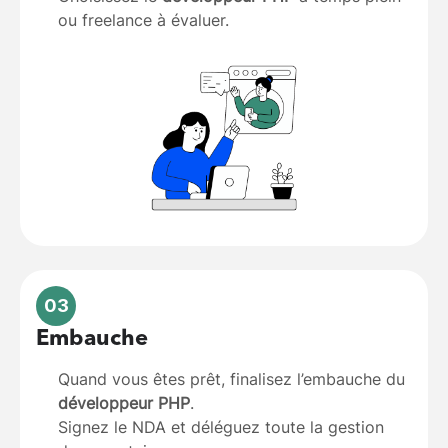
ou freelance à évaluer.
03
Embauche
Quand vous êtes prêt, finalisez l’embauche du
développeur PHP
.
Signez le NDA et déléguez toute la gestion