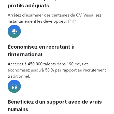
profils adéquats
Arrêtez d'examiner des centaines de CV. Visualisez
instantanément les développeur PHP
Économisez en recrutant à
l’international
Accédez à 450 000 talents dans 190 pays et
économisez jusqu'à 58 % par rapport au recrutement
traditionnel.
Bénéficiez d’un support avec de vrais
humains