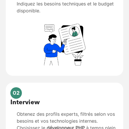
Indiquez les besoins techniques et le budget
disponible.
02
Interview
Obtenez des profils experts, filtrés selon vos
besoins et vos technologies internes.
Choisissez le
développeur PHP
à temps plein