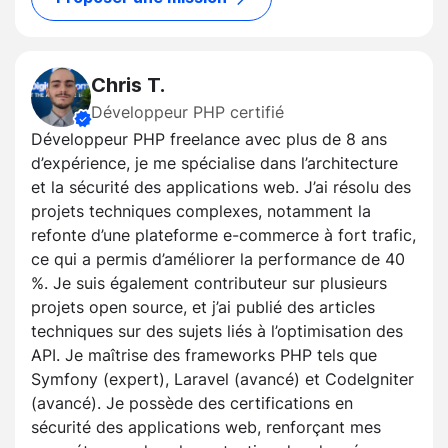
Chris T.
Développeur PHP certifié
Développeur PHP freelance avec plus de 8 ans
d’expérience, je me spécialise dans l’architecture
et la sécurité des applications web. J’ai résolu des
projets techniques complexes, notamment la
refonte d’une plateforme e-commerce à fort trafic,
ce qui a permis d’améliorer la performance de 40
%. Je suis également contributeur sur plusieurs
projets open source, et j’ai publié des articles
techniques sur des sujets liés à l’optimisation des
API. Je maîtrise des frameworks PHP tels que
Symfony (expert), Laravel (avancé) et CodeIgniter
(avancé). Je possède des certifications en
sécurité des applications web, renforçant mes