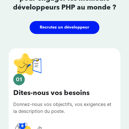
développeurs
PHP au monde ?
Recrutez un développeur
01
Dites-nous vos besoins
Donnez-nous vos objectifs, vos exigences et
la description du poste.