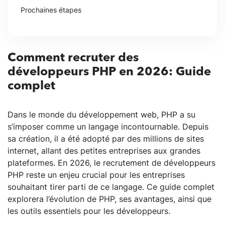
Prochaines étapes
Comment recruter des
développeurs PHP en 2026: Guide
complet
Dans le monde du développement web, PHP a su
s’imposer comme un langage incontournable. Depuis
sa création, il a été adopté par des millions de sites
internet, allant des petites entreprises aux grandes
plateformes. En 2026, le recrutement de développeurs
PHP reste un enjeu crucial pour les entreprises
souhaitant tirer parti de ce langage. Ce guide complet
explorera l’évolution de PHP, ses avantages, ainsi que
les outils essentiels pour les développeurs.