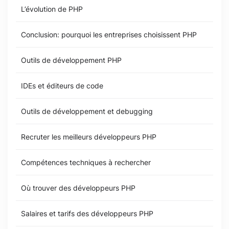
L’évolution de PHP
Conclusion: pourquoi les entreprises choisissent PHP
Outils de développement PHP
IDEs et éditeurs de code
Outils de développement et debugging
Recruter les meilleurs développeurs PHP
Compétences techniques à rechercher
Où trouver des développeurs PHP
Salaires et tarifs des développeurs PHP