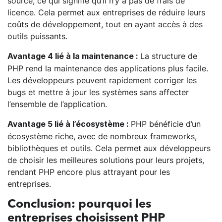
source, ce qui signifie qu’il n’y a pas de frais de
licence. Cela permet aux entreprises de réduire leurs
coûts de développement, tout en ayant accès à des
outils puissants.
La structure de
Avantage 4 lié à la maintenance :
PHP rend la maintenance des applications plus facile.
Les développeurs peuvent rapidement corriger les
bugs et mettre à jour les systèmes sans affecter
l’ensemble de l’application.
PHP bénéficie d’un
Avantage 5 lié à l’écosystème :
écosystème riche, avec de nombreux frameworks,
bibliothèques et outils. Cela permet aux développeurs
de choisir les meilleures solutions pour leurs projets,
rendant PHP encore plus attrayant pour les
entreprises.
Conclusion: pourquoi les
entreprises choisissent PHP