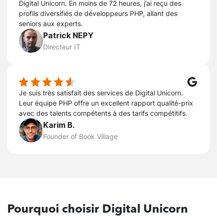
Digital Unicorn. En moins de 72 heures, j’ai reçu des
profils diversifiés de développeurs PHP, allant des
seniors aux experts.
Patrick NEPY
Directeur IT
Je suis très satisfait des services de Digital Unicorn.
Leur équipe PHP offre un excellent rapport qualité-prix
avec des talents compétents à des tarifs compétitifs.
Karim B.
Founder of Book Village
Pourquoi
choisir Digital Unicorn