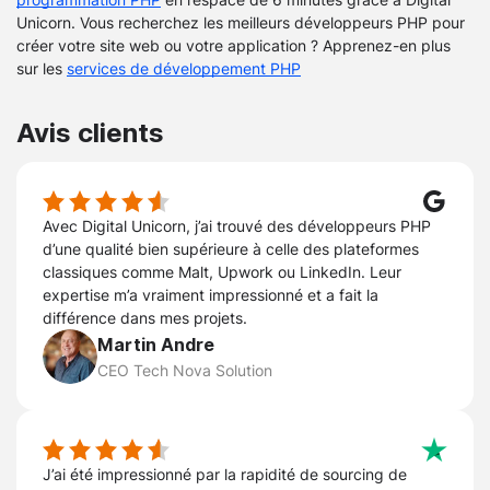
Unicorn. Vous recherchez les meilleurs développeurs PHP pour
créer votre site web ou votre application ? Apprenez-en plus
sur les
services de développement PHP
Avis clients
Avec Digital Unicorn, j’ai trouvé des développeurs PHP
d’une qualité bien supérieure à celle des plateformes
classiques comme Malt, Upwork ou LinkedIn. Leur
expertise m’a vraiment impressionné et a fait la
différence dans mes projets.
Martin Andre
CEO Tech Nova Solution
J’ai été impressionné par la rapidité de sourcing de