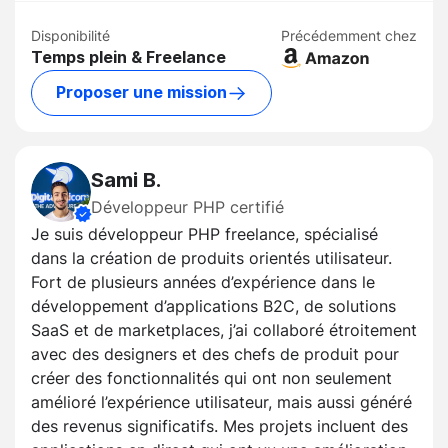
Disponibilité
Précédemment chez
Temps plein & Freelance
Proposer une mission
Sami B.
Développeur PHP certifié
Je suis développeur PHP freelance, spécialisé
dans la création de produits orientés utilisateur.
Fort de plusieurs années d’expérience dans le
développement d’applications B2C, de solutions
SaaS et de marketplaces, j’ai collaboré étroitement
avec des designers et des chefs de produit pour
créer des fonctionnalités qui ont non seulement
amélioré l’expérience utilisateur, mais aussi généré
des revenus significatifs. Mes projets incluent des