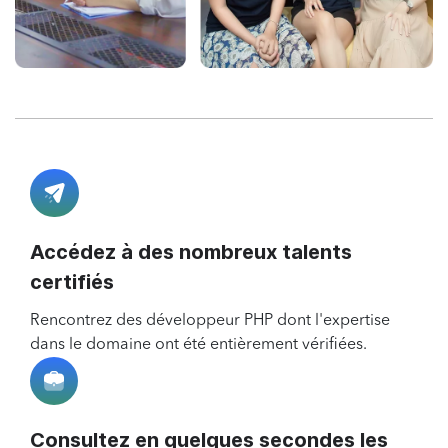
Accédez à des nombreux talents
certifiés
Rencontrez des développeur PHP dont l'expertise
dans le domaine ont été entièrement vérifiées.
Consultez en quelques secondes les