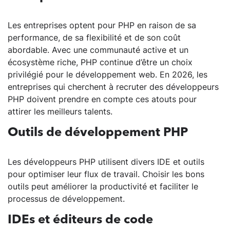
Les entreprises optent pour PHP en raison de sa
performance, de sa flexibilité et de son coût
abordable. Avec une communauté active et un
écosystème riche, PHP continue d’être un choix
privilégié pour le développement web. En 2026, les
entreprises qui cherchent à recruter des développeurs
PHP doivent prendre en compte ces atouts pour
attirer les meilleurs talents.
Outils de développement PHP
Les développeurs PHP utilisent divers IDE et outils
pour optimiser leur flux de travail. Choisir les bons
outils peut améliorer la productivité et faciliter le
processus de développement.
IDEs et éditeurs de code