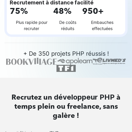
Recrutement à distance facilité
75%
48%
950+
Plus rapide pour
De coûts
Embauches
recruter
réduits
effectuées
+ De 350 projets PHP réussis !
développeur PHP
Recrutez un
à
temps plein ou freelance, sans
galère !