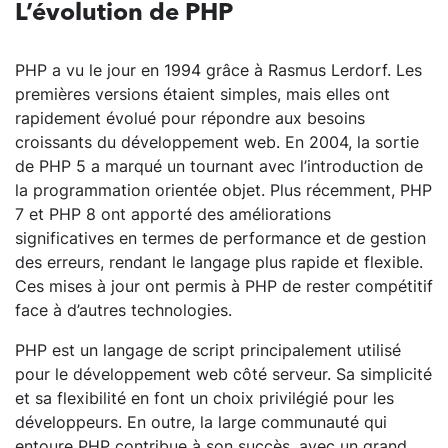
L’évolution de PHP
PHP a vu le jour en 1994 grâce à Rasmus Lerdorf. Les
premières versions étaient simples, mais elles ont
rapidement évolué pour répondre aux besoins
croissants du développement web. En 2004, la sortie
de PHP 5 a marqué un tournant avec l’introduction de
la programmation orientée objet. Plus récemment, PHP
7 et PHP 8 ont apporté des améliorations
significatives en termes de performance et de gestion
des erreurs, rendant le langage plus rapide et flexible.
Ces mises à jour ont permis à PHP de rester compétitif
face à d’autres technologies.
PHP est un langage de script principalement utilisé
pour le développement web côté serveur. Sa simplicité
et sa flexibilité en font un choix privilégié pour les
développeurs. En outre, la large communauté qui
entoure PHP contribue à son succès, avec un grand