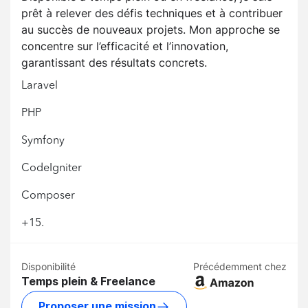
prêt à relever des défis techniques et à contribuer
au succès de nouveaux projets. Mon approche se
concentre sur l’efficacité et l’innovation,
garantissant des résultats concrets.
Laravel
PHP
Symfony
CodeIgniter
Composer
+15.
Disponibilité
Précédemment chez
Temps plein & Freelance
Proposer une mission