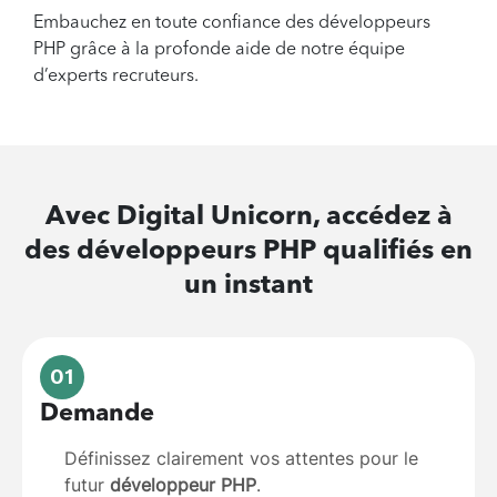
Embauchez en toute confiance des développeurs
PHP grâce à la profonde aide de notre équipe
d’experts recruteurs.
Avec Digital Unicorn, accédez à
des
développeurs PHP
qualifiés en
un instant
01
Demande
Définissez clairement vos attentes pour le
futur
développeur PHP
.