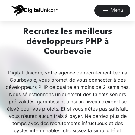
Menu
Recrutez les meilleurs
développeurs PHP à
Courbevoie
Digital Unicorn, votre agence de recrutement tech à
Courbevoie, vous promet de vous connecter à des
développeurs PHP de qualité en moins de 2 semaines.
Nous sélectionnons uniquement des talents seniors
pré-validés, garantissant ainsi un niveau d’expertise
élevé pour vos projets. Et si vous n’êtes pas satisfait,
vous n’aurez aucun frais à payer. Ne perdez plus de
temps avec des recrutements infructueux et des
cycles interminables, choisissez la simplicité et