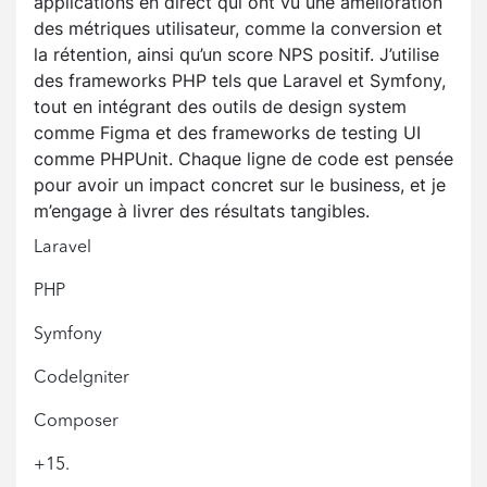
applications en direct qui ont vu une amélioration
des métriques utilisateur, comme la conversion et
la rétention, ainsi qu’un score NPS positif. J’utilise
des frameworks PHP tels que Laravel et Symfony,
tout en intégrant des outils de design system
comme Figma et des frameworks de testing UI
comme PHPUnit. Chaque ligne de code est pensée
pour avoir un impact concret sur le business, et je
m’engage à livrer des résultats tangibles.
Laravel
PHP
Symfony
CodeIgniter
Composer
+15.