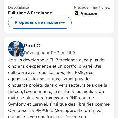
Disponibilité
Précédemment chez
Full-time & Freelance
Proposer une mission
Paul O.
Développeur PHP certifié
Je suis développeur PHP freelance avec plus de
cinq ans d’expérience et un portfolio varié. J’ai
collaboré avec des startups, des PME, des
agences et des scale-ups, livrant plus de
cinquante projets dans divers secteurs tels que la
fintech, l’e-commerce, la santé et les médias. Je
maîtrise plusieurs frameworks PHP comme
Symfony et Laravel, ainsi que des librairies comme
Composer et PHPUnit. Mon approche de travail
est agile, avec une forte expérience en