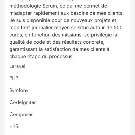
méthodologie Scrum, ce qui me permet de
m’adapter rapidement aux besoins de mes clients.
Je suis disponible pour de nouveaux projets et
mon tarif journalier moyen se situe autour de 500
euros, en fonction des missions. Je privilégie la
qualité de code et des résultats concrets,
garantissant la satisfaction de mes clients à
chaque étape du processus.
Laravel
PHP
Symfony
CodeIgniter
Composer
+15.