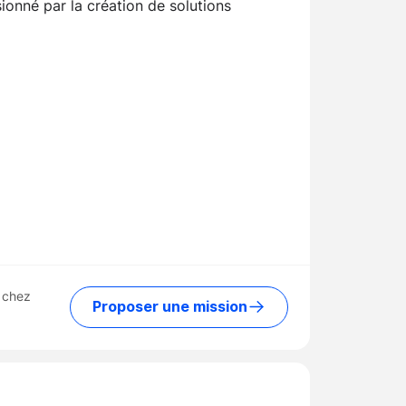
ionné par la création de solutions
 chez
Proposer une mission