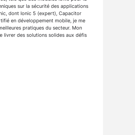
chniques sur la sécurité des applications
ic, dont Ionic 5 (expert), Capacitor
rtifié en développement mobile, je me
meilleures pratiques du secteur. Mon
 livrer des solutions solides aux défis