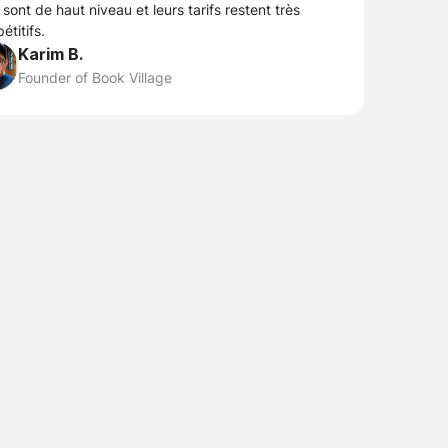
 sont de haut niveau et leurs tarifs restent très
étitifs.
Karim B.
Founder of Book Village