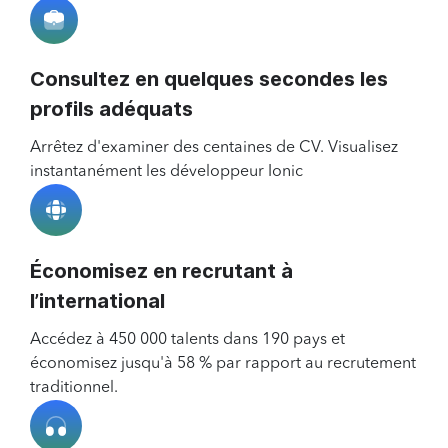
Consultez en quelques secondes les
profils adéquats
Arrêtez d'examiner des centaines de CV. Visualisez
instantanément les développeur Ionic
Économisez en recrutant à
l’international
Accédez à 450 000 talents dans 190 pays et
économisez jusqu'à 58 % par rapport au recrutement
traditionnel.