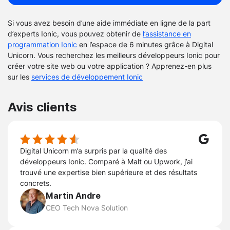
Si vous avez besoin d’une aide immédiate en ligne de la part
d’experts Ionic, vous pouvez obtenir de
l’assistance en
programmation Ionic
en l’espace de 6 minutes grâce à Digital
Unicorn. Vous recherchez les meilleurs développeurs Ionic pour
créer votre site web ou votre application ? Apprenez-en plus
sur les
services de développement Ionic
Avis clients
Digital Unicorn m’a surpris par la qualité des
développeurs Ionic. Comparé à Malt ou Upwork, j’ai
trouvé une expertise bien supérieure et des résultats
concrets.
Martin Andre
CEO Tech Nova Solution