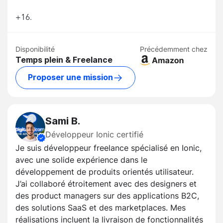
+16.
Disponibilité
Précédemment chez
Temps plein & Freelance
Proposer une mission
Sami B.
Développeur Ionic certifié
Je suis développeur freelance spécialisé en Ionic,
avec une solide expérience dans le
développement de produits orientés utilisateur.
J’ai collaboré étroitement avec des designers et
des product managers sur des applications B2C,
des solutions SaaS et des marketplaces. Mes
réalisations incluent la livraison de fonctionnalités