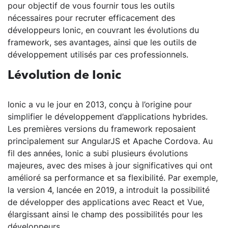
pour objectif de vous fournir tous les outils
nécessaires pour recruter efficacement des
développeurs Ionic, en couvrant les évolutions du
framework, ses avantages, ainsi que les outils de
développement utilisés par ces professionnels.
Lévolution de Ionic
Ionic a vu le jour en 2013, conçu à l’origine pour
simplifier le développement d’applications hybrides.
Les premières versions du framework reposaient
principalement sur AngularJS et Apache Cordova. Au
fil des années, Ionic a subi plusieurs évolutions
majeures, avec des mises à jour significatives qui ont
amélioré sa performance et sa flexibilité. Par exemple,
la version 4, lancée en 2019, a introduit la possibilité
de développer des applications avec React et Vue,
élargissant ainsi le champ des possibilités pour les
développeurs.