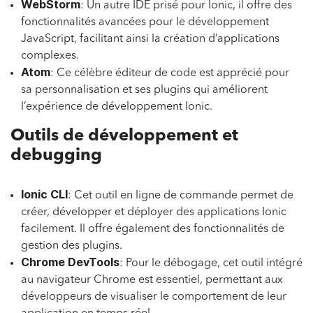
WebStorm
: Un autre IDE prisé pour Ionic, il offre des
fonctionnalités avancées pour le développement
JavaScript, facilitant ainsi la création d’applications
complexes.
Atom
: Ce célèbre éditeur de code est apprécié pour
sa personnalisation et ses plugins qui améliorent
l’expérience de développement Ionic.
Outils de développement et
debugging
Ionic CLI
: Cet outil en ligne de commande permet de
créer, développer et déployer des applications Ionic
facilement. Il offre également des fonctionnalités de
gestion des plugins.
Chrome DevTools
: Pour le débogage, cet outil intégré
au navigateur Chrome est essentiel, permettant aux
développeurs de visualiser le comportement de leur