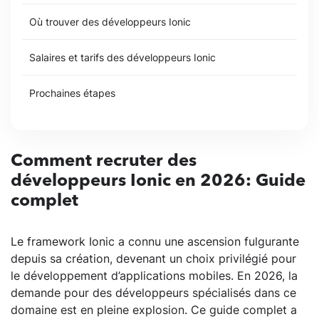
Où trouver des développeurs Ionic
Salaires et tarifs des développeurs Ionic
Prochaines étapes
Comment recruter des
développeurs Ionic en 2026: Guide
complet
Le framework Ionic a connu une ascension fulgurante
depuis sa création, devenant un choix privilégié pour
le développement d’applications mobiles. En 2026, la
demande pour des développeurs spécialisés dans ce
domaine est en pleine explosion. Ce guide complet a