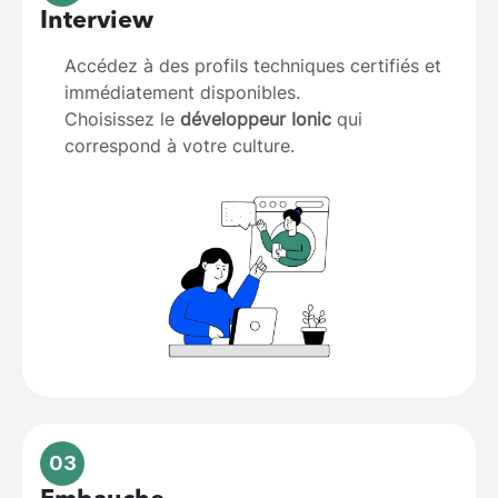
Interview
Accédez à des profils techniques certifiés et
immédiatement disponibles.
Choisissez le
développeur Ionic
qui
correspond à votre culture.
03