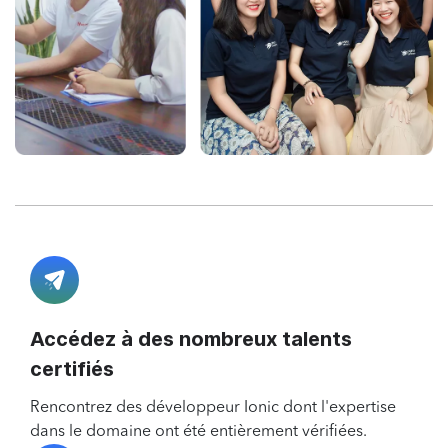
Accédez à des nombreux talents
certifiés
Rencontrez des développeur Ionic dont l'expertise
dans le domaine ont été entièrement vérifiées.