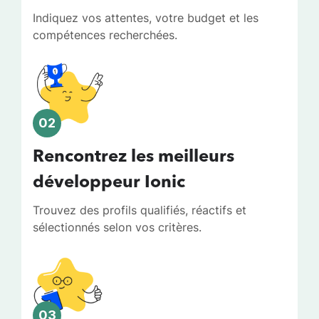
Indiquez vos attentes, votre budget et les
compétences recherchées.
02
Rencontrez les meilleurs
développeur Ionic
Trouvez des profils qualifiés, réactifs et
sélectionnés selon vos critères.
03