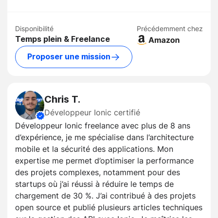
Disponibilité
Précédemment chez
Temps plein & Freelance
Proposer une mission
Chris T.
Développeur Ionic certifié
Développeur Ionic freelance avec plus de 8 ans
d’expérience, je me spécialise dans l’architecture
mobile et la sécurité des applications. Mon
expertise me permet d’optimiser la performance
des projets complexes, notamment pour des
startups où j’ai réussi à réduire le temps de
chargement de 30 %. J’ai contribué à des projets
open source et publié plusieurs articles techniques