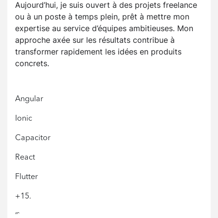
Aujourd’hui, je suis ouvert à des projets freelance
ou à un poste à temps plein, prêt à mettre mon
expertise au service d’équipes ambitieuses. Mon
approche axée sur les résultats contribue à
transformer rapidement les idées en produits
concrets.
Angular
Ionic
Capacitor
React
Flutter
+15.
“`