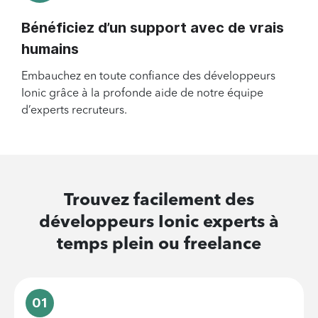
Bénéficiez d’un support avec de vrais
humains
Embauchez en toute confiance des développeurs
Ionic grâce à la profonde aide de notre équipe
d’experts recruteurs.
Trouvez facilement des
développeurs Ionic
experts à
temps plein ou freelance
01