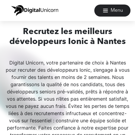
Menu
Recrutez les meilleurs
développeurs Ionic à Nantes
Digital Unicorn, votre partenaire de choix à Nantes
pour recruter des développeurs Ionic, s’engage à vous
fournir des talents en moins de 2 semaines. Nous
garantissons la qualité de nos candidats, tous des
développeurs seniors pré-validés, prêts à répondre à
vos attentes. Si vous n’êtes pas entièrement satisfait,
vous ne payez aucun frais. Évitez les pertes de temps
liées à des recrutements infructueux et concentrez-
vous sur l’essentiel : construire une équipe solide et
performante. Faites confiance à notre expertise pour