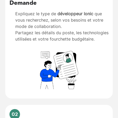
Demande
Expliquez le type de
développeur Ionic
que
vous recherchez, selon vos besoins et votre
mode de collaboration.
Partagez les détails du poste, les technologies
utilisées et votre fourchette budgétaire.
02