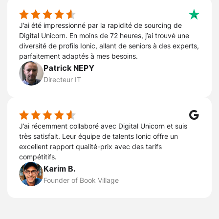
J’ai été impressionné par la rapidité de sourcing de
Digital Unicorn. En moins de 72 heures, j’ai trouvé une
diversité de profils Ionic, allant de seniors à des experts,
parfaitement adaptés à mes besoins.
Patrick NEPY
Directeur IT
J’ai récemment collaboré avec Digital Unicorn et suis
très satisfait. Leur équipe de talents Ionic offre un
excellent rapport qualité-prix avec des tarifs
compétitifs.
Karim B.
Founder of Book Village