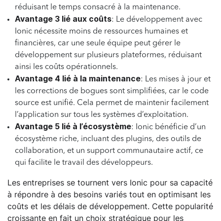
réduisant le temps consacré à la maintenance.
Avantage 3 lié aux coûts
: Le développement avec
Ionic nécessite moins de ressources humaines et
financières, car une seule équipe peut gérer le
développement sur plusieurs plateformes, réduisant
ainsi les coûts opérationnels.
Avantage 4 lié à la maintenance
: Les mises à jour et
les corrections de bogues sont simplifiées, car le code
source est unifié. Cela permet de maintenir facilement
l’application sur tous les systèmes d’exploitation.
Avantage 5 lié à l’écosystème
: Ionic bénéficie d’un
écosystème riche, incluant des plugins, des outils de
collaboration, et un support communautaire actif, ce
qui facilite le travail des développeurs.
Les entreprises se tournent vers Ionic pour sa capacité
à répondre à des besoins variés tout en optimisant les
coûts et les délais de développement. Cette popularité
croissante en fait un choix stratégique pour les