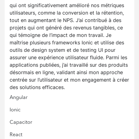
qui ont significativement amélioré nos métriques
utilisateurs, comme la conversion et la rétention,
tout en augmentant le NPS. J’ai contribué à des
projets qui ont généré des revenus tangibles, ce
qui témoigne de l’impact de mon travail. Je
maîtrise plusieurs frameworks Ionic et utilise des
outils de design system et de testing UI pour
assurer une expérience utilisateur fluide. Parmi les
applications publiées, j’ai travaillé sur des produits
désormais en ligne, validant ainsi mon approche
centrée sur l’utilisateur et mon engagement à créer
des solutions efficaces.
Angular
Ionic
Capacitor
React