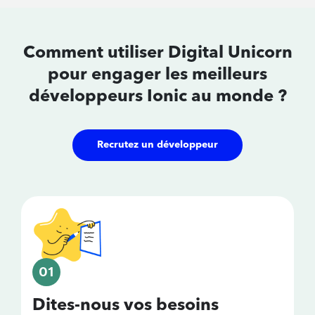
Comment utiliser Digital Unicorn
pour
engager les meilleurs
développeurs
Ionic au monde ?
Recrutez un développeur
01
Dites-nous vos besoins