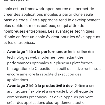
Ionic est un framework open-source qui permet de
créer des applications mobiles à partir d’une seule
base de code. Cette approche rend le développement
plus rapide et moins coûteux, ce qui attire de
nombreuses entreprises. Les avantages techniques
d’Ionic en font un choix évident pour les développeurs
et les entreprises.
Avantage 1 lié à la performance
: Ionic utilise des
technologies web modernes, permettant des
performances optimales sur plusieurs plateformes.
L’intégration de Capacitor, un outil de native runtime, a
encore amélioré la rapidité d’exécution des
applications.
Avantage 2 lié à la productivité dev
: Grâce à une
architecture flexible et à une vaste bibliothèque de
composants préconçus, les développeurs peuvent
créer des applications plus rapidement tout en