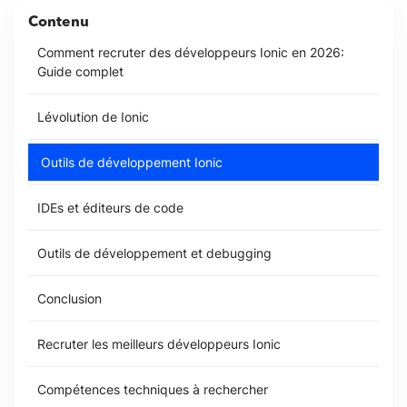
Contenu
Comment recruter des développeurs Ionic en 2026:
Guide complet
Lévolution de Ionic
Outils de développement Ionic
IDEs et éditeurs de code
Outils de développement et debugging
Conclusion
Recruter les meilleurs développeurs Ionic
Compétences techniques à rechercher