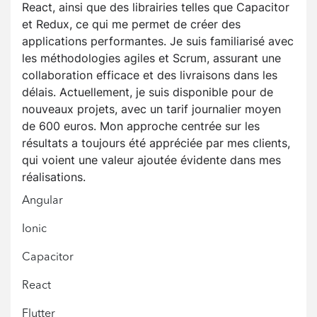
React, ainsi que des librairies telles que Capacitor
et Redux, ce qui me permet de créer des
applications performantes. Je suis familiarisé avec
les méthodologies agiles et Scrum, assurant une
collaboration efficace et des livraisons dans les
délais. Actuellement, je suis disponible pour de
nouveaux projets, avec un tarif journalier moyen
de 600 euros. Mon approche centrée sur les
résultats a toujours été appréciée par mes clients,
qui voient une valeur ajoutée évidente dans mes
réalisations.
Angular
Ionic
Capacitor
React
Flutter