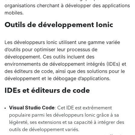
organisations cherchant à développer des applications
mobiles.
Outils de développement Ionic
Les développeurs Ionic utilisent une gamme variée
d’outils pour optimiser leur processus de
développement. Ces outils incluent des
environnements de développement intégrés (IDEs) et
des éditeurs de code, ainsi que des solutions pour le
développement et le débogage d’applications.
IDEs et éditeurs de code
Visual Studio Code
: Cet IDE est extrêmement
populaire parmi les développeurs Ionic grâce à sa
légèreté, ses extensions et sa capacité à intégrer des
outils de développement variés.