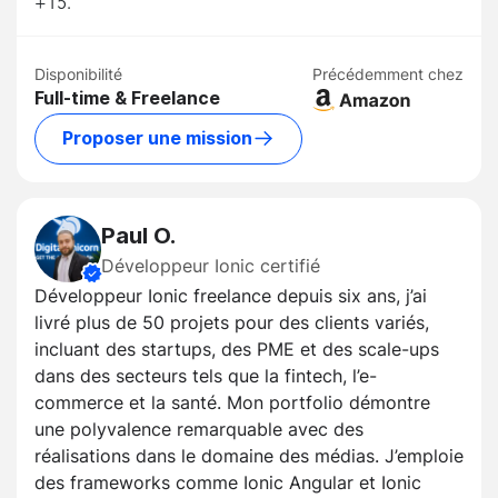
+15.
Disponibilité
Précédemment chez
Full-time & Freelance
Proposer une mission
Paul O.
Développeur Ionic certifié
Développeur Ionic freelance depuis six ans, j’ai
livré plus de 50 projets pour des clients variés,
incluant des startups, des PME et des scale-ups
dans des secteurs tels que la fintech, l’e-
commerce et la santé. Mon portfolio démontre
une polyvalence remarquable avec des
réalisations dans le domaine des médias. J’emploie
des frameworks comme Ionic Angular et Ionic