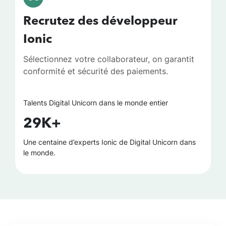
Recrutez des développeur
Ionic
Sélectionnez votre collaborateur, on garantit
conformité et sécurité des paiements.
Talents Digital Unicorn dans le monde entier
29K+
Une centaine d’experts Ionic de Digital Unicorn dans
le monde.