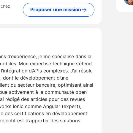
 chez
Proposer une mission
ns d’expérience, je me spécialise dans la
mobiles. Mon expertise technique s’étend
l’intégration d’APIs complexes. J’ai résolu
e, dont le développement d’une
ient du secteur bancaire, optimisant ainsi
ribue activement à la communauté open
’ai rédigé des articles pour des revues
works Ionic comme Angular (expert),
de des certifications en développement
bjectif est d’apporter des solutions