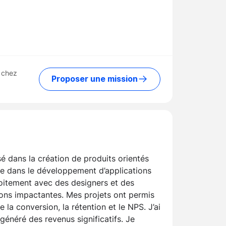
 chez
Proposer une mission
sé dans la création de produits orientés
nce dans le développement d’applications
roitement avec des designers et des
ons impactantes. Mes projets ont permis
e la conversion, la rétention et le NPS. J’ai
 généré des revenus significatifs. Je