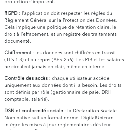
protection s’imposent.
RGPD
: l’application doit respecter les règles du
Règlement Général sur la Protection des Données.
Cela implique une politique de rétention claire, le
droit à l’effacement, et un registre des traitements
documenté.
Chiffrement
: les données sont chiffrées en transit
(TLS 1.3) et au repos (AES-256). Les RIB et les salaires
ne circulent jamais en clair, même en interne.
Contrôle des accès
: chaque utilisateur accède
uniquement aux données dont il a besoin. Les droits
sont définis par rôle (gestionnaire de paie, DRH,
comptable, salarié).
DSN et conformité sociale
: la Déclaration Sociale
Nominative suit un format normé. DigitalUnicorn
intègre les mises à jour réglementaires dès leur