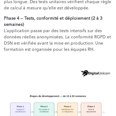
plus longue. Des tests unitaires vérifient chaque règle
de calcul à mesure qu’elle est développée.
Phase 4 — Tests, conformité et déploiement (2 à 3
semaines)
L’application passe par des tests intensifs sur des
données réelles anonymisées. La conformité RGPD et
DSN est vérifiée avant la mise en production. Une
formation est organisée pour les équipes RH.