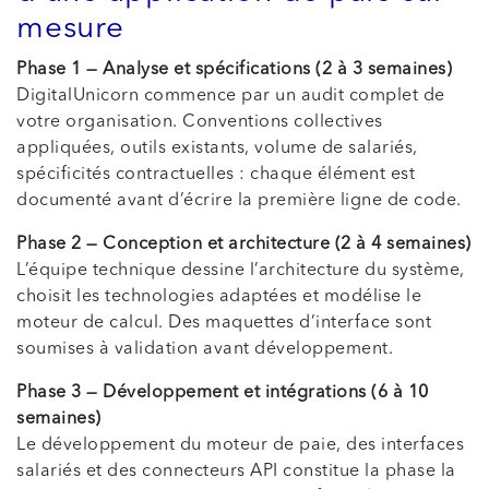
mesure
Phase 1 — Analyse et spécifications (2 à 3 semaines)
DigitalUnicorn commence par un audit complet de
votre organisation. Conventions collectives
appliquées, outils existants, volume de salariés,
spécificités contractuelles : chaque élément est
documenté avant d’écrire la première ligne de code.
Phase 2 — Conception et architecture (2 à 4 semaines)
L’équipe technique dessine l’architecture du système,
choisit les technologies adaptées et modélise le
moteur de calcul. Des maquettes d’interface sont
soumises à validation avant développement.
Phase 3 — Développement et intégrations (6 à 10
semaines)
Le développement du moteur de paie, des interfaces
salariés et des connecteurs API constitue la phase la