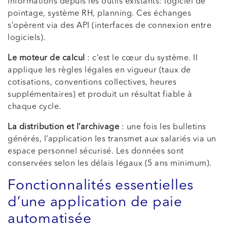
informations depuis les outils existants: logiciel de
pointage, système RH, planning. Ces échanges
s’opèrent via des API (interfaces de connexion entre
logiciels).
Le moteur de calcul
: c’est le cœur du système. Il
applique les règles légales en vigueur (taux de
cotisations, conventions collectives, heures
supplémentaires) et produit un résultat fiable à
chaque cycle.
La distribution et l’archivage
: une fois les bulletins
générés, l’application les transmet aux salariés via un
espace personnel sécurisé. Les données sont
conservées selon les délais légaux (5 ans minimum).
Fonctionnalités essentielles
d’une application de paie
automatisée