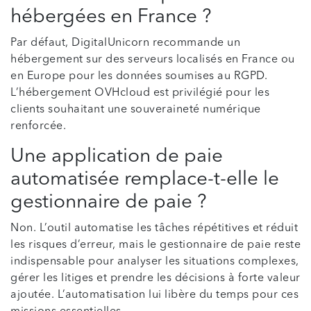
hébergées en France ?
Par défaut, DigitalUnicorn recommande un
hébergement sur des serveurs localisés en France ou
en Europe pour les données soumises au RGPD.
L’hébergement OVHcloud est privilégié pour les
clients souhaitant une souveraineté numérique
renforcée.
Une application de paie
automatisée remplace-t-elle le
gestionnaire de paie ?
Non. L’outil automatise les tâches répétitives et réduit
les risques d’erreur, mais le gestionnaire de paie reste
indispensable pour analyser les situations complexes,
gérer les litiges et prendre les décisions à forte valeur
ajoutée. L’automatisation lui libère du temps pour ces