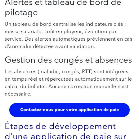
Alertes et tableau de bord de
pilotage
Un tableau de bord centralise les indicateurs clés :
masse salariale, coût employeur, évolution par
service. Des alertes automatiques préviennent en cas
d’anomalie détectée avant validation.
Gestion des congés et absences
Les absences (maladie, congés, RTT) sont intégrées
en temps réel et répercutées automatiquement sur le
calcul du bulletin. Aucune correction manuelle n’est
nécessaire.
Contactez-nous pour votre application de paie
Étapes de développement
d’une application de paie sur