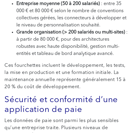
Entreprise moyenne (50 à 200 salariés)
: entre 35
000 € et 80 000 € selon le nombre de conventions
collectives gérées, les connecteurs à développer et
le niveau de personnalisation souhaité.
Grande organisation (> 200 salariés ou multi-sites)
:
à partir de 80 000 €, pour des architectures
robustes avec haute disponibilité, gestion multi-
entités et tableau de bord analytique avancé.
Ces fourchettes incluent le développement, les tests,
la mise en production et une formation initiale. La
maintenance annuelle représente généralement 15 à
20 % du coût de développement.
Sécurité et conformité d’une
application de paie
Les données de paie sont parmi les plus sensibles
qu’une entreprise traite. Plusieurs niveaux de