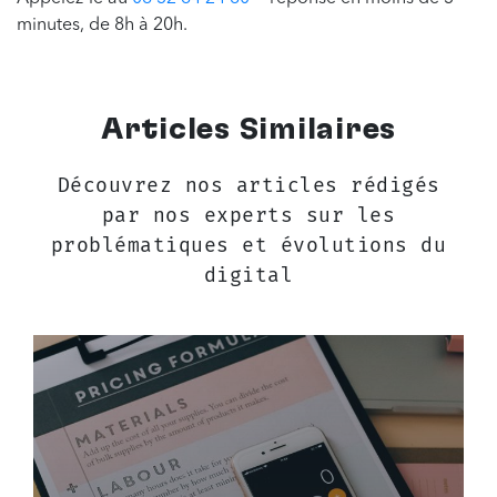
minutes, de 8h à 20h.
Articles Similaires
Découvrez nos articles rédigés
par nos experts sur les
problématiques et évolutions du
digital