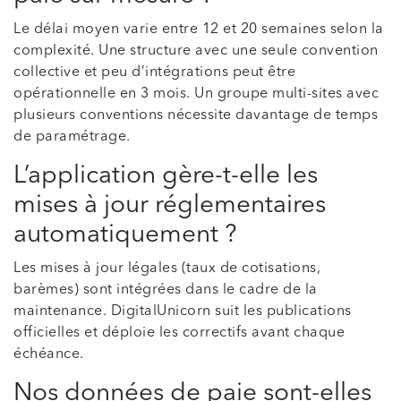
Le délai moyen varie entre 12 et 20 semaines selon la
complexité. Une structure avec une seule convention
collective et peu d’intégrations peut être
opérationnelle en 3 mois. Un groupe multi-sites avec
plusieurs conventions nécessite davantage de temps
de paramétrage.
L’application gère-t-elle les
mises à jour réglementaires
automatiquement ?
Les mises à jour légales (taux de cotisations,
barèmes) sont intégrées dans le cadre de la
maintenance. DigitalUnicorn suit les publications
officielles et déploie les correctifs avant chaque
échéance.
Nos données de paie sont-elles