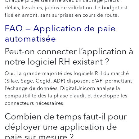
Chaque projet démarre avec un cadrage précis :
délais, livrables, jalons de validation. Le budget est
fixé en amont, sans surprises en cours de route.
FAQ — Application de paie
automatisée
Peut-on connecter l’application à
notre logiciel RH existant ?
Oui. La grande majorité des logiciels RH du marché
(Silae, Sage, Cegid, ADP) disposent d’API permettant
l’échange de données. DigitalUnicorn analyse la
compatibilité dès la phase d’audit et développe les
connecteurs nécessaires.
Combien de temps faut-il pour
déployer une application de
paie sur mesure ?