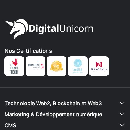
Nos Certifications
Technologie Web2, Blockchain et Web3
Marketing & Développement numérique
CMS