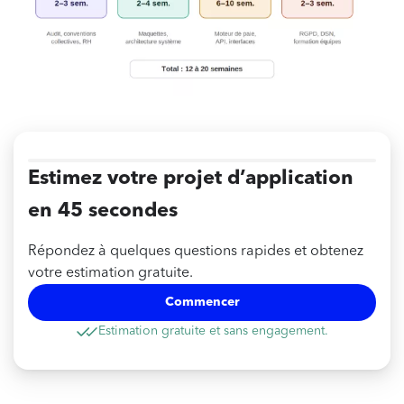
Estimez votre projet d’application
en 45 secondes
Répondez à quelques questions rapides et obtenez
votre estimation gratuite.
Commencer
Estimation gratuite et sans engagement.