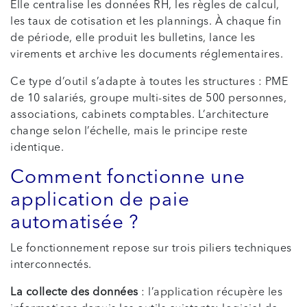
Elle centralise les données RH, les règles de calcul,
les taux de cotisation et les plannings. À chaque fin
de période, elle produit les bulletins, lance les
virements et archive les documents réglementaires.
Ce type d’outil s’adapte à toutes les structures : PME
de 10 salariés, groupe multi-sites de 500 personnes,
associations, cabinets comptables. L’architecture
change selon l’échelle, mais le principe reste
identique.
Comment fonctionne une
application de paie
automatisée ?
Le fonctionnement repose sur trois piliers techniques
interconnectés.
La collecte des données
: l’application récupère les