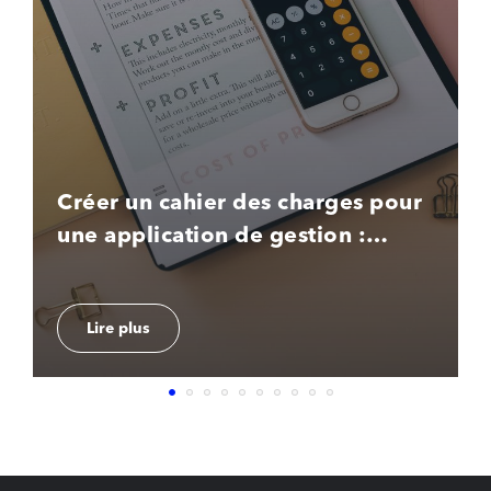
Créer un cahier des charges pour
une application de gestion :
modèle et conseils
Lire plus