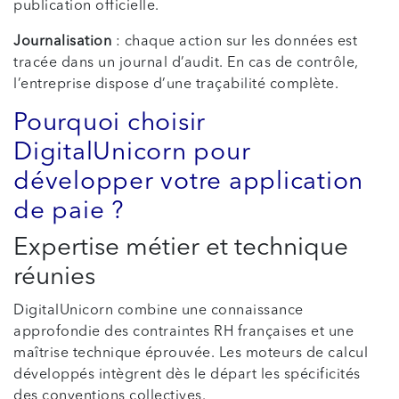
publication officielle.
Journalisation
: chaque action sur les données est
tracée dans un journal d’audit. En cas de contrôle,
l’entreprise dispose d’une traçabilité complète.
Pourquoi choisir
DigitalUnicorn pour
développer votre application
de paie ?
Expertise métier et technique
réunies
DigitalUnicorn combine une connaissance
approfondie des contraintes RH françaises et une
maîtrise technique éprouvée. Les moteurs de calcul
développés intègrent dès le départ les spécificités
des conventions collectives.