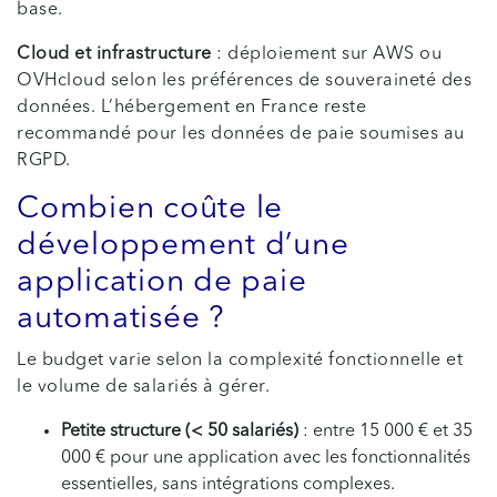
base.
Cloud et infrastructure
: déploiement sur AWS ou
OVHcloud selon les préférences de souveraineté des
données. L’hébergement en France reste
recommandé pour les données de paie soumises au
RGPD.
Combien coûte le
développement d’une
application de paie
automatisée ?
Le budget varie selon la complexité fonctionnelle et
le volume de salariés à gérer.
Petite structure (< 50 salariés)
: entre 15 000 € et 35
000 € pour une application avec les fonctionnalités
essentielles, sans intégrations complexes.