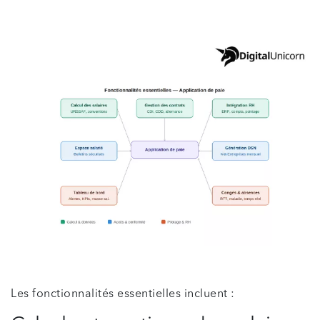
Les fonctionnalités essentielles incluent :