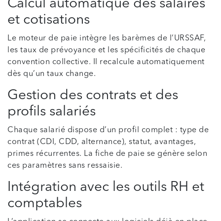
Calcul automatique des salaires
et cotisations
Le moteur de paie intègre les barèmes de l’URSSAF,
les taux de prévoyance et les spécificités de chaque
convention collective. Il recalcule automatiquement
dès qu’un taux change.
Gestion des contrats et des
profils salariés
Chaque salarié dispose d’un profil complet : type de
contrat (CDI, CDD, alternance), statut, avantages,
primes récurrentes. La fiche de paie se génère selon
ces paramètres sans ressaisie.
Intégration avec les outils RH et
comptables