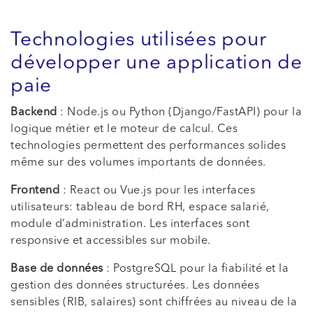
Technologies utilisées pour
développer une application de
paie
Backend
: Node.js ou Python (Django/FastAPI) pour la
logique métier et le moteur de calcul. Ces
technologies permettent des performances solides
même sur des volumes importants de données.
Frontend
: React ou Vue.js pour les interfaces
utilisateurs: tableau de bord RH, espace salarié,
module d’administration. Les interfaces sont
responsive et accessibles sur mobile.
Base de données
: PostgreSQL pour la fiabilité et la
gestion des données structurées. Les données
sensibles (RIB, salaires) sont chiffrées au niveau de la