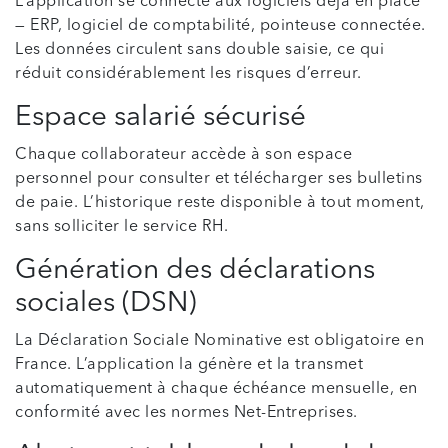
L’application se connecte aux logiciels déjà en place
— ERP, logiciel de comptabilité, pointeuse connectée.
Les données circulent sans double saisie, ce qui
réduit considérablement les risques d’erreur.
Espace salarié sécurisé
Chaque collaborateur accède à son espace
personnel pour consulter et télécharger ses bulletins
de paie. L’historique reste disponible à tout moment,
sans solliciter le service RH.
Génération des déclarations
sociales (DSN)
La Déclaration Sociale Nominative est obligatoire en
France. L’application la génère et la transmet
automatiquement à chaque échéance mensuelle, en
conformité avec les normes Net-Entreprises.