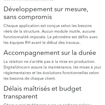
Développement sur mesure,
sans compromis
Chaque application est conçue selon les besoins
réels de la structure. Aucun module inutile, aucune
fonctionnalité imposée. Le périmètre est défini avec
les équipes RH avant le début des travaux.
Accompagnement sur la durée
La relation ne s’arrête pas à la mise en production.
DigitalUnicorn assure la maintenance, les mises à jour
réglementaires et les évolutions fonctionnelles selon
les besoins de chaque client.
Délais maîtrisés et budget
transparent