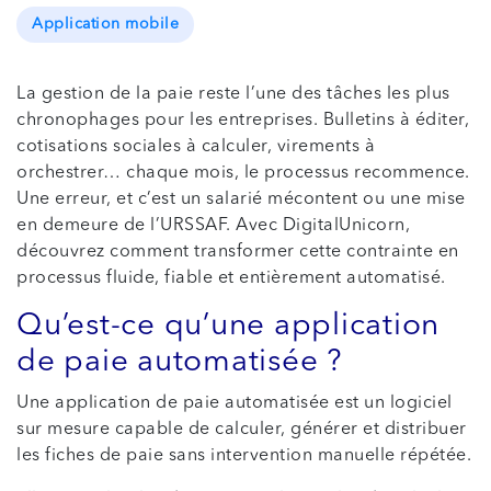
Application mobile
La gestion de la paie reste l’une des tâches les plus
chronophages pour les entreprises. Bulletins à éditer,
cotisations sociales à calculer, virements à
orchestrer… chaque mois, le processus recommence.
Une erreur, et c’est un salarié mécontent ou une mise
en demeure de l’URSSAF. Avec DigitalUnicorn,
découvrez comment transformer cette contrainte en
processus fluide, fiable et entièrement automatisé.
Qu’est-ce qu’une application
de paie automatisée ?
Une application de paie automatisée est un logiciel
sur mesure capable de calculer, générer et distribuer
les fiches de paie sans intervention manuelle répétée.