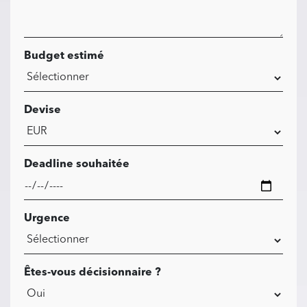
Budget estimé
Devise
Deadline souhaitée
Urgence
Êtes-vous décisionnaire ?