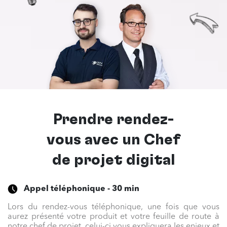
Prendre rendez-
vous avec un
Chef
de projet digital
Appel téléphonique - 30 min
Lors du rendez-vous téléphonique, une fois que vous
aurez présenté votre produit et votre feuille de route à
notre chef de projet, celui-ci vous expliquera les enjeux et