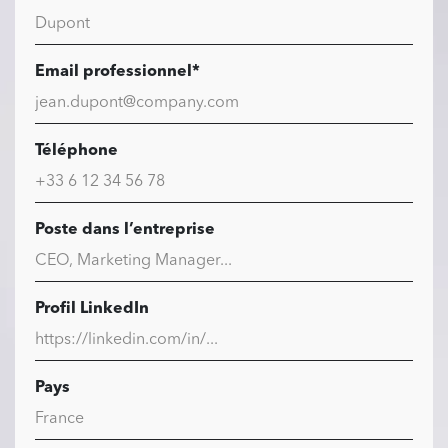
Email professionnel*
Téléphone
Poste dans l’entreprise
Profil LinkedIn
Pays