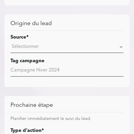
Origine du lead
Source*
Tag campagne
Prochaine étape
Planifier immédiatement le suivi du lead.
Type d’action*