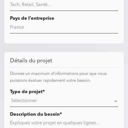
Pays de l’entreprise
Détails du projet
Donnez un maximum d’informations pour que nous
puissions évaluer rapidement votre besoin.
Type de projet*
Description du besoin*