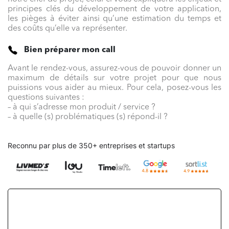
principes clés du développement de votre application,
les pièges à éviter ainsi qu’une estimation du temps et
des coûts qu’elle va représenter.
Bien préparer mon call
Avant le rendez-vous, assurez-vous de pouvoir donner un
maximum de détails sur votre projet pour que nous
puissions vous aider au mieux. Pour cela, posez-vous les
questions suivantes :
– à qui s’adresse mon produit / service ?
– à quelle (s) problématiques (s) répond-il ?
Reconnu par plus de 350+ entreprises et startups