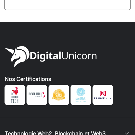
Nos Certifications
Technologie Web2, Blockchain et Web3