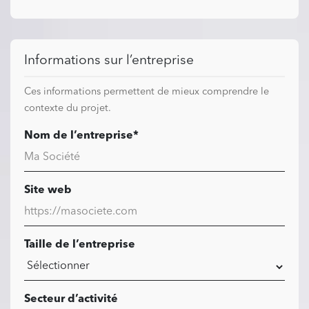
Informations sur l’entreprise
Ces informations permettent de mieux comprendre le
contexte du projet.
Nom de l’entreprise*
Site web
Taille de l’entreprise
Secteur d’activité