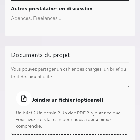
Autres prestataires en discussion
Documents du projet
Vous pouvez partager un cahier des charges, un brief ou
tout document utile.
Joindre un fichier (optionnel)
Un brief ? Un dessin ? Un doc PDF ? Ajoutez ce que
vous avez sous la main pour nous aider à mieux
comprendre.