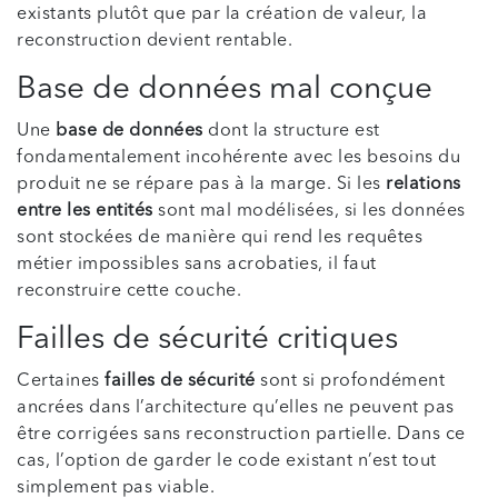
existants plutôt que par la création de valeur, la
reconstruction devient rentable.
Base de données mal conçue
Une
base de données
dont la structure est
fondamentalement incohérente avec les besoins du
produit ne se répare pas à la marge. Si les
relations
entre les entités
sont mal modélisées, si les données
sont stockées de manière qui rend les requêtes
métier impossibles sans acrobaties, il faut
reconstruire cette couche.
Failles de sécurité critiques
Certaines
failles de sécurité
sont si profondément
ancrées dans l’architecture qu’elles ne peuvent pas
être corrigées sans reconstruction partielle. Dans ce
cas, l’option de garder le code existant n’est tout
simplement pas viable.