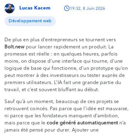
Lucas Kacem
19:32, 8 Juin 2026
Développement web
De plus en plus d’entrepreneurs se tournent vers
Bolt.new
pour lancer rapidement un produit. La
promesse est réelle : en quelques heures, parfois
moins, on dispose d’une interface qui tourne, d’une
logique de base qui fonctionne, d’un prototype qu’on
peut montrer à des investisseurs ou tester auprès de
premiers utilisateurs. L’IA fait une grande partie du
travail, et c’est souvent bluffant au début.
Sauf qu’à un moment, beaucoup de ces projets se
retrouvent coincés. Pas parce que l’idée est mauvaise,
ni parce que les fondateurs manquent d’ambition,
mais parce que le
code généré automatiquement
n’a
jamais été pensé pour durer. Ajouter une