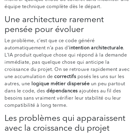
équipe technique complète dès le départ.
Une architecture rarement
pensée pour évoluer
Le problème, c’est que ce code généré
automatiquement n’a pas d’
intention architecturale
.
L’IA produit quelque chose qui répond à la demande
immédiate, pas quelque chose qui anticipe la
croissance du projet. On se retrouve rapidement avec
une accumulation de
correctifs
posés les uns sur les
autres, une
logique métier dispersée
un peu partout
dans le code, des
dépendances
ajoutées au fil des
besoins sans vraiment vérifier leur stabilité ou leur
compatibilité à long terme.
Les problèmes qui apparaissent
avec la croissance du projet