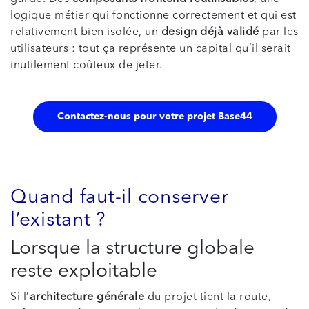
logique métier qui fonctionne correctement et qui est
relativement bien isolée, un
design déjà validé
par les
utilisateurs : tout ça représente un capital qu’il serait
inutilement coûteux de jeter.
Contactez-nous pour votre projet Base44
Quand faut-il conserver
l’existant ?
Lorsque la structure globale
reste exploitable
Si l’
architecture générale
du projet tient la route,