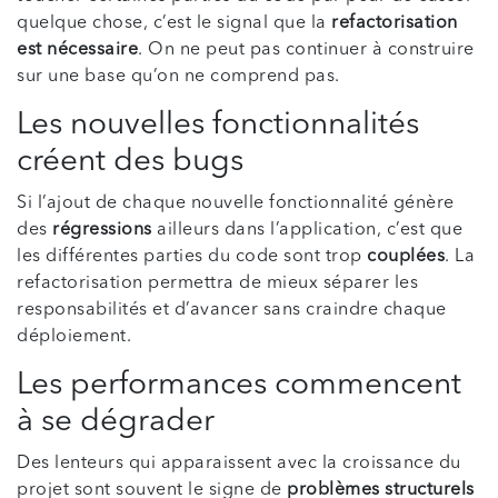
quelque chose, c’est le signal que la
refactorisation
est nécessaire
. On ne peut pas continuer à construire
sur une base qu’on ne comprend pas.
Les nouvelles fonctionnalités
créent des bugs
Si l’ajout de chaque nouvelle fonctionnalité génère
des
régressions
ailleurs dans l’application, c’est que
les différentes parties du code sont trop
couplées
. La
refactorisation permettra de mieux séparer les
responsabilités et d’avancer sans craindre chaque
déploiement.
Les performances commencent
à se dégrader
Des lenteurs qui apparaissent avec la croissance du
projet sont souvent le signe de
problèmes structurels