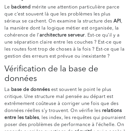
Le
backend
mérite une attention particulière parce
que c’est souvent là que les problèmes les plus
sérieux se cachent. On examine la structure des
API
,
la manière dont la logique métier est organisée, la
cohérence de l’
architecture serveur
. Est-ce qu’il y a
une séparation claire entre les couches ? Est-ce que
les routes font trop de choses à la fois ? Est-ce que la
gestion des erreurs est prévue ou inexistante ?
Vérification de la base de
données
La
base de données
est souvent le point le plus
critique. Une structure mal pensée au départ est
extrêmement coûteuse à corriger une fois que des
données réelles s’y trouvent. On vérifie les
relations
entre les tables
, les index, les requêtes qui pourraient
poser des problèmes de performance à l’échelle. On