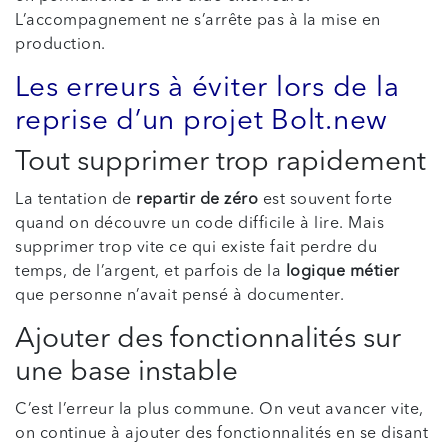
L’accompagnement ne s’arrête pas à la mise en
production.
Les erreurs à éviter lors de la
reprise d’un projet Bolt.new
Tout supprimer trop rapidement
La tentation de
repartir de zéro
est souvent forte
quand on découvre un code difficile à lire. Mais
supprimer trop vite ce qui existe fait perdre du
temps, de l’argent, et parfois de la
logique métier
que personne n’avait pensé à documenter.
Ajouter des fonctionnalités sur
une base instable
C’est l’erreur la plus commune. On veut avancer vite,
on continue à ajouter des fonctionnalités en se disant