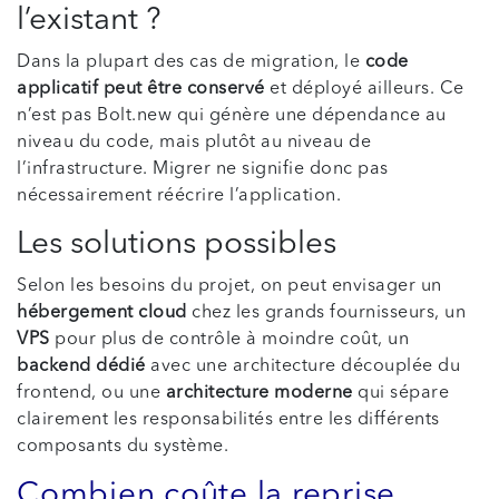
l’existant ?
Dans la plupart des cas de migration, le
code
applicatif peut être conservé
et déployé ailleurs. Ce
n’est pas Bolt.new qui génère une dépendance au
niveau du code, mais plutôt au niveau de
l’infrastructure. Migrer ne signifie donc pas
nécessairement réécrire l’application.
Les solutions possibles
Selon les besoins du projet, on peut envisager un
hébergement cloud
chez les grands fournisseurs, un
VPS
pour plus de contrôle à moindre coût, un
backend dédié
avec une architecture découplée du
frontend, ou une
architecture moderne
qui sépare
clairement les responsabilités entre les différents
composants du système.
Combien coûte la reprise