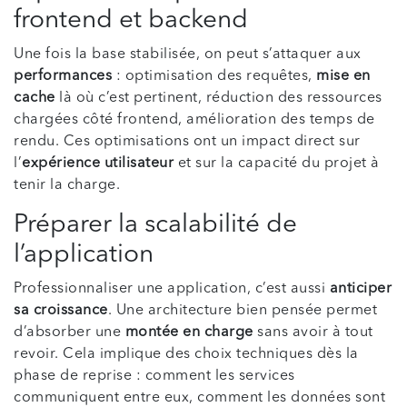
frontend et backend
Une fois la base stabilisée, on peut s’attaquer aux
performances
: optimisation des requêtes,
mise en
cache
là où c’est pertinent, réduction des ressources
chargées côté frontend, amélioration des temps de
rendu. Ces optimisations ont un impact direct sur
l’
expérience utilisateur
et sur la capacité du projet à
tenir la charge.
Préparer la scalabilité de
l’application
Professionnaliser une application, c’est aussi
anticiper
sa croissance
. Une architecture bien pensée permet
d’absorber une
montée en charge
sans avoir à tout
revoir. Cela implique des choix techniques dès la
phase de reprise : comment les services
communiquent entre eux, comment les données sont