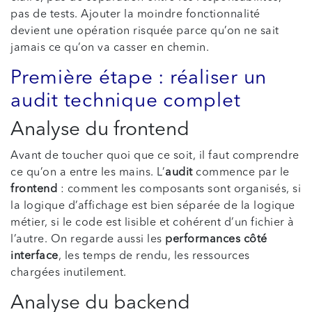
pas de tests. Ajouter la moindre fonctionnalité
devient une opération risquée parce qu’on ne sait
jamais ce qu’on va casser en chemin.
Première étape : réaliser un
audit technique complet
Analyse du frontend
Avant de toucher quoi que ce soit, il faut comprendre
ce qu’on a entre les mains. L’
audit
commence par le
frontend
: comment les composants sont organisés, si
la logique d’affichage est bien séparée de la logique
métier, si le code est lisible et cohérent d’un fichier à
l’autre. On regarde aussi les
performances côté
interface
, les temps de rendu, les ressources
chargées inutilement.
Analyse du backend