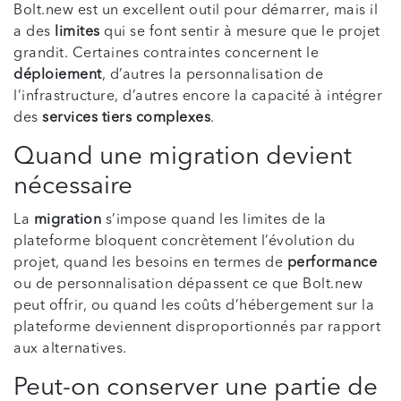
Bolt.new est un excellent outil pour démarrer, mais il
a des
limites
qui se font sentir à mesure que le projet
grandit. Certaines contraintes concernent le
déploiement
, d’autres la personnalisation de
l’infrastructure, d’autres encore la capacité à intégrer
des
services tiers complexes
.
Quand une migration devient
nécessaire
La
migration
s’impose quand les limites de la
plateforme bloquent concrètement l’évolution du
projet, quand les besoins en termes de
performance
ou de personnalisation dépassent ce que Bolt.new
peut offrir, ou quand les coûts d’hébergement sur la
plateforme deviennent disproportionnés par rapport
aux alternatives.
Peut-on conserver une partie de