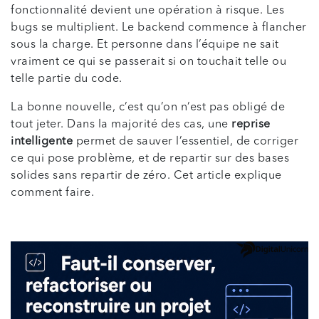
fonctionnalité devient une opération à risque. Les
bugs se multiplient. Le backend commence à flancher
sous la charge. Et personne dans l’équipe ne sait
vraiment ce qui se passerait si on touchait telle ou
telle partie du code.
La bonne nouvelle, c’est qu’on n’est pas obligé de
tout jeter. Dans la majorité des cas, une
reprise
intelligente
permet de sauver l’essentiel, de corriger
ce qui pose problème, et de repartir sur des bases
solides sans repartir de zéro. Cet article explique
comment faire.