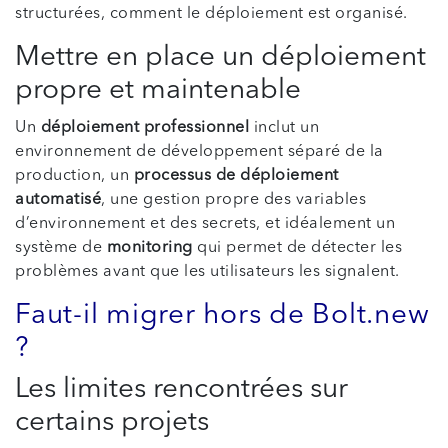
structurées, comment le déploiement est organisé.
Mettre en place un déploiement
propre et maintenable
Un
déploiement professionnel
inclut un
environnement de développement séparé de la
production, un
processus de déploiement
automatisé
, une gestion propre des variables
d’environnement et des secrets, et idéalement un
système de
monitoring
qui permet de détecter les
problèmes avant que les utilisateurs les signalent.
Faut-il migrer hors de Bolt.new
?
Les limites rencontrées sur
certains projets