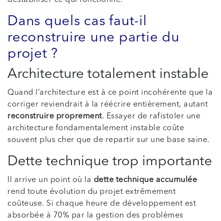
Dans quels cas faut-il
reconstruire une partie du
projet ?
Architecture totalement instable
Quand l’architecture est à ce point incohérente que la
corriger reviendrait à la réécrire entièrement, autant
reconstruire proprement
. Essayer de rafistoler une
architecture fondamentalement instable coûte
souvent plus cher que de repartir sur une base saine.
Dette technique trop importante
Il arrive un point où la
dette technique accumulée
rend toute évolution du projet extrêmement
coûteuse. Si chaque heure de développement est
absorbée à 70% par la gestion des problèmes