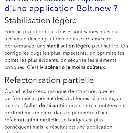
d’une application Bolt.new ?
Stabilisation légère
Pour un projet dont les bases sont saines mais qui
accumule des bugs et des petits problèmes de
performance, une
stabilisation légère
peut suffire. On
corrige les bugs les plus impactants, on optimise les
points les plus évidents, on sécurise les éléments
critiques. C’est le
scénario le moins coûteux
.
Refactorisation partielle
Quand le backend manque de structure, que les
performances posent des problèmes récurrents, ou
que des
failles de sécurité
doivent être comblées en
profondeur, on entre dans le périmètre d’une
refactorisation partielle
. Le budget est plus
conséquent mais le résultat est une application