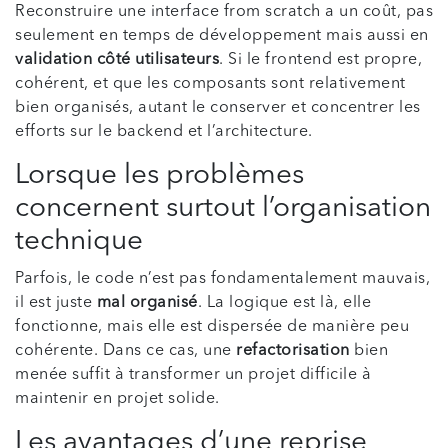
Reconstruire une interface from scratch a un coût, pas
seulement en temps de développement mais aussi en
validation côté utilisateurs
. Si le frontend est propre,
cohérent, et que les composants sont relativement
bien organisés, autant le conserver et concentrer les
efforts sur le backend et l’architecture.
Lorsque les problèmes
concernent surtout l’organisation
technique
Parfois, le code n’est pas fondamentalement mauvais,
il est juste
mal organisé
. La logique est là, elle
fonctionne, mais elle est dispersée de manière peu
cohérente. Dans ce cas, une
refactorisation
bien
menée suffit à transformer un projet difficile à
maintenir en projet solide.
Les avantages d’une reprise