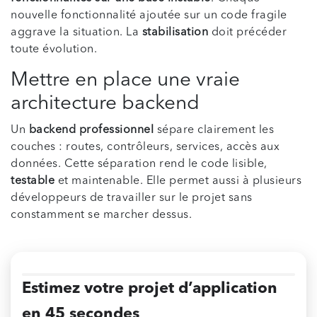
nouvelle fonctionnalité ajoutée sur un code fragile
aggrave la situation. La
stabilisation
doit précéder
toute évolution.
Mettre en place une vraie
architecture backend
Un
backend professionnel
sépare clairement les
couches : routes, contrôleurs, services, accès aux
données. Cette séparation rend le code lisible,
testable
et maintenable. Elle permet aussi à plusieurs
développeurs de travailler sur le projet sans
constamment se marcher dessus.
Estimez votre projet d’application
en 45 secondes