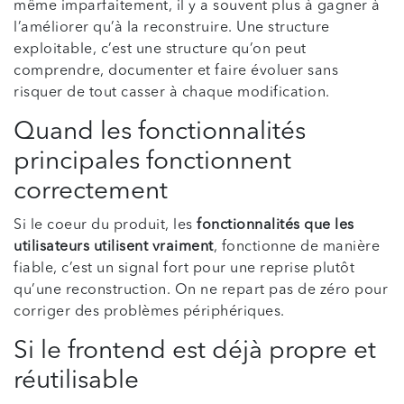
même imparfaitement, il y a souvent plus à gagner à
l’améliorer qu’à la reconstruire. Une structure
exploitable, c’est une structure qu’on peut
comprendre, documenter et faire évoluer sans
risquer de tout casser à chaque modification.
Quand les fonctionnalités
principales fonctionnent
correctement
Si le coeur du produit, les
fonctionnalités que les
utilisateurs utilisent vraiment
, fonctionne de manière
fiable, c’est un signal fort pour une reprise plutôt
qu’une reconstruction. On ne repart pas de zéro pour
corriger des problèmes périphériques.
Si le frontend est déjà propre et
réutilisable