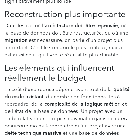
significativement plus solide.
Reconstruction plus importante
Dans les cas où l’
architecture doit être repensée
, où
la base de données doit être restructurée, ou où une
migration
est nécessaire, on parle d’un projet plus
important. C’est le scénario le plus coûteux, mais il
est aussi celui qui livre le résultat le plus durable.
Les éléments qui influencent
réellement le budget
Le coût d’une reprise dépend avant tout de la
qualité
du code existant
, du nombre de fonctionnalités à
reprendre, de la
complexité de la logique métier
, et
de l’état de la base de données. Un projet avec un
code relativement propre mais mal organisé coûtera
beaucoup moins à reprendre qu’un projet avec une
dette technique massive
et une base de données