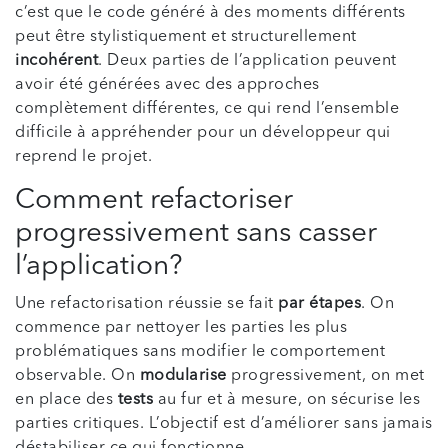
c’est que le code généré à des moments différents
peut être stylistiquement et structurellement
incohérent
. Deux parties de l’application peuvent
avoir été générées avec des approches
complètement différentes, ce qui rend l’ensemble
difficile à appréhender pour un développeur qui
reprend le projet.
Comment refactoriser
progressivement sans casser
l’application?
Une refactorisation réussie se fait
par étapes
. On
commence par nettoyer les parties les plus
problématiques sans modifier le comportement
observable. On
modularise
progressivement, on met
en place des
tests
au fur et à mesure, on sécurise les
parties critiques. L’objectif est d’améliorer sans jamais
déstabiliser ce qui fonctionne.