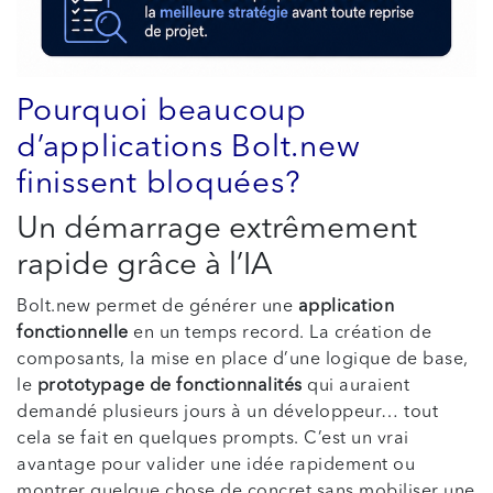
Pourquoi beaucoup
d’applications Bolt.new
finissent bloquées?
Un démarrage extrêmement
rapide grâce à l’IA
Bolt.new permet de générer une
application
fonctionnelle
en un temps record. La création de
composants, la mise en place d’une logique de base,
le
prototypage de fonctionnalités
qui auraient
demandé plusieurs jours à un développeur… tout
cela se fait en quelques prompts. C’est un vrai
avantage pour valider une idée rapidement ou
montrer quelque chose de concret sans mobiliser une