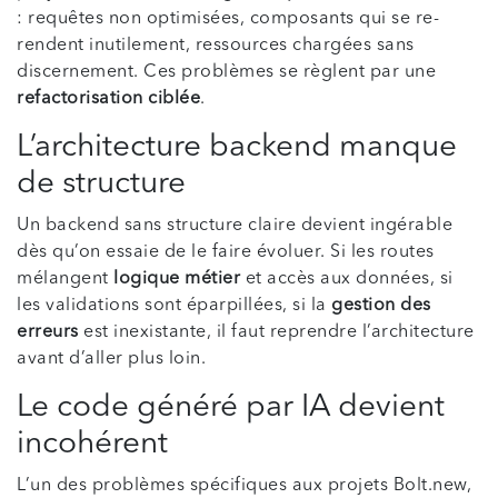
: requêtes non optimisées, composants qui se re-
rendent inutilement, ressources chargées sans
discernement. Ces problèmes se règlent par une
refactorisation ciblée
.
L’architecture backend manque
de structure
Un backend sans structure claire devient ingérable
dès qu’on essaie de le faire évoluer. Si les routes
mélangent
logique métier
et accès aux données, si
les validations sont éparpillées, si la
gestion des
erreurs
est inexistante, il faut reprendre l’architecture
avant d’aller plus loin.
Le code généré par IA devient
incohérent
L’un des problèmes spécifiques aux projets Bolt.new,