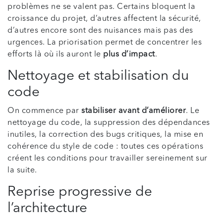
problèmes ne se valent pas. Certains bloquent la
croissance du projet, d’autres affectent la sécurité,
d’autres encore sont des nuisances mais pas des
urgences. La priorisation permet de concentrer les
efforts là où ils auront le
plus d’impact
.
Nettoyage et stabilisation du
code
On commence par
stabiliser avant d’améliorer
. Le
nettoyage du code, la suppression des dépendances
inutiles, la correction des bugs critiques, la mise en
cohérence du style de code : toutes ces opérations
créent les conditions pour travailler sereinement sur
la suite.
Reprise progressive de
l’architecture