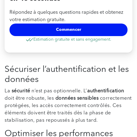
Répondez à quelques questions rapides et obtenez
votre estimation gratuite.
Commencer
Estimation gratuite et sans engagement.
Sécuriser l’authentification et les
données
La
sécurité
n’est pas optionnelle. L’
authentification
doit être robuste, les
données sensibles
correctement
protégées, les accès correctement contrôlés. Ces
éléments doivent être traités dès la phase de
stabilisation, pas repoussés à plus tard.
Optimiser les performances