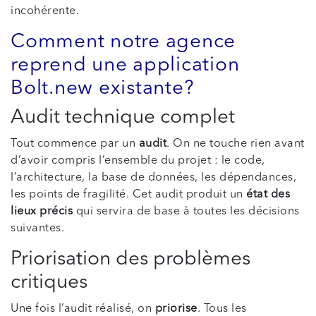
incohérente.
Comment notre agence
reprend une application
Bolt.new existante?
Audit technique complet
Tout commence par un
audit
. On ne touche rien avant
d’avoir compris l’ensemble du projet : le code,
l’architecture, la base de données, les dépendances,
les points de fragilité. Cet audit produit un
état des
lieux précis
qui servira de base à toutes les décisions
suivantes.
Priorisation des problèmes
critiques
Une fois l’audit réalisé, on
priorise
. Tous les