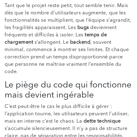
Tant que le projet reste petit, tout semble tenir. Mais
dès que le nombre d’utilisateurs augmente, que les
fonctionnalités se multiplient, que l’équipe s’agrandit,
les fragilités apparaissent. Les
bugs
deviennent
fréquents et difficiles à isoler. Les
temps de
chargement
s’allongent. Le
backend
, souvent
minimal, commence à montrer ses limites. Et chaque
correction prend un temps disproportionné parce
que personne ne maîtrise vraiment l’ensemble du
code.
Le piège du code qui fonctionne
mais devient ingérable
C’est peut-être le cas le plus difficile à gérer :
l’application tourne, les utilisateurs peuvent l’utiliser,
mais en interne c’est le chaos. La
dette technique
s’accumule silencieusement. Il n’y a pas de structure
claire, pas de séparation entre les responsabilités,