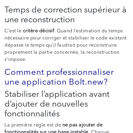
Temps de correction supérieur à
une reconstruction
C’est le
critère décisif
. Quand l’estimation du temps
nécessaire pour corriger et stabiliser le code existant
dépasse le temps qu’il faudrait pour reconstruire
proprement la partie concernée, la reconstruction
s’impose.
Comment professionnaliser
une application Bolt.new?
Stabiliser l’application avant
d’ajouter de nouvelles
fonctionnalités
La première règle est de
ne pas ajouter de
fonctionnalités sur une base instable
. Chaque