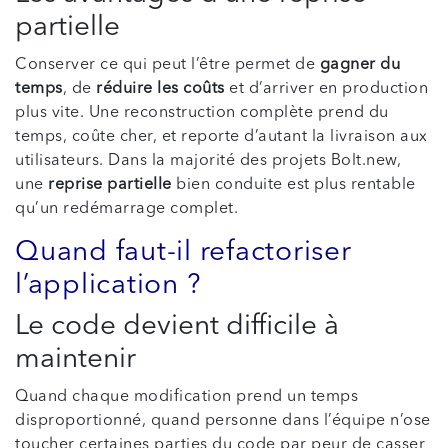
partielle
Conserver ce qui peut l’être permet de
gagner du
temps
, de
réduire les coûts
et d’arriver en production
plus vite. Une reconstruction complète prend du
temps, coûte cher, et reporte d’autant la livraison aux
utilisateurs. Dans la majorité des projets Bolt.new,
une
reprise partielle
bien conduite est plus rentable
qu’un redémarrage complet.
Quand faut-il refactoriser
l’application ?
Le code devient difficile à
maintenir
Quand chaque modification prend un temps
disproportionné, quand personne dans l’équipe n’ose
toucher certaines parties du code par peur de casser