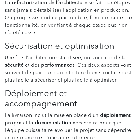
La
refactorisation de l’architecture
se fait par étapes,
sans jamais déstabiliser l’application en production.
On progresse module par module, fonctionnalité par
fonctionnalité, en vérifiant à chaque étape que rien
n’a été cassé.
Sécurisation et optimisation
Une fois l’architecture stabilisée, on s’occupe de la
sécurité
et des
performances
. Ces deux aspects vont
souvent de pair : une architecture bien structurée est
plus facile à sécuriser et plus facile à optimiser.
Déploiement et
accompagnement
La livraison inclut la mise en place d’un
déploiement
propre
et la
documentation
nécessaire pour que
l’équipe puisse faire évoluer le projet sans dépendre
en permanence d’une aide extérieure.