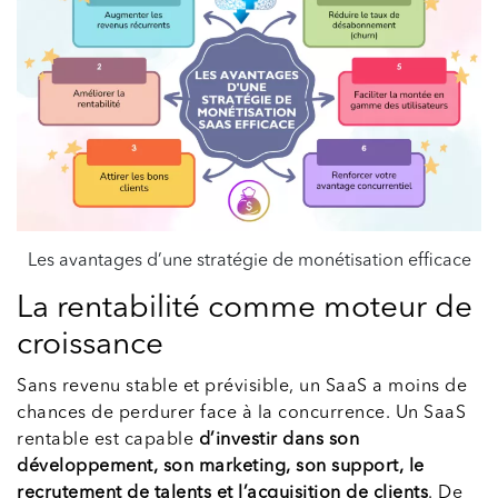
Les avantages d’une stratégie de monétisation efficace
La rentabilité comme moteur de
croissance
Sans revenu stable et prévisible, un SaaS a moins de
chances de perdurer face à la concurrence. Un SaaS
rentable est capable
d’investir dans son
développement, son marketing, son support, le
recrutement de talents et l’acquisition de clients
. De