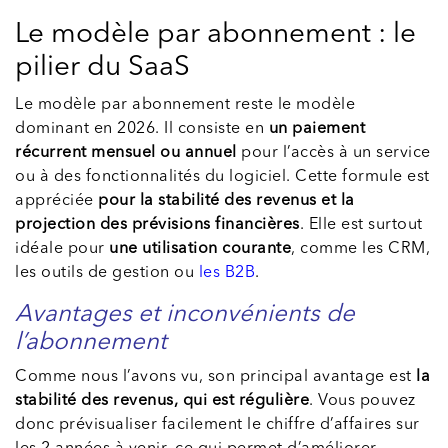
Le modèle par abonnement : le
pilier du SaaS
Le modèle par abonnement reste le modèle
dominant en 2026. Il consiste en
un paiement
récurrent mensuel ou annuel
pour l’accès à un service
ou à des fonctionnalités du logiciel. Cette formule est
appréciée
pour la stabilité des revenus et la
projection des prévisions financières
. Elle est surtout
idéale pour
une utilisation courante
, comme les CRM,
les outils de gestion ou
les B2B
.
Avantages et inconvénients de
l’abonnement
Comme nous l’avons vu, son principal avantage est
la
stabilité des revenus, qui est régulière
. Vous pouvez
donc prévisualiser facilement le chiffre d’affaires sur