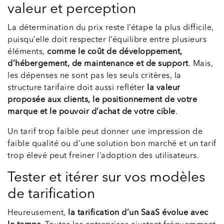
valeur et perception
La détermination du prix reste l’étape la plus difficile,
puisqu’elle doit respecter l’équilibre entre plusieurs
éléments,
comme le coût de développement,
d’hébergement, de maintenance et de support
. Mais,
les dépenses ne sont pas les seuls critères, la
structure tarifaire doit aussi refléter
la valeur
proposée aux clients, le positionnement de votre
marque et le pouvoir d’achat de votre cible
.
Un tarif trop faible peut donner une impression de
faible qualité ou d’une solution bon marché et un tarif
trop élevé peut freiner l’adoption des utilisateurs.
Tester et itérer sur vos modèles
de tarification
Heureusement,
la tarification d’un SaaS évolue avec