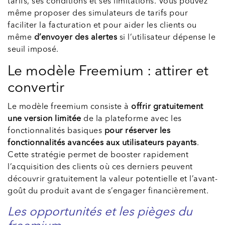
tarifs, ses conditions et ses limitations. Vous pouvez
même proposer des simulateurs de tarifs pour
faciliter la facturation et pour aider les clients ou
même
d’envoyer des alertes
si l’utilisateur dépense le
seuil imposé.
Le modèle Freemium : attirer et
convertir
Le modèle freemium consiste à
offrir gratuitement
une version limitée
de la plateforme avec les
fonctionnalités basiques
pour réserver les
fonctionnalités avancées aux utilisateurs payants
.
Cette stratégie permet de booster rapidement
l’acquisition des clients où ces derniers peuvent
découvrir gratuitement la valeur potentielle et l’avant-
goût du produit avant de s’engager financièrement.
Les opportunités et les pièges du