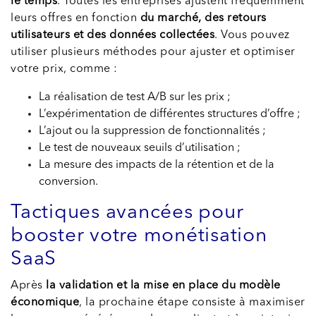
le temps
. Toutes les entreprises ajustent fréquemment
leurs offres en fonction
du marché, des retours
utilisateurs et des données collectées
. Vous pouvez
utiliser plusieurs méthodes pour ajuster et optimiser
votre prix, comme :
La réalisation de test A/B sur les prix ;
L’expérimentation de différentes structures d’offre ;
L’ajout ou la suppression de fonctionnalités ;
Le test de nouveaux seuils d’utilisation ;
La mesure des impacts de la rétention et de la
conversion.
Tactiques avancées pour
booster votre monétisation
SaaS
Après
la validation et la mise en place du modèle
économique
, la prochaine étape consiste à maximiser