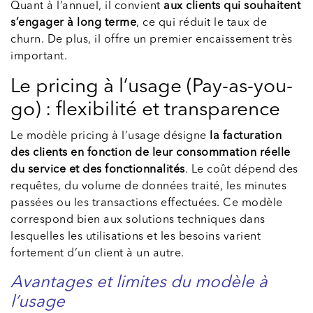
Quant à l’annuel, il convient
aux clients qui souhaitent
s’engager à long terme
, ce qui réduit le taux de
churn. De plus, il offre un premier encaissement très
important.
Le pricing à l’usage (Pay-as-you-
go) : flexibilité et transparence
Le modèle pricing à l’usage désigne
la facturation
des clients en fonction de leur consommation réelle
du service et des fonctionnalités
. Le coût dépend des
requêtes, du volume de données traité, les minutes
passées ou les transactions effectuées. Ce modèle
correspond bien aux solutions techniques dans
lesquelles les utilisations et les besoins varient
fortement d’un client à un autre.
Avantages et limites du modèle à
l’usage