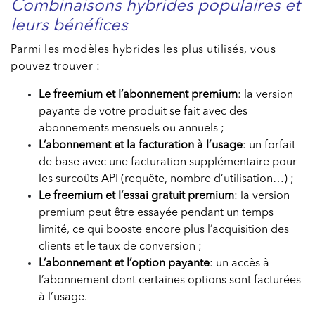
Combinaisons hybrides populaires et
leurs bénéfices
Parmi les modèles hybrides les plus utilisés, vous
pouvez trouver :
Le freemium et l’abonnement premium
: la version
payante de votre produit se fait avec des
abonnements mensuels ou annuels ;
L’abonnement et la facturation à l’usage
: un forfait
de base avec une facturation supplémentaire pour
les surcoûts API (requête, nombre d’utilisation…) ;
Le freemium et l’essai gratuit premium
: la version
premium peut être essayée pendant un temps
limité, ce qui booste encore plus l’acquisition des
clients et le taux de conversion ;
L’abonnement et l’option payante
: un accès à
l’abonnement dont certaines options sont facturées
à l’usage.