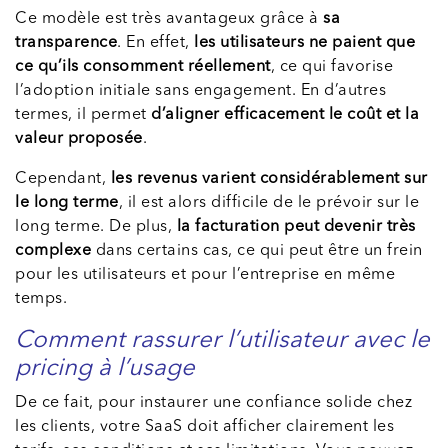
Ce modèle est très avantageux grâce à
sa
transparence
. En effet,
les utilisateurs ne paient que
ce qu’ils consomment réellement
, ce qui favorise
l’adoption initiale sans engagement. En d’autres
termes, il permet
d’aligner efficacement le coût et la
valeur proposée
.
Cependant,
les revenus varient considérablement sur
le long terme
, il est alors difficile de le prévoir sur le
long terme. De plus,
la facturation peut devenir très
complexe
dans certains cas, ce qui peut être un frein
pour les utilisateurs et pour l’entreprise en même
temps.
Comment rassurer l’utilisateur avec le
pricing à l’usage
De ce fait, pour instaurer une confiance solide chez
les clients, votre SaaS doit afficher clairement les