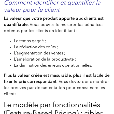
Comment identifier et quantifier la
valeur pour le client
La valeur que votre produit apporte aux clients est
quantifiable.
Vous pouvez le mesurer les bénéfices
obtenus par les clients en identifiant :
Le temps gagné ;
La réduction des coûts ;
L’augmentation des ventes ;
L’amélioration de la productivité ;
La diminution des erreurs opérationnelles.
Plus la valeur créée est mesurable, plus il est facile de
fixer le prix correspondant
. Vous devez donc montrer
les preuves par documentation pour convaincre les
clients.
Le modèle par fonctionnalités
(Feature-Based Pricing) : cibler