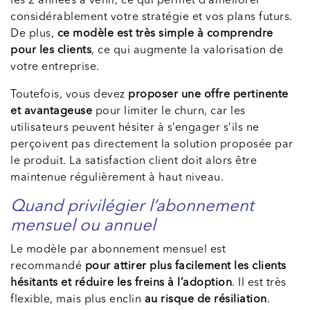
les 2 années à venir, ce qui permet d’améliorer
considérablement votre stratégie et vos plans futurs.
De plus,
ce modèle est très simple à comprendre
pour les clients
, ce qui augmente la valorisation de
votre entreprise.
Toutefois, vous devez
proposer une offre pertinente
et avantageuse
pour limiter le churn, car les
utilisateurs peuvent hésiter à s’engager s’ils ne
perçoivent pas directement la solution proposée par
le produit. La satisfaction client doit alors être
maintenue régulièrement à haut niveau.
Quand privilégier l’abonnement
mensuel ou annuel
Le modèle par abonnement mensuel est
recommandé
pour attirer plus facilement les clients
hésitants et réduire les freins à l’adoption
. Il est très
flexible, mais plus enclin
au risque de résiliation
.