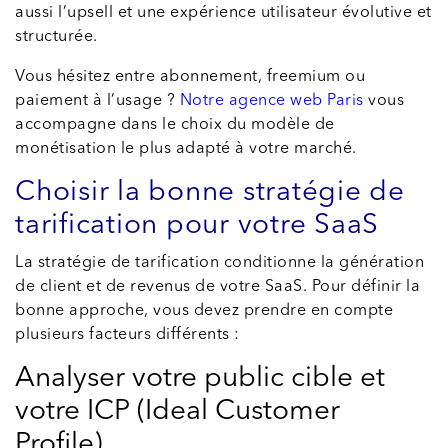
aussi l’upsell et une expérience utilisateur évolutive et
structurée.
Vous hésitez entre abonnement, freemium ou
paiement à l’usage ?
Notre agence web Paris
vous
accompagne dans le choix du modèle de
monétisation le plus adapté à votre marché.
Choisir la bonne stratégie de
tarification pour votre SaaS
La stratégie de tarification conditionne la génération
de client et de revenus de votre SaaS. Pour définir la
bonne approche, vous devez prendre en compte
plusieurs facteurs différents :
Analyser votre public cible et
votre ICP (Ideal Customer
Profile)