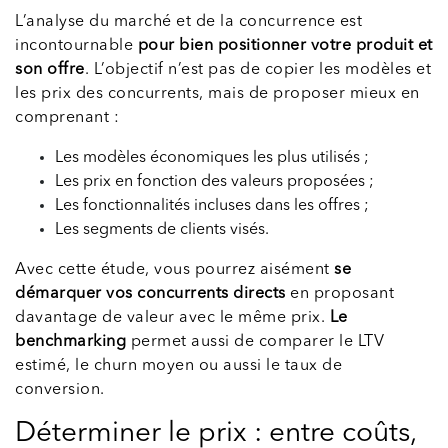
L’analyse du marché et de la concurrence est
incontournable
pour bien positionner votre produit et
son offre
. L’objectif n’est pas de copier les modèles et
les prix des concurrents, mais de proposer mieux en
comprenant :
Les modèles économiques les plus utilisés ;
Les prix en fonction des valeurs proposées ;
Les fonctionnalités incluses dans les offres ;
Les segments de clients visés.
Avec cette étude, vous pourrez aisément
se
démarquer vos concurrents directs
en proposant
davantage de valeur avec le même prix.
Le
benchmarking
permet aussi de comparer le LTV
estimé, le churn moyen ou aussi le taux de
conversion.
Déterminer le prix : entre coûts,