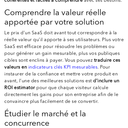
cohérentes et faciles à comprendre
avec ses besoins.
Comprendre la valeur réelle
apportée par votre solution
Le prix d’un SaaS doit avant tout correspondre à la
réelle valeur qu’il apporte à ses utilisateurs. Plus votre
SaaS est efficace pour résoudre les problèmes ou
pour générer un gain mesurable, plus vos publiques
cibles sont enclins à payer. Vous pouvez
traduire ces
valeurs en
indicateurs clés KPI mesurables
. Pour
instaurer de la confiance et mettre votre produit en
avant, l’une des meilleures solutions est
d’inclure un
ROI estimator
pour que chaque visiteur calcule
directement les gains pour son entreprise afin de le
convaincre plus facilement de se convertir.
Étudier le marché et la
concurrence