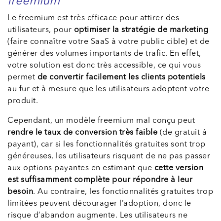
freemium
Le freemium est très efficace pour attirer des
utilisateurs, pour
optimiser la stratégie de marketing
(faire connaître votre SaaS à votre public cible) et de
générer des volumes importants de trafic. En effet,
votre solution est donc très accessible, ce qui vous
permet
de convertir facilement les clients potentiels
au fur et à mesure que les utilisateurs adoptent votre
produit.
Cependant, un modèle freemium mal conçu peut
rendre le taux de conversion très faible
(de gratuit à
payant), car si les fonctionnalités gratuites sont trop
généreuses, les utilisateurs risquent de ne pas passer
aux options payantes en estimant que
cette version
est suffisamment complète pour répondre à leur
besoin
. Au contraire, les fonctionnalités gratuites trop
limitées peuvent décourager l’adoption, donc le
risque d’abandon augmente. Les utilisateurs ne