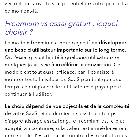
verront pas aussi le vrai potentiel de votre produit à
ce moment-là.
Freemium vs essai gratuit : lequel
choisir ?
Le modèle freemium a pour objectif
de développer
une base d’utilisateur importante sur le long terme
.
Or, l’essai gratuit limité à quelques utilisations ou
quelques jours vise
à accélérer la conversion
. Ce
modèle est tout aussi efficace, car il consiste à
montrer toute la valeur du SaaS pendant quelque
temps, ce qui pousse les utilisateurs à payer pour
continuer à l’utiliser.
Le choix dépend de vos objectifs et de la complexité
de votre SaaS
. Si ce dernier nécessite un temps
d’apprentissage assez long, le freemium est le plus
adapté, au contraire, si la valeur est immédiatement
perceptible, l’essai gratuit montre des résultats plus