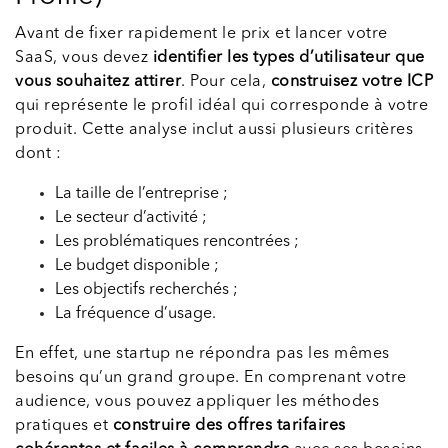
Avant de fixer rapidement le prix et lancer votre
SaaS, vous devez
identifier les types d’utilisateur que
vous souhaitez attirer
. Pour cela,
construisez votre ICP
qui représente le profil idéal qui corresponde à votre
produit. Cette analyse inclut aussi plusieurs critères
dont :
La taille de l’entreprise ;
Le secteur d’activité ;
Les problématiques rencontrées ;
Le budget disponible ;
Les objectifs recherchés ;
La fréquence d’usage.
En effet, une startup ne répondra pas les mêmes
besoins qu’un grand groupe. En comprenant votre
audience, vous pouvez appliquer les méthodes
pratiques et
construire des offres tarifaires