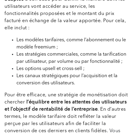
utilisateurs vont accéder au service, les
fonctionnalités proposées et le montant du prix
facturé en échange de la valeur apportée. Pour cela,
elle inclut :
Les modèles tarifaires, comme l’abonnement ou le
modèle freemium ;
Les stratégies commerciales, comme la tarification
par utilisateur, par volume ou par fonctionnalité ;
Les options upsell et cross-sell ;
Les canaux stratégiques pour l’acquisition et la
conversion des utilisateurs.
Pour être efficace, une stratégie de monétisation doit
chercher
l’équilibre entre les attentes des utilisateurs
et l’objectif de rentabilité de l’entreprise
. En d’autres
termes, le modèle tarifaire doit refléter la valeur
perçue par les utilisateurs afin de faciliter la
conversion de ces derniers en clients fidèles.
Vous