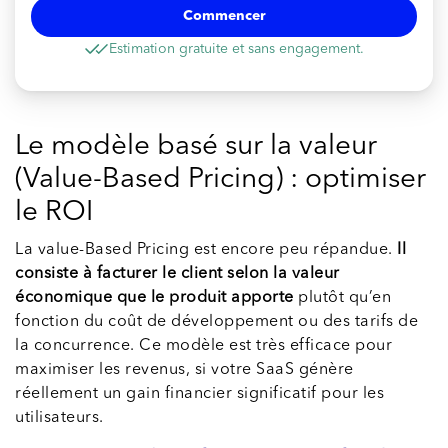
Commencer
Estimation gratuite et sans engagement.
Le modèle basé sur la valeur
(Value-Based Pricing) : optimiser
le ROI
La value-Based Pricing est encore peu répandue.
Il
consiste à facturer le client selon la valeur
économique que le produit apporte
plutôt qu’en
fonction du coût de développement ou des tarifs de
la concurrence. Ce modèle est très efficace pour
maximiser les revenus, si votre SaaS génère
réellement un gain financier significatif pour les
utilisateurs.