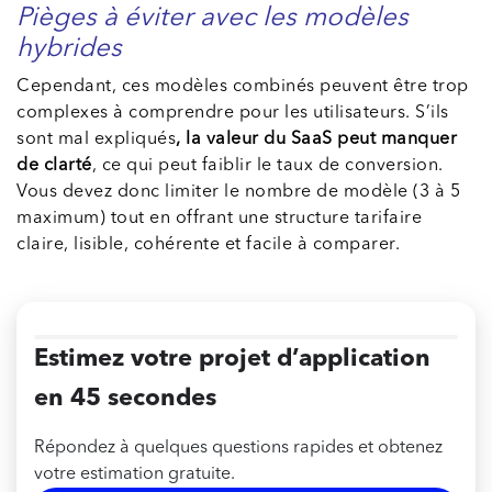
Pièges à éviter avec les modèles
hybrides
Cependant, ces modèles combinés peuvent être trop
complexes à comprendre pour les utilisateurs. S’ils
sont mal expliqués
, la valeur du SaaS peut manquer
de clarté
, ce qui peut faiblir le taux de conversion.
Vous devez donc limiter le nombre de modèle (3 à 5
maximum) tout en offrant une structure tarifaire
claire, lisible, cohérente et facile à comparer.
Estimez votre projet d’application
en 45 secondes
Répondez à quelques questions rapides et obtenez
votre estimation gratuite.