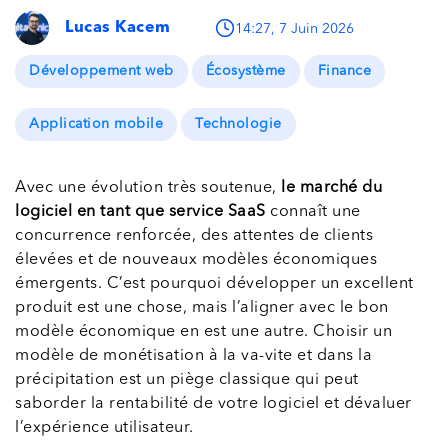
Lucas Kacem
14:27, 7 Juin 2026
Développement web
Écosystème
Finance
Application mobile
Technologie
Avec une évolution très soutenue,
le marché du
logiciel en tant que service SaaS
connaît une
concurrence renforcée, des attentes de clients
élevées et de nouveaux modèles économiques
émergents. C’est pourquoi développer un excellent
produit est une chose, mais l’aligner avec le bon
modèle économique en est une autre. Choisir un
modèle de monétisation à la va-vite et dans la
précipitation est un piège classique qui peut
saborder la rentabilité de votre logiciel et dévaluer
l’expérience utilisateur.