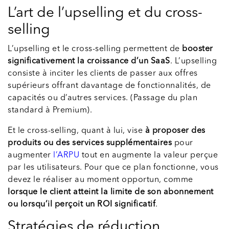
L’art de l’upselling et du cross-
selling
L’upselling et le cross-selling permettent de
booster
significativement la croissance d’un SaaS
. L’upselling
consiste à inciter les clients de passer aux offres
supérieurs offrant davantage de fonctionnalités, de
capacités ou d’autres services. (Passage du plan
standard à Premium).
Et le cross-selling, quant à lui, vise
à proposer des
produits ou des services supplémentaires
pour
augmenter
l’ARPU
tout en augmente la valeur perçue
par les utilisateurs. Pour que ce plan fonctionne, vous
devez le réaliser au moment opportun, comme
lorsque le client atteint la limite de son abonnement
ou lorsqu’il perçoit un ROI significatif
.
Stratégies de réduction