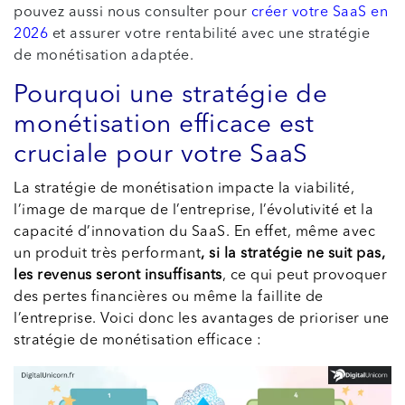
pouvez aussi nous consulter pour
créer votre SaaS en
2026
et assurer votre rentabilité avec une stratégie
de monétisation adaptée.
Pourquoi une stratégie de
monétisation efficace est
cruciale pour votre SaaS
La stratégie de monétisation impacte la viabilité,
l’image de marque de l’entreprise, l’évolutivité et la
capacité d’innovation du SaaS. En effet, même avec
un produit très performant
, si la stratégie ne suit pas,
les revenus seront insuffisants
, ce qui peut provoquer
des pertes financières ou même la faillite de
l’entreprise. Voici donc les avantages de prioriser une
stratégie de monétisation efficace :