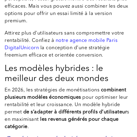
efficaces. Mais vous pouvez aussi combiner les deux
options pour offrir un essai limité à la version
premium.
Attirez plus d’utilisateurs sans compromettre votre
rentabilité. Confiez à
notre agence mobile Paris
DigitalUnicorn
la conception d’une stratégie
freemium efficace et orientée conversion.
Les modèles hybrides : le
meilleur des deux mondes
En 2026, les stratégies de monétisations
combinent
plusieurs modèles économiques
pour optimiser leur
rentabilité et leur croissance. Un modèle hybride
permet
de s’adapter à différents profils d’utilisateur
s
en maximisant
les revenus générés pour chaque
catégorie
.