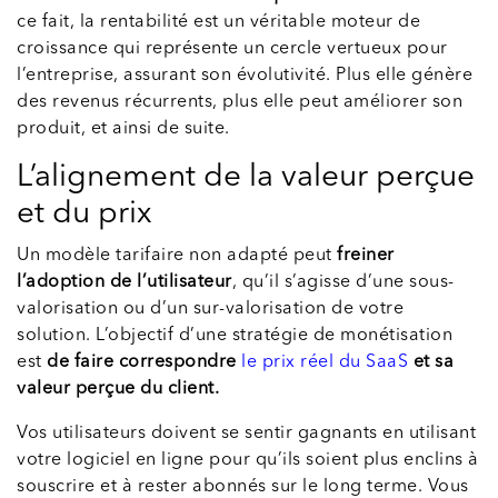
ce fait, la rentabilité est un véritable moteur de
croissance qui représente un cercle vertueux pour
l’entreprise, assurant son évolutivité. Plus elle génère
des revenus récurrents, plus elle peut améliorer son
produit, et ainsi de suite.
L’alignement de la valeur perçue
et du prix
Un modèle tarifaire non adapté peut
freiner
l’adoption de l’utilisateur
, qu’il s’agisse d’une sous-
valorisation ou d’un sur-valorisation de votre
solution. L’objectif d’une stratégie de monétisation
est
de faire correspondre
le prix réel du SaaS
et sa
valeur perçue du client.
Vos utilisateurs doivent se sentir gagnants en utilisant
votre logiciel en ligne pour qu’ils soient plus enclins à
souscrire et à rester abonnés sur le long terme. Vous