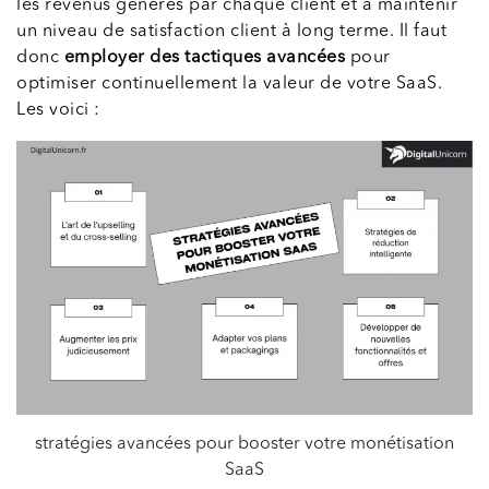
les revenus générés par chaque client et à maintenir
un niveau de satisfaction client à long terme. Il faut
donc
employer des tactiques avancées
pour
optimiser continuellement la valeur de votre SaaS.
Les voici :
stratégies avancées pour booster votre monétisation
SaaS