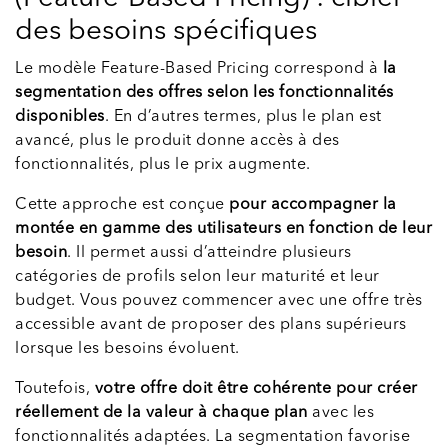
des besoins spécifiques
Le modèle Feature-Based Pricing correspond à
la
segmentation des offres selon les fonctionnalités
disponibles
. En d’autres termes, plus le plan est
avancé, plus le produit donne accès à des
fonctionnalités, plus le prix augmente.
Cette approche est conçue
pour accompagner la
montée en gamme des utilisateurs en fonction de leur
besoin
. Il permet aussi d’atteindre plusieurs
catégories de profils selon leur maturité et leur
budget. Vous pouvez commencer avec une offre très
accessible avant de proposer des plans supérieurs
lorsque les besoins évoluent.
Toutefois,
votre offre doit être cohérente pour créer
réellement de la valeur à chaque plan
avec les
fonctionnalités adaptées. La segmentation favorise