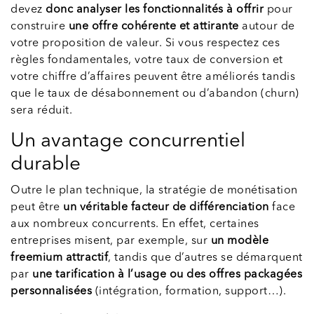
devez
donc analyser les fonctionnalités à offrir
pour
construire
une offre cohérente et attirante
autour de
votre proposition de valeur. Si vous respectez ces
règles fondamentales, votre taux de conversion et
votre chiffre d’affaires peuvent être améliorés tandis
que le taux de désabonnement ou d’abandon (churn)
sera réduit.
Un avantage concurrentiel
durable
Outre le plan technique, la stratégie de monétisation
peut être
un véritable facteur de différenciation
face
aux nombreux concurrents. En effet, certaines
entreprises misent, par exemple, sur
un modèle
freemium attractif
, tandis que d’autres se démarquent
par
une tarification à l’usage ou des offres packagées
personnalisées
(intégration, formation, support…).