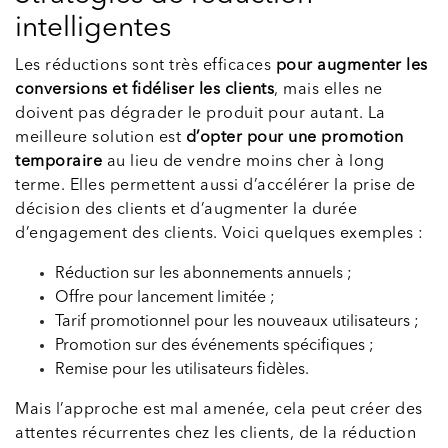
intelligentes
Les réductions sont très efficaces
pour augmenter les
conversions et fidéliser les clients
, mais elles ne
doivent pas dégrader le produit pour autant. La
meilleure solution est
d’opter pour une promotion
temporaire
au lieu de vendre moins cher à long
terme. Elles permettent aussi d’accélérer la prise de
décision des clients et d’augmenter la durée
d’engagement des clients. Voici quelques exemples :
Réduction sur les abonnements annuels ;
Offre pour lancement limitée ;
Tarif promotionnel pour les nouveaux utilisateurs ;
Promotion sur des événements spécifiques ;
Remise pour les utilisateurs fidèles.
Mais l’approche est mal amenée, cela peut créer des
attentes récurrentes chez les clients, de la réduction