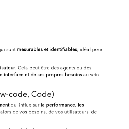
ui sont
mesurables et identifiables
, idéal pour
lisateur
. Cela peut être des agents ou des
e interface et de ses propres besoins
au sein
ow-code, Code)
ment
qui influe sur
la performance, les
alors de vos besoins, de vos utilisateurs, de