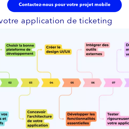
Contactez-nous pour votre projet mobile
votre application de ticketing