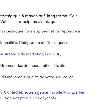
 stratégique à moyen et à long terme
. Cela
Voici ses principaux avantages :
ins spécifiques. Une app permet de répondre à
ionnalités, l’intégration de l’intelligence
re stratégie de marketing avec l’IA
;
 ;
hiffrement des données, authentification,
 d’améliorer la qualité de votre service, de
6 ?
Contactez
notre agence mobile Montpellier
olution adaptée à vos objectifs.