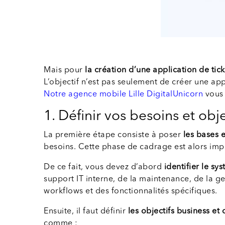
Mais pour
la création d’une application de tic
L’objectif n’est pas seulement de créer une ap
Notre agence mobile Lille DigitalUnicorn
vous 
1. Définir vos besoins et obje
La première étape consiste à poser
les bases e
besoins. Cette phase de cadrage est alors impo
De ce fait, vous devez d’abord
identifier le sy
support IT interne, de la maintenance, de la ge
workflows et des fonctionnalités spécifiques.
Ensuite, il faut définir
les objectifs business et
comme :