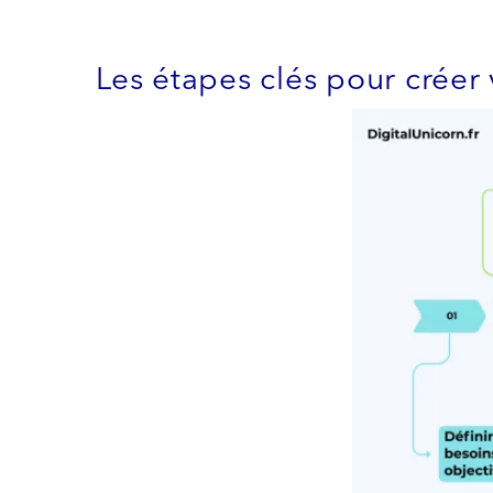
Les étapes clés pour créer 