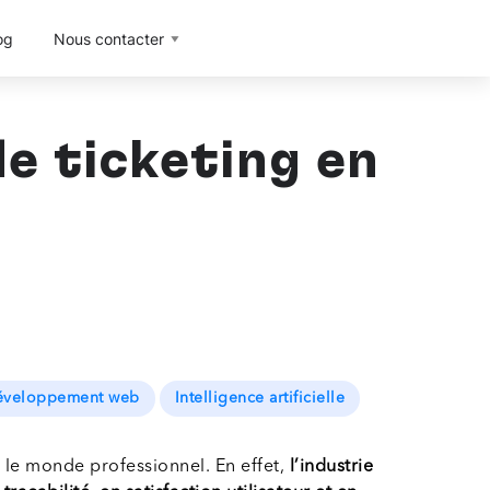
og
Nous contacter
e ticketing en
veloppement web
Intelligence artificielle
s le monde professionnel. En effet,
l’industrie