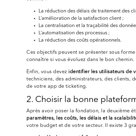
La réduction des délais de traitement des cl
L’amélioration de la satisfaction client ;
La centralisation et la traçabilité des donnée
L’automatisation des processus ;
La réduction des coûts opérationnels.
Ces objectifs peuvent se présenter sous forme
connaître si vous évoluez dans le bon chemin.
Enfin, vous devez
identifier les utilisateurs de
techniciens, des administrateurs, des clients,
de votre app de ticketing.
2. Choisir la bonne platef
Après avoir poser la fondation, la deuxième é
paramètres, les coûts, les délais et la scalabili
votre budget et de votre secteur. Il existe 3 g