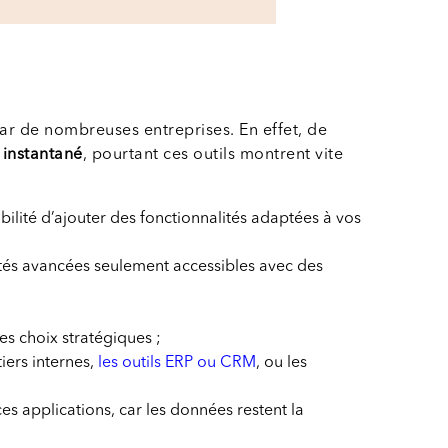
ar de nombreuses entreprises. En effet, de
 instantané
, pourtant ces outils montrent vite
bilité d’ajouter des fonctionnalités adaptées à vos
lités avancées seulement accessibles avec des
les choix stratégiques ;
tiers internes,
les outils ERP ou CRM
, ou les
es applications, car les données restent la