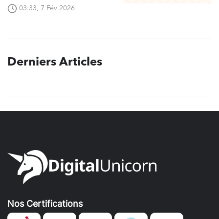
03:33, 7 Fév 2026
Derniers Articles
Nos Certifications