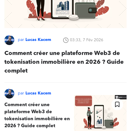
par
Lucas Kacem
03:33, 7 Fév 2026
Comment créer une plateforme Web3 de
tokenisation immobilière en 2026 ? Guide
complet
par
Lucas Kacem
Comment créer une
plateforme Web3 de
tokenisation immobilière en
2026 ? Guide complet