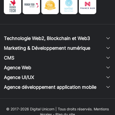
Technologie Web2, Blockchain et Web3
Marketing & Développement numérique
CMS
Agence Web
Agence UI/UX
Agence développement application mobile
© 2017-2026 Digital Unicorn | Tous droits réservés.
Mentions
légales
-
Plan du site