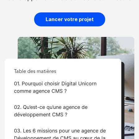
Lancer votre projet
Table des matières
01. Pourquoi choisir Digital Unicorn
comme agence CMS ?
02. Qu’est-ce qu’une agence de
développement CMS ?
03. Les 6 missions pour une agence de
Développement de CMS au cœur de la