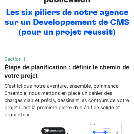
publication
Les six piliers de notre agence
sur un Développement de CMS
(pour un projet réussit)
Section 1
Étape de planification : définir le chemin de
votre projet
C’est ici que notre aventure, ensemble, commence.
Ensemble, nous mettons en place un cahier des
charges clair et précis, dessinant les contours de votre
projet.C’est la première pierre d’un édifice solide et
prometteur.