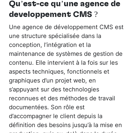
Qu’est-ce qu’une agence de
développement CMS ?
Une agence de développement CMS est
une structure spécialisée dans la
conception, l’intégration et la
maintenance de systèmes de gestion de
contenu. Elle intervient à la fois sur les
aspects techniques, fonctionnels et
graphiques d’un projet web, en
s’appuyant sur des technologies
reconnues et des méthodes de travail
documentées. Son rôle est
d’accompagner le client depuis la
définition des besoins jusqu’à la mise en