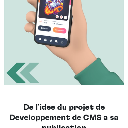
De l’idée du projet de
Développement de CMS à sa