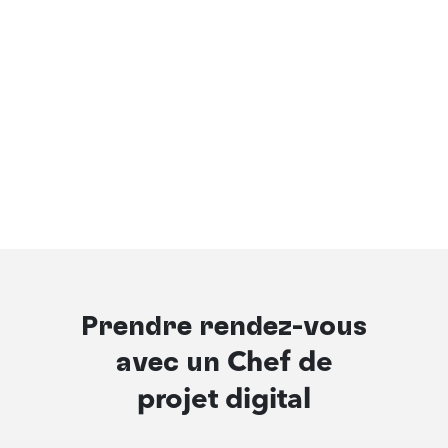
Prendre rendez-vous
avec un
Chef de
projet digital