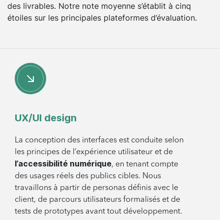
des livrables. Notre note moyenne s’établit à cinq
étoiles sur les principales plateformes d’évaluation.
UX/UI design
La conception des interfaces est conduite selon
les principes de l’expérience utilisateur et de
l’accessibilité numérique
, en tenant compte
des usages réels des publics cibles. Nous
travaillons à partir de personas définis avec le
client, de parcours utilisateurs formalisés et de
tests de prototypes avant tout développement.