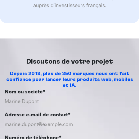
auprès d’investisseurs français.
Discutons de votre projet
Depuis 2018, plus de 350 marques nous ont fait
confiance pour lancer leurs produits web, mobiles
et IA.
Nom ou société*
Adresse e-mail de contact*
Numéro de téléphone*