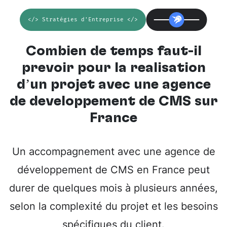
</> Stratégies d'Entreprise </>
Combien de temps faut-il
prévoir pour la réalisation
d’un projet avec une
agence
de développement de CMS sur
France
Un accompagnement avec une agence de
développement de CMS en France peut
durer de quelques mois à plusieurs années,
selon la complexité du projet et les besoins
spécifiques du client.