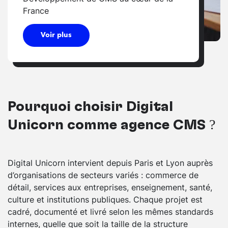
France
Voir plus
Pourquoi choisir Digital
Unicorn comme agence CMS ?
Digital Unicorn intervient depuis Paris et Lyon auprès
d’organisations de secteurs variés : commerce de
détail, services aux entreprises, enseignement, santé,
culture et institutions publiques. Chaque projet est
cadré, documenté et livré selon les mêmes standards
internes, quelle que soit la taille de la structure