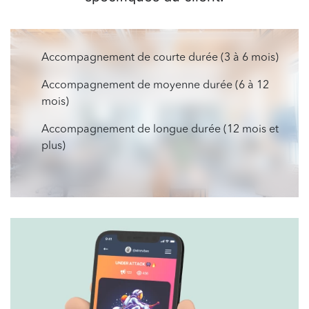
Accompagnement de courte durée (3 à 6 mois)
Accompagnement de moyenne durée (6 à 12
mois)
Accompagnement de longue durée (12 mois et
plus)