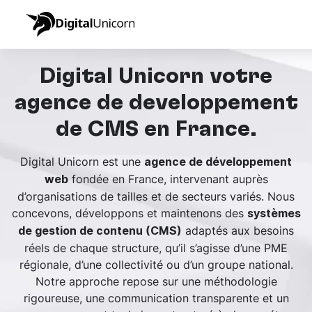
Digital Unicorn votre
agence de développement
de CMS en France.
Digital Unicorn est une
agence de développement
fondée en France, intervenant auprès
web
d’organisations de tailles et de secteurs variés. Nous
concevons, développons et maintenons des
systèmes
adaptés aux besoins
de gestion de contenu (CMS)
réels de chaque structure, qu’il s’agisse d’une PME
régionale, d’une collectivité ou d’un groupe national.
Notre approche repose sur une méthodologie
rigoureuse, une communication transparente et un