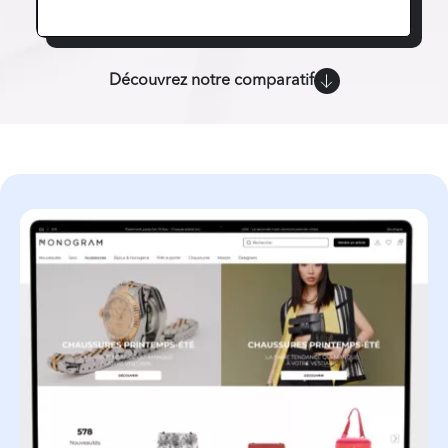
Découvrez notre comparatif