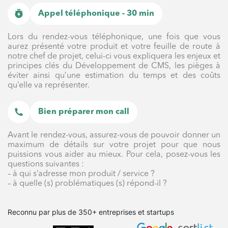
Appel téléphonique - 30 min
Lors du rendez-vous téléphonique, une fois que vous
aurez présenté votre produit et votre feuille de route à
notre chef de projet, celui-ci vous expliquera les enjeux et
principes clés du Développement de CMS, les pièges à
éviter ainsi qu’une estimation du temps et des coûts
qu’elle va représenter.
Bien préparer mon call
Avant le rendez-vous, assurez-vous de pouvoir donner un
maximum de détails sur votre projet pour que nous
puissions vous aider au mieux. Pour cela, posez-vous les
questions suivantes :
– à qui s’adresse mon produit / service ?
– à quelle (s) problématiques (s) répond-il ?
Reconnu par plus de 350+ entreprises et startups