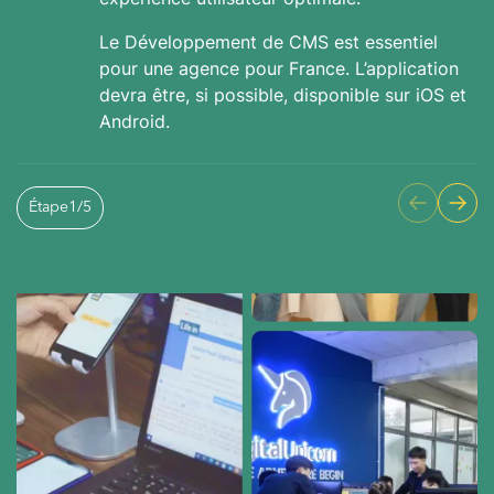
Le Développement de CMS est essentiel
pour une agence pour France. L’application
devra être, si possible, disponible sur iOS et
Android.
Étape
1
/
5