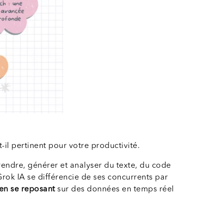
t-il pertinent pour votre productivité.
endre, générer et analyser du texte, du code
rok IA se différencie de ses concurrents par
en se reposant
sur des données en temps réel