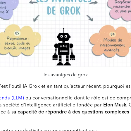
les avantges de grok
’est l’outil IA Grok et en tant qu’acteur récent, pourquoi es
endu (LLM)
ou conversationnelle dont le rôle est de compr
la société d’intelligence artificielle fondée par
Elon Musk.
G
ce à
sa capacité de répondre à des questions complexes 