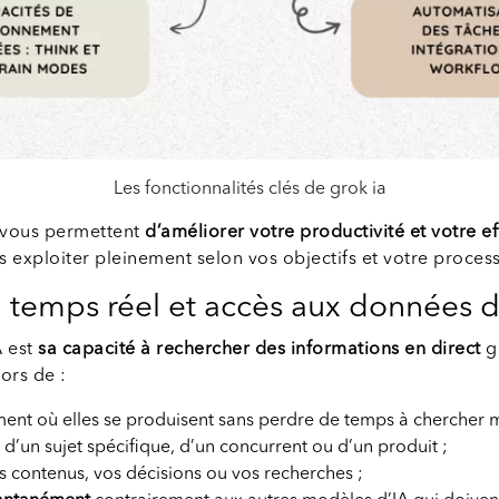
Les fonctionnalités clés de grok ia
 vous permettent
d’améliorer votre productivité et votre ef
s exploiter pleinement selon vos objectifs et votre processu
 temps réel et accès aux données 
A est
sa capacité à rechercher des informations en direct
g
ors de :
nt où elles se produisent sans perdre de temps à chercher 
 d’un sujet spécifique, d’un concurrent ou d’un produit ;
 contenus, vos décisions ou vos recherches ;