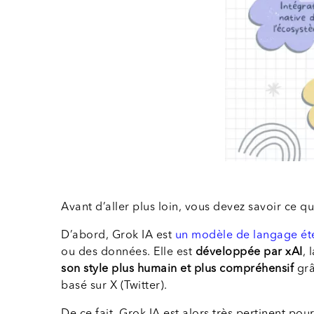
Avant d’aller plus loin, vous devez savoir ce qu
D’abord, Grok IA est
un modèle de langage ét
ou des données. Elle est
développée par xAI
, 
son style plus humain et plus compréhensif
grâ
basé sur X (Twitter).