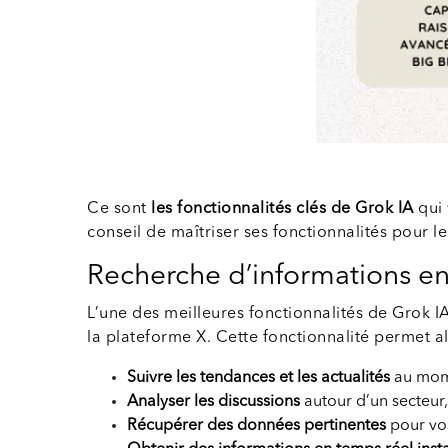
Ce sont
les fonctionnalités clés de Grok IA
qui
conseil de maîtriser ses fonctionnalités pour le
Recherche d’informations en
L’une des meilleures fonctionnalités de Grok I
la plateforme X. Cette fonctionnalité permet al
Suivre les tendances et les actualités
au mome
Analyser les discussions
autour d’un secteur,
Récupérer des données pertinentes
pour vos