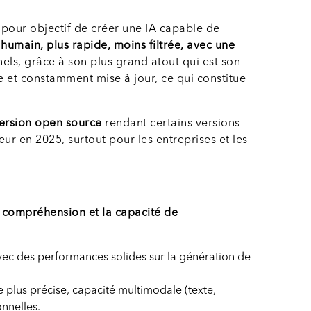
 pour objectif de créer une IA capable de
 humain, plus rapide, moins filtrée, avec une
els, grâce à son plus grand atout qui est son
e et constamment mise à jour, ce qui constitue
ersion open source
rendant certains versions
eur en 2025, surtout pour les entreprises et les
a compréhension et la capacité de
avec des performances solides sur la génération de
 plus précise, capacité multimodale (texte,
nnelles.