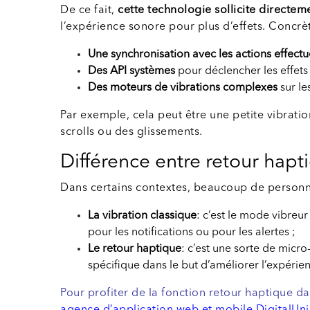
De ce fait,
cette technologie sollicite directem
l’expérience sonore pour plus d’effets. Concrè
Une synchronisation avec les actions effectué
Des API systèmes
pour déclencher les effets 
Des moteurs de vibrations complexes
sur le
Par exemple, cela peut être une petite vibratio
scrolls ou des glissements.
Différence entre retour hapt
Dans certains contextes, beaucoup de personnes
La vibration classique
: c’est le mode vibreur
pour les notifications ou pour les alertes ;
Le retour haptique
: c’est une sorte de micro
spécifique dans le but d’améliorer l’expérience
Pour profiter de la fonction retour haptique da