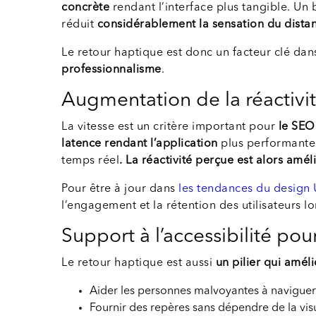
concrète
rendant l’interface plus tangible. Un 
réduit
considérablement la sensation du distance
Le retour haptique est donc un facteur clé dans
professionnalisme
.
Augmentation de la réactivi
La vitesse est un critère important pour
le SEO
latence rendant l’application
plus performante e
temps réel
. La réactivité perçue est alors amél
Pour être à jour dans
les tendances du design 
l’engagement et la rétention des utilisateurs lo
Support à l’accessibilité pour
Le retour haptique est aussi
un pilier qui amél
Aider les personnes malvoyantes à naviguer
Fournir des repères sans dépendre de la visu