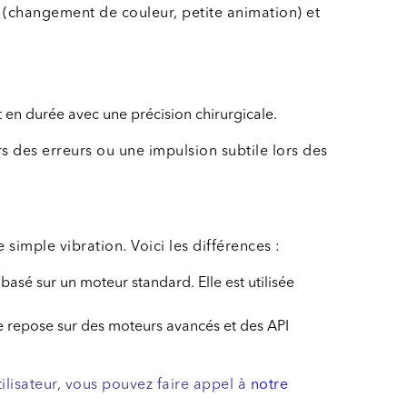
 (changement de couleur, petite animation) et
 en durée avec une précision chirurgicale.
rs des erreurs ou une impulsion subtile lors des
imple vibration. Voici les différences :
basé sur un moteur standard. Elle est utilisée
 se repose sur des moteurs avancés et des API
tilisateur, vous pouvez faire appel à
notre