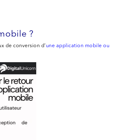
 mobile ?
aux de conversion d’
une application mobile ou