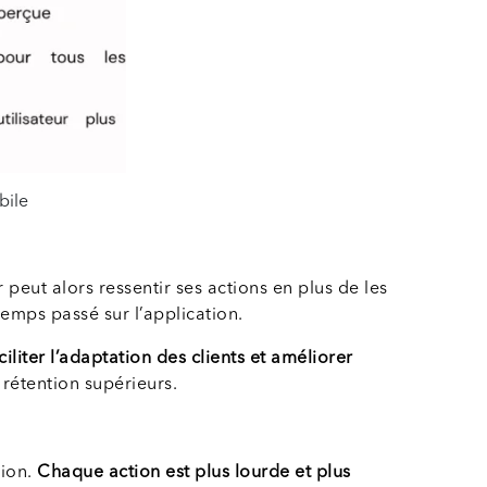
bile
ur peut alors ressentir ses actions en plus de les
 temps passé sur l’application.
ciliter l’adaptation des clients et améliorer
 rétention supérieurs.
tion.
Chaque action est plus lourde et plus