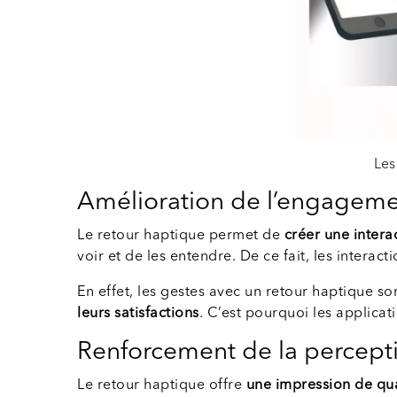
Les
Amélioration de l’engagemen
Le retour haptique permet de
créer une interac
voir et de les entendre. De ce fait, les interact
En effet, les gestes avec un retour haptique 
leurs satisfactions
. C’est pourquoi les applicat
Renforcement de la percepti
Le retour haptique offre
une impression de qua